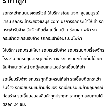
ราคาถูก
รถกระเช้าถนนมอเตอร์เวย์ ให้บริการโดย บจก. สุขสมบูรณ์
เครน รถกระเช้าระยองชลบุรี.com บริการรถกระเช้าให้เช่า รถ
กระเช้ารับจ้าง รับจ้างติดตั้ง-เปลี่ยนป้าย ซ่อมเสาไฟฟ้า รถ
กระเช้าติดเครนรับจ้าง รถกระเช้าซ่อมระบบไฟฟ้า
ให้บริการรถเครนให้เช่า รถเครนรับจ้าง รถเครนยกเครื่องจักร
โรงงาน ยกรถอุบัติเหตุตกข้างทาง รถเครนยกย้ายต้นไม้ ยก
สินค้าขนาดใหญ่ ยกตู้คอนเทนเนอร์ รถเฮี๊ยบให้เช่า
รถเฮี๊ยบรับจ้าง รถบรรทุกติดเครนให้เช่า รถเฮี๊ยบติดกระเช้า
รับจ้าง รถเฮี๊ยบรับขนย้ายสิ่งของ รถเฮี๊ยบรับขนย้ายอุปกรณ์
ก่อสร้าง รถเฮี๊ยบขนส่งสินค้าทุกประเภท ราคาถูก สอบถามได้
ตลอด 24 ชม.