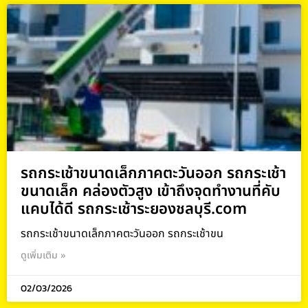
รถกระเช้าขนาดเล็กภาคตะวันออก รถกระเช้า
ขนาดเล็ก คล่องตัวสูง เข้าถึงจุดทำงานที่คับ
แคบได้ดี รถกระเช้าระยองชลบุรี.com
รถกระเช้าขนาดเล็กภาคตะวันออก รถกระเช้าขน
ดูเพิ่มเติม »
02/03/2026