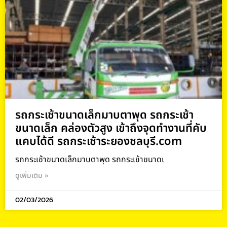
รถกระเช้าขนาดเล็กมาบตาพุด รถกระเช้า
ขนาดเล็ก คล่องตัวสูง เข้าถึงจุดทำงานที่คับ
แคบได้ดี รถกระเช้าระยองชลบุรี.com
รถกระเช้าขนาดเล็กมาบตาพุด รถกระเช้าขนาดเ
ดูเพิ่มเติม »
02/03/2026