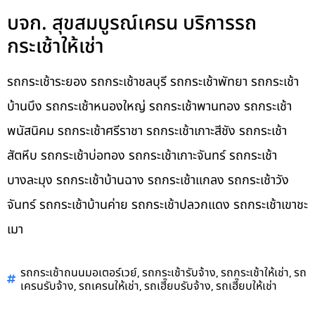
บจก. สุขสมบูรณ์เครน บริการรถ
กระเช้าให้เช่า
รถกระเช้าระยอง รถกระเช้าชลบุรี รถกระเช้าพัทยา รถกระเช้า
บ้านบึง รถกระเช้าหนองใหญ่ รถกระเช้าพานทอง รถกระเช้า
พนัสนิคม รถกระเช้าศรีราชา รถกระเช้าเกาะสีชัง รถกระเช้า
สัตหีบ รถกระเช้าบ่อทอง รถกระเช้าเกาะจันทร์ รถกระเช้า
บางละมุง รถกระเช้าบ้านฉาง รถกระเช้าแกลง รถกระเช้าวัง
จันทร์ รถกระเช้าบ้านค่าย รถกระเช้าปลวกแดง รถกระเช้าเขาชะ
เมา
,
,
,
รถกระเช้าถนนมอเตอร์เวย์
รถกระเช้ารับจ้าง
รถกระเช้าให้เช่า
รถ
,
,
,
เครนรับจ้าง
รถเครนให้เช่า
รถเฮี๊ยบรับจ้าง
รถเฮี๊ยบให้เช่า