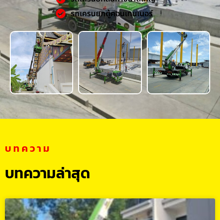
รถเครนยกตู้คอนเทนเนอร์
บทความ
บทความล่าสุด