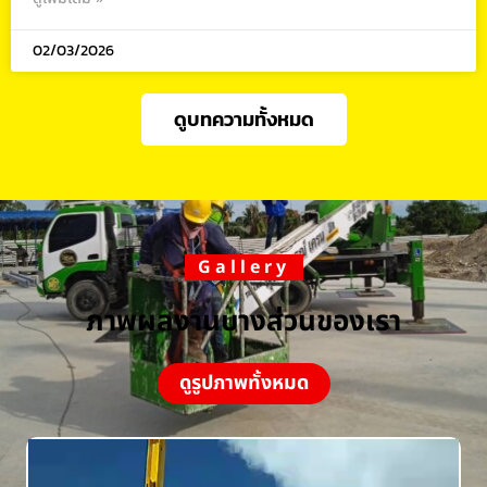
02/03/2026
ดูบทความทั้งหมด
Gallery
ภาพผลงานบางส่วนของเรา
ดูรูปภาพทั้งหมด