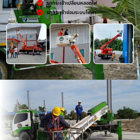
รถกระเช้าเปลี่ยนหลอดไฟ
รถกระเช้าซ่อมระบบไฟฟ้า