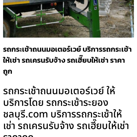
รถกระเช้าถนนมอเตอร์เวย์ บริการรถกระเช้า
ให้เช่า รถเครนรับจ้าง รถเฮี๊ยบให้เช่า ราคา
ถูก
รถกระเช้าถนนมอเตอร์เวย์ ให้
บริการโดย รถกระเช้าระยอง
ชลบุรี.com บริการรถกระเช้าให้
เช่า รถเครนรับจ้าง รถเฮี๊ยบให้เช่า