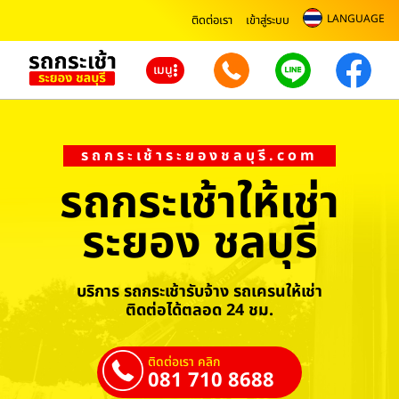
LANGUAGE
ติดต่อเรา
เข้าสู่ระบบ
เมนู
รถกระเช้าระยองชลบุรี.com
รถกระเช้าให้เช่า
ระยอง ชลบุรี
บริการ รถกระเช้ารับจ้าง รถเครนให้เช่า
ติดต่อได้ตลอด 24 ชม.
ติดต่อเรา คลิก
081 710 8688