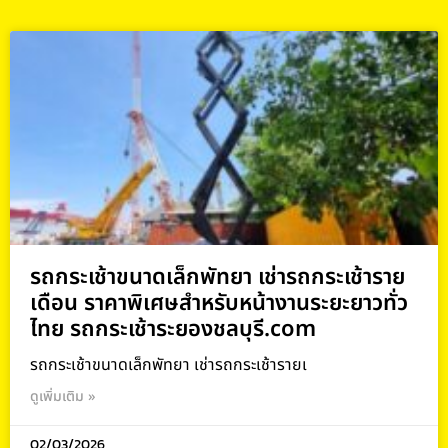
รถกระเช้าขนาดเล็กพัทยา เช่ารถกระเช้าราย
เดือน ราคาพิเศษสำหรับหน้างานระยะยาวทั่ว
ไทย รถกระเช้าระยองชลบุรี.com
รถกระเช้าขนาดเล็กพัทยา เช่ารถกระเช้ารายเ
ดูเพิ่มเติม »
02/03/2026