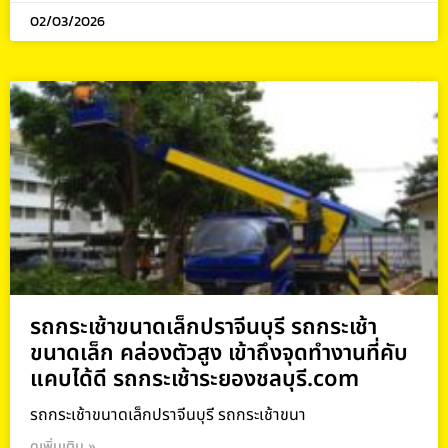
02/03/2026
รถกระเช้าขนาดเล็กปราจีนบุรี รถกระเช้า
ขนาดเล็ก คล่องตัวสูง เข้าถึงจุดทำงานที่คับ
แคบได้ดี รถกระเช้าระยองชลบุรี.com
รถกระเช้าขนาดเล็กปราจีนบุรี รถกระเช้าขนา
ดูเพิ่มเติม »