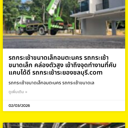
รถกระเช้าขนาดเล็กอมตะนคร รถกระเช้า
ขนาดเล็ก คล่องตัวสูง เข้าถึงจุดทำงานที่คับ
แคบได้ดี รถกระเช้าระยองชลบุรี.com
รถกระเช้าขนาดเล็กอมตะนคร รถกระเช้าขนาดเล
ดูเพิ่มเติม »
02/03/2026