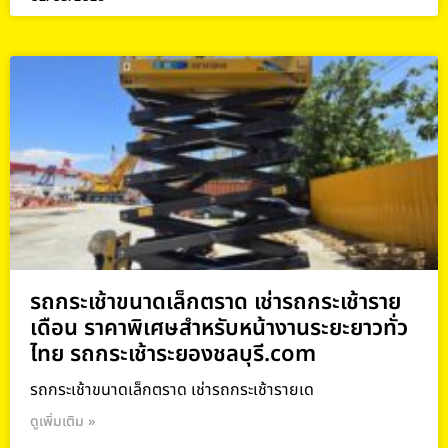
รถกระเช้าขนาดเล็กตราด เช่ารถกระเช้าราย
เดือน ราคาพิเศษสำหรับหน้างานระยะยาวทั่ว
ไทย รถกระเช้าระยองชลบุรี.com
รถกระเช้าขนาดเล็กตราด เช่ารถกระเช้ารายเด
ดูเพิ่มเติม »