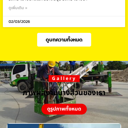
ดูเพิ่มเติม »
02/03/2026
ดูบทความทั้งหมด
Gallery
ภาพผลงานบางส่วนของเรา
ดูรูปภาพทั้งหมด