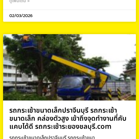
ดูเพิ่มเติม »
02/03/2026
รถกระเช้าขนาดเล็กปราจีนบุรี รถกระเช้า
ขนาดเล็ก คล่องตัวสูง เข้าถึงจุดทำงานที่คับ
แคบได้ดี รถกระเช้าระยองชลบุรี.com
รถกระเช้าขนาดเล็กปราจีนบุรี รถกระเช้าขนา