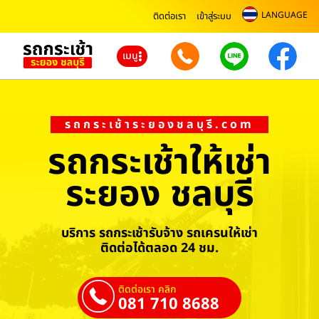
LANGUAGE
ติดต่อเรา
เข้าสู่ระบบ
เมนู
รถกระเช้าระยองชลบุรี.com
รถกระเช้าให้เช่า
ระยอง ชลบุรี
บริการ รถกระเช้ารับจ้าง รถเครนให้เช่า
ติดต่อได้ตลอด 24 ชม.
ติดต่อเรา คลิก
081 710 8688