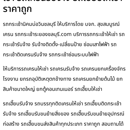
ราคาถูก
รถกระเช้านิคมบ่อวินชลบุรี ให้บริการโดย บจก. สุขสมบูรณ์
เครน รถกระเช้าระยองชลบุรี.com บริการรถกระเช้าให้เช่า รถ
กระเช้ารับจ้าง รับจ้างติดตั้ง-เปลี่ยนป้าย ซ่อมเสาไฟฟ้า รถ
กระเช้าติดเครนรับจ้าง รถกระเช้าซ่อมระบบไฟฟ้า
ให้บริการรถเครนให้เช่า รถเครนรับจ้าง รถเครนยกเครื่องจักร
โรงงาน ยกรถอุบัติเหตุตกข้างทาง รถเครนยกย้ายต้นไม้ ยก
สินค้าขนาดใหญ่ ยกตู้คอนเทนเนอร์ รถเฮี๊ยบให้เช่า
รถเฮี๊ยบรับจ้าง รถบรรทุกติดเครนให้เช่า รถเฮี๊ยบติดกระเช้า
รับจ้าง รถเฮี๊ยบรับขนย้ายสิ่งของ รถเฮี๊ยบรับขนย้ายอุปกรณ์
ก่อสร้าง รถเฮี๊ยบขนส่งสินค้าทุกประเภท ราคาถูก สอบถามได้