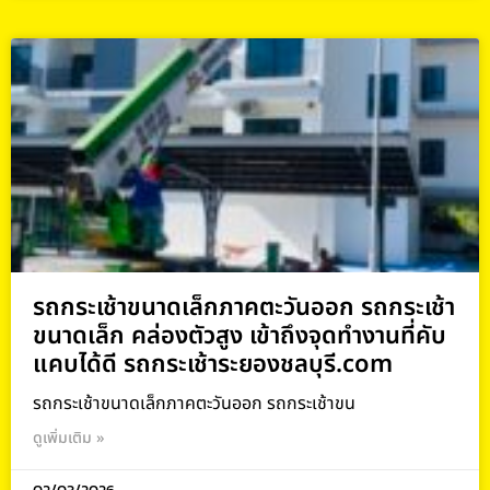
รถกระเช้าขนาดเล็กภาคตะวันออก รถกระเช้า
ขนาดเล็ก คล่องตัวสูง เข้าถึงจุดทำงานที่คับ
แคบได้ดี รถกระเช้าระยองชลบุรี.com
รถกระเช้าขนาดเล็กภาคตะวันออก รถกระเช้าขน
ดูเพิ่มเติม »