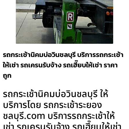
รถกระเช้านิคมบ่อวินชลบุรี บริการรถกระเช้า
ให้เช่า รถเครนรับจ้าง รถเฮี๊ยบให้เช่า ราคา
ถูก
รถกระเช้านิคมบ่อวินชลบุรี ให้
บริการโดย รถกระเช้าระยอง
ชลบุรี.com บริการรถกระเช้าให้
เช่า รถเครนรับจ้าง รถเฮี๊ยบให้เช่า