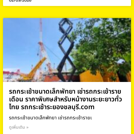
02/03/2026
รถกระเช้าขนาดเล็กพัทยา เช่ารถกระเช้าราย
เดือน ราคาพิเศษสำหรับหน้างานระยะยาวทั่ว
ไทย รถกระเช้าระยองชลบุรี.com
รถกระเช้าขนาดเล็กพัทยา เช่ารถกระเช้ารายเ
ดูเพิ่มเติม »