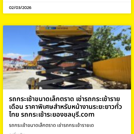
02/03/2026
รถกระเช้าขนาดเล็กตราด เช่ารถกระเช้าราย
เดือน ราคาพิเศษสำหรับหน้างานระยะยาวทั่ว
ไทย รถกระเช้าระยองชลบุรี.com
รถกระเช้าขนาดเล็กตราด เช่ารถกระเช้ารายเด