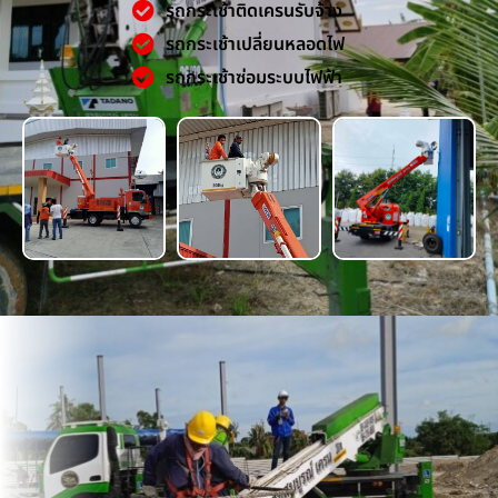
รถกระเช้าติดเครนรับจ้าง
รถกระเช้าเปลี่ยนหลอดไฟ
รถกระเช้าซ่อมระบบไฟฟ้า