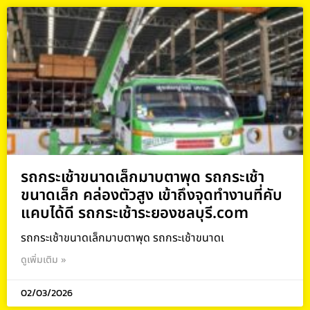
รถกระเช้าขนาดเล็กมาบตาพุด รถกระเช้า
ขนาดเล็ก คล่องตัวสูง เข้าถึงจุดทำงานที่คับ
แคบได้ดี รถกระเช้าระยองชลบุรี.com
รถกระเช้าขนาดเล็กมาบตาพุด รถกระเช้าขนาดเ
ดูเพิ่มเติม »
02/03/2026