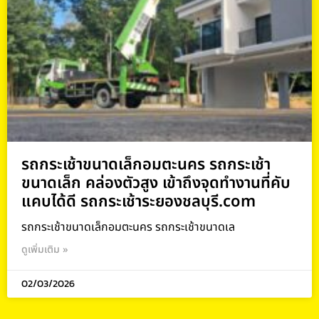
รถกระเช้าขนาดเล็กอมตะนคร รถกระเช้า
ขนาดเล็ก คล่องตัวสูง เข้าถึงจุดทำงานที่คับ
แคบได้ดี รถกระเช้าระยองชลบุรี.com
รถกระเช้าขนาดเล็กอมตะนคร รถกระเช้าขนาดเล
ดูเพิ่มเติม »
02/03/2026