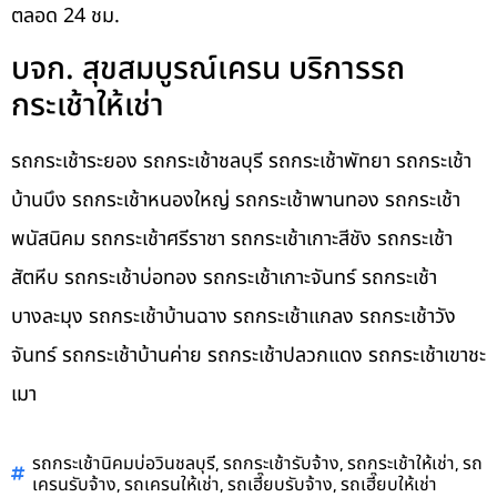
ตลอด 24 ชม.
บจก. สุขสมบูรณ์เครน บริการรถ
กระเช้าให้เช่า
รถกระเช้าระยอง รถกระเช้าชลบุรี รถกระเช้าพัทยา รถกระเช้า
บ้านบึง รถกระเช้าหนองใหญ่ รถกระเช้าพานทอง รถกระเช้า
พนัสนิคม รถกระเช้าศรีราชา รถกระเช้าเกาะสีชัง รถกระเช้า
สัตหีบ รถกระเช้าบ่อทอง รถกระเช้าเกาะจันทร์ รถกระเช้า
บางละมุง รถกระเช้าบ้านฉาง รถกระเช้าแกลง รถกระเช้าวัง
จันทร์ รถกระเช้าบ้านค่าย รถกระเช้าปลวกแดง รถกระเช้าเขาชะ
เมา
,
,
,
รถกระเช้านิคมบ่อวินชลบุรี
รถกระเช้ารับจ้าง
รถกระเช้าให้เช่า
รถ
,
,
,
เครนรับจ้าง
รถเครนให้เช่า
รถเฮี๊ยบรับจ้าง
รถเฮี๊ยบให้เช่า