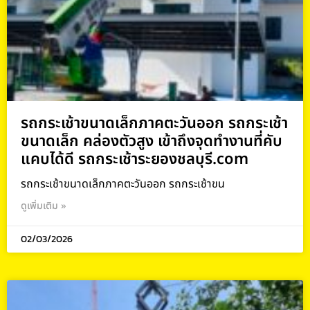
รถกระเช้าขนาดเล็กภาคตะวันออก รถกระเช้า
ขนาดเล็ก คล่องตัวสูง เข้าถึงจุดทำงานที่คับ
แคบได้ดี รถกระเช้าระยองชลบุรี.com
รถกระเช้าขนาดเล็กภาคตะวันออก รถกระเช้าขน
ดูเพิ่มเติม »
02/03/2026