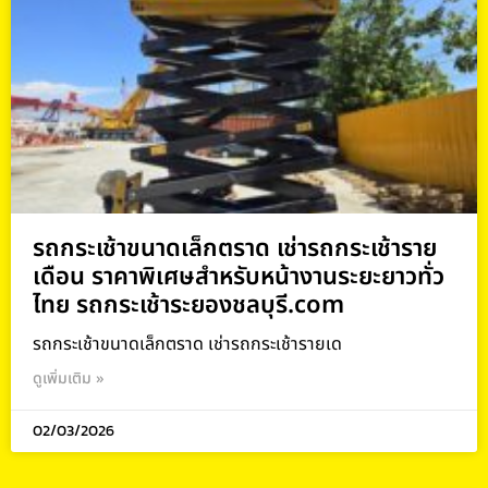
รถกระเช้าขนาดเล็กตราด เช่ารถกระเช้าราย
เดือน ราคาพิเศษสำหรับหน้างานระยะยาวทั่ว
ไทย รถกระเช้าระยองชลบุรี.com
รถกระเช้าขนาดเล็กตราด เช่ารถกระเช้ารายเด
ดูเพิ่มเติม »
02/03/2026