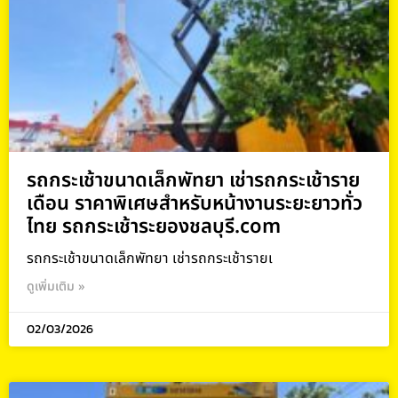
รถกระเช้าขนาดเล็กพัทยา เช่ารถกระเช้าราย
เดือน ราคาพิเศษสำหรับหน้างานระยะยาวทั่ว
ไทย รถกระเช้าระยองชลบุรี.com
รถกระเช้าขนาดเล็กพัทยา เช่ารถกระเช้ารายเ
ดูเพิ่มเติม »
02/03/2026