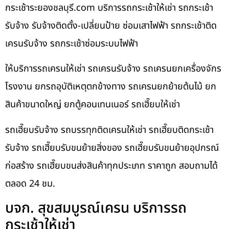
กระเช้าระยองชลบุรี.com บริการรถกระเช้าให้เช่า รถกระเช้า
รับจ้าง รับจ้างติดตั้ง-เปลี่ยนป้าย ซ่อมเสาไฟฟ้า รถกระเช้าติด
เครนรับจ้าง รถกระเช้าซ่อมระบบไฟฟ้า
ให้บริการรถเครนให้เช่า รถเครนรับจ้าง รถเครนยกเครื่องจักร
โรงงาน ยกรถอุบัติเหตุตกข้างทาง รถเครนยกย้ายต้นไม้ ยก
สินค้าขนาดใหญ่ ยกตู้คอนเทนเนอร์ รถเฮี๊ยบให้เช่า
รถเฮี๊ยบรับจ้าง รถบรรทุกติดเครนให้เช่า รถเฮี๊ยบติดกระเช้า
รับจ้าง รถเฮี๊ยบรับขนย้ายสิ่งของ รถเฮี๊ยบรับขนย้ายอุปกรณ์
ก่อสร้าง รถเฮี๊ยบขนส่งสินค้าทุกประเภท ราคาถูก สอบถามได้
ตลอด 24 ชม.
บจก. สุขสมบูรณ์เครน บริการรถ
กระเช้าให้เช่า