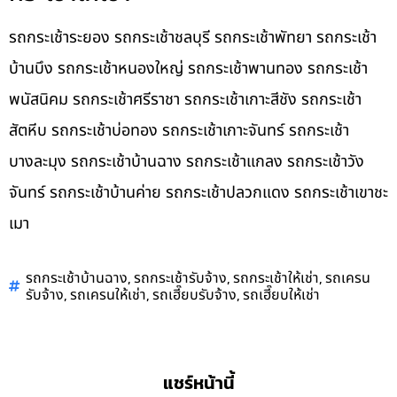
รถกระเช้าระยอง รถกระเช้าชลบุรี รถกระเช้าพัทยา รถกระเช้า
บ้านบึง รถกระเช้าหนองใหญ่ รถกระเช้าพานทอง รถกระเช้า
พนัสนิคม รถกระเช้าศรีราชา รถกระเช้าเกาะสีชัง รถกระเช้า
สัตหีบ รถกระเช้าบ่อทอง รถกระเช้าเกาะจันทร์ รถกระเช้า
บางละมุง รถกระเช้าบ้านฉาง รถกระเช้าแกลง รถกระเช้าวัง
จันทร์ รถกระเช้าบ้านค่าย รถกระเช้าปลวกแดง รถกระเช้าเขาชะ
เมา
,
,
,
รถกระเช้าบ้านฉาง
รถกระเช้ารับจ้าง
รถกระเช้าให้เช่า
รถเครน
,
,
,
รับจ้าง
รถเครนให้เช่า
รถเฮี๊ยบรับจ้าง
รถเฮี๊ยบให้เช่า
แชร์หน้านี้