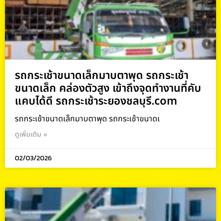
รถกระเช้าขนาดเล็กมาบตาพุด รถกระเช้า
ขนาดเล็ก คล่องตัวสูง เข้าถึงจุดทำงานที่คับ
แคบได้ดี รถกระเช้าระยองชลบุรี.com
รถกระเช้าขนาดเล็กมาบตาพุด รถกระเช้าขนาดเ
ดูเพิ่มเติม »
02/03/2026