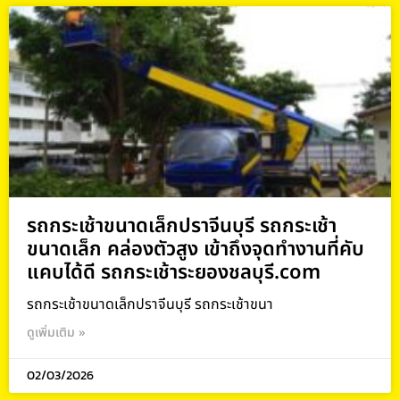
รถกระเช้าขนาดเล็กปราจีนบุรี รถกระเช้า
ขนาดเล็ก คล่องตัวสูง เข้าถึงจุดทำงานที่คับ
แคบได้ดี รถกระเช้าระยองชลบุรี.com
รถกระเช้าขนาดเล็กปราจีนบุรี รถกระเช้าขนา
ดูเพิ่มเติม »
02/03/2026