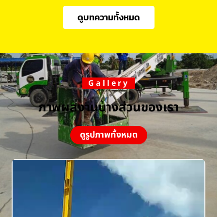
ดูบทความทั้งหมด
Gallery
ภาพผลงานบางส่วนของเรา
ดูรูปภาพทั้งหมด