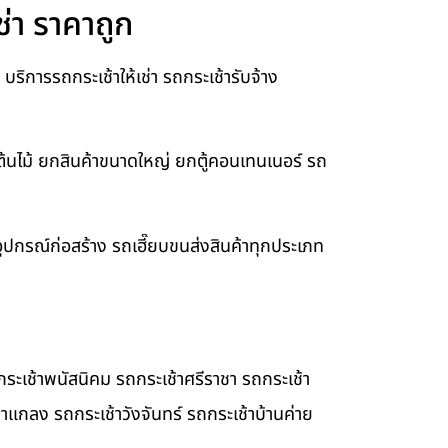
ช่า ราคาถูก
ิการรถกระเช้าให้เช่า รถกระเช้ารับจ้าง
ต้นไม้ ยกสินค้าขนาดใหญ่ ยกตู้คอนเทนเนอร์ รถ
ยอุปกรณ์ก่อสร้าง รถเฮี๊ยบขนส่งสินค้าทุกประเภท
ระเช้าพนัสนิคม รถกระเช้าศรีราชา รถกระเช้า
้าแกลง รถกระเช้าวังจันทร์ รถกระเช้าบ้านค่าย