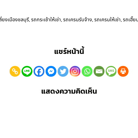
,
,
,
,
่ยงเมืองชลบุรี
รถกระเช้าให้เช่า
รถเครนรับจ้าง
รถเครนให้เช่า
รถเฮี๊ย
แชร์หน้านี้
แสดงความคิดเห็น