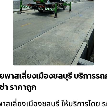
พาสเลี่ยงเมืองชลบุรี บริการรถกร
เช่า ราคาถูก
าสเลี่ยงเมืองชลบุรี ให้บริการโดย 