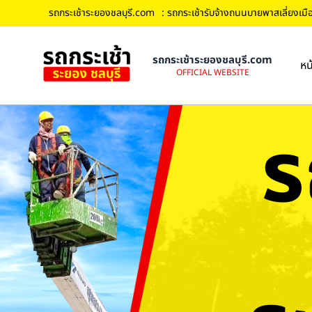
รถกระเช้าระยองชลบุรี.com
: รถกระเช้ารับจ้างถนนบายพาสเลี่ยงเมือง
รถกระเช้าระยองชลบุรี.com
หน
OFFICIAL WEBSITE
ร