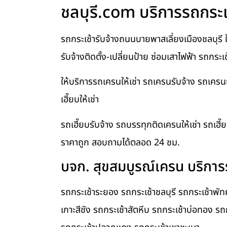
ชลบุรี.com บริการรถกระเช้
รถกระเช้ารับจ้างถนนบายพาสเลี่ยงเมืองชลบุรี 
รับจ้างติดตั้ง-เปลี่ยนป้าย ซ่อมเสาไฟฟ้า รถกระ
ให้บริการรถเครนให้เช่า รถเครนรับจ้าง รถเคร
เฮี๊ยบให้เช่า
รถเฮี๊ยบรับจ้าง รถบรรทุกติดเครนให้เช่า รถเฮี๊
ราคาถูก สอบถามได้ตลอด 24 ชม.
บจก. สุขสมบูรณ์เครน บริการร
รถกระเช้าระยอง รถกระเช้าชลบุรี รถกระเช้าพั
เกาะสีชัง รถกระเช้าสัตหีบ รถกระเช้าบ่อทอง รถ