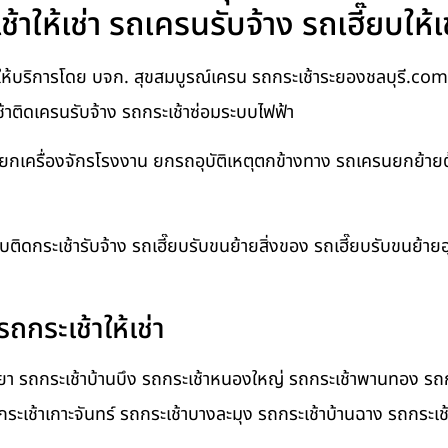
าให้เช่า รถเครนรับจ้าง รถเฮี๊ยบให้เ
ให้บริการโดย บจก. สุขสมบูรณ์เครน รถกระเช้าระยองชลบุรี.com บร
เช้าติดเครนรับจ้าง รถกระเช้าซ่อมระบบไฟฟ้า
นยกเครื่องจักรโรงงาน ยกรถอุบัติเหตุตกข้างทาง รถเครนยกย้าย
ยบติดกระเช้ารับจ้าง รถเฮี๊ยบรับขนย้ายสิ่งของ รถเฮี๊ยบรับขนย้า
ถกระเช้าให้เช่า
ทยา รถกระเช้าบ้านบึง รถกระเช้าหนองใหญ่ รถกระเช้าพานทอง รถก
กระเช้าเกาะจันทร์ รถกระเช้าบางละมุง รถกระเช้าบ้านฉาง รถกระเช