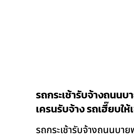
รถกระเช้ารับจ้างถนนบาย
เครนรับจ้าง รถเฮี๊ยบให้
รถกระเช้ารับจ้างถนนบายพ