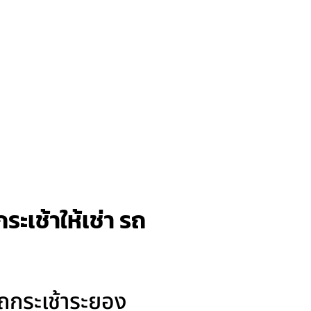
ะเช้าให้เช่า รถ
รถกระเช้าระยอง