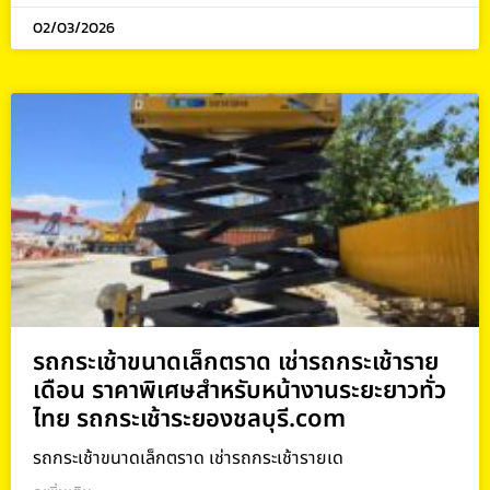
02/03/2026
รถกระเช้าขนาดเล็กตราด เช่ารถกระเช้าราย
เดือน ราคาพิเศษสำหรับหน้างานระยะยาวทั่ว
ไทย รถกระเช้าระยองชลบุรี.com
รถกระเช้าขนาดเล็กตราด เช่ารถกระเช้ารายเด