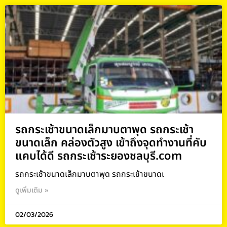
รถกระเช้าขนาดเล็กมาบตาพุด รถกระเช้า
ขนาดเล็ก คล่องตัวสูง เข้าถึงจุดทำงานที่คับ
แคบได้ดี รถกระเช้าระยองชลบุรี.com
รถกระเช้าขนาดเล็กมาบตาพุด รถกระเช้าขนาดเ
ดูเพิ่มเติม »
02/03/2026