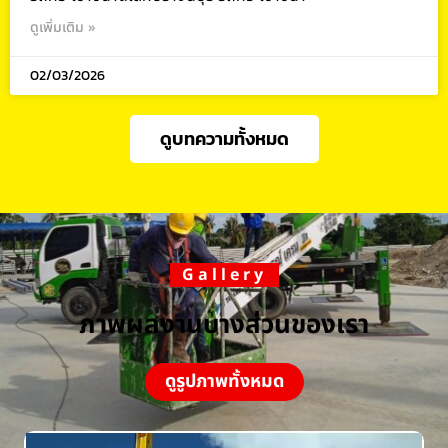
ดูเพิ่มเติม »
02/03/2026
ดูบทความทั้งหมด
Gallery
ภาพผลงานบางส่วนของเรา
ดูรูปภาพทั้งหมด