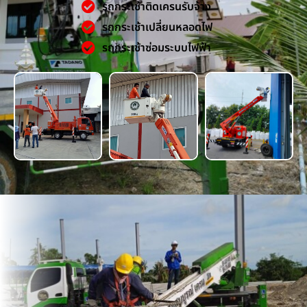
รถกระเช้าติดเครนรับจ้าง
รถกระเช้าเปลี่ยนหลอดไฟ
รถกระเช้าซ่อมระบบไฟฟ้า