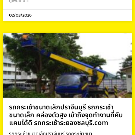
ดูเพิ่มเติม »
02/03/2026
รถกระเช้าขนาดเล็กปราจีนบุรี รถกระเช้า
ขนาดเล็ก คล่องตัวสูง เข้าถึงจุดทำงานที่คับ
แคบได้ดี รถกระเช้าระยองชลบุรี.com
รถกระเช้าขนาดเล็กปราจีนบุรี รถกระเช้าขนา