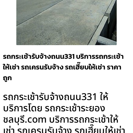
รถกระเช้ารับจ้างถนน331 บริการรถกระเช้า
ให้เช่า รถเครนรับจ้าง รถเฮี๊ยบให้เช่า ราคา
ถูก
รถกระเช้ารับจ้างถนน331 ให้
บริการโดย รถกระเช้าระยอง
ชลบุรี.com บริการรถกระเช้าให้
เช่า รถเครนรับจ้าง รถเฮี๊ยบให้เช่า