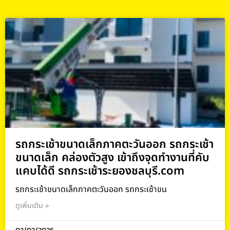
รถกระเช้าขนาดเล็กภาคตะวันออก รถกระเช้า
ขนาดเล็ก คล่องตัวสูง เข้าถึงจุดทำงานที่คับ
แคบได้ดี รถกระเช้าระยองชลบุรี.com
รถกระเช้าขนาดเล็กภาคตะวันออก รถกระเช้าขน
ดูเพิ่มเติม »