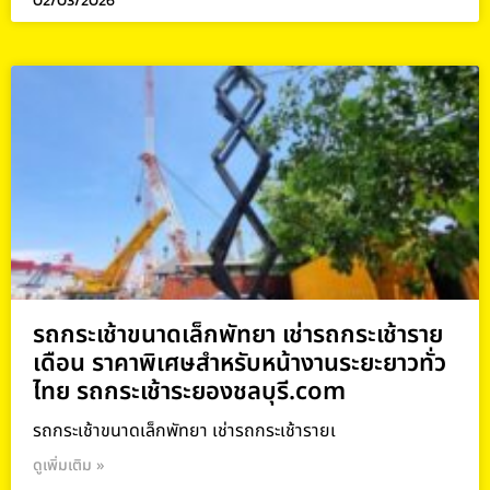
02/03/2026
รถกระเช้าขนาดเล็กพัทยา เช่ารถกระเช้าราย
เดือน ราคาพิเศษสำหรับหน้างานระยะยาวทั่ว
ไทย รถกระเช้าระยองชลบุรี.com
รถกระเช้าขนาดเล็กพัทยา เช่ารถกระเช้ารายเ
ดูเพิ่มเติม »