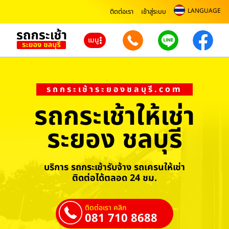
LANGUAGE
ติดต่อเรา
เข้าสู่ระบบ
เมนู
รถกระเช้าระยองชลบุรี.com
รถกระเช้าให้เช่า
ระยอง ชลบุรี
บริการ รถกระเช้ารับจ้าง รถเครนให้เช่า
ติดต่อได้ตลอด 24 ชม.
ติดต่อเรา คลิก
081 710 8688