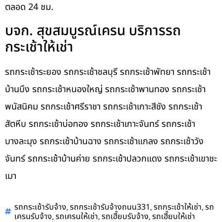
ตลอด 24 ชม.
บจก. สุขสมบูรณ์เครน บริการรถ
กระเช้าให้เช่า
รถกระเช้าระยอง รถกระเช้าชลบุรี รถกระเช้าพัทยา รถกระเช้า
บ้านบึง รถกระเช้าหนองใหญ่ รถกระเช้าพานทอง รถกระเช้า
พนัสนิคม รถกระเช้าศรีราชา รถกระเช้าเกาะสีชัง รถกระเช้า
สัตหีบ รถกระเช้าบ่อทอง รถกระเช้าเกาะจันทร์ รถกระเช้า
บางละมุง รถกระเช้าบ้านฉาง รถกระเช้าแกลง รถกระเช้าวัง
จันทร์ รถกระเช้าบ้านค่าย รถกระเช้าปลวกแดง รถกระเช้าเขาชะ
เมา
,
,
,
รถกระเช้ารับจ้าง
รถกระเช้ารับจ้างถนน331
รถกระเช้าให้เช่า
รถ
,
,
,
เครนรับจ้าง
รถเครนให้เช่า
รถเฮี๊ยบรับจ้าง
รถเฮี๊ยบให้เช่า