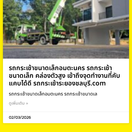
รถกระเช้าขนาดเล็กอมตะนคร รถกระเช้า
ขนาดเล็ก คล่องตัวสูง เข้าถึงจุดทำงานที่คับ
แคบได้ดี รถกระเช้าระยองชลบุรี.com
รถกระเช้าขนาดเล็กอมตะนคร รถกระเช้าขนาดเล
ดูเพิ่มเติม »
02/03/2026