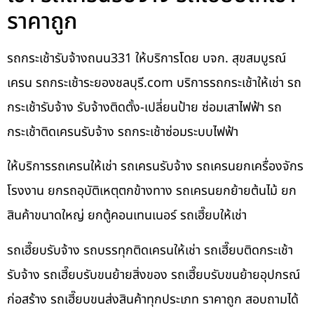
ราคาถูก
รถกระเช้ารับจ้างถนน331 ให้บริการโดย บจก. สุขสมบูรณ์
เครน รถกระเช้าระยองชลบุรี.com บริการรถกระเช้าให้เช่า รถ
กระเช้ารับจ้าง รับจ้างติดตั้ง-เปลี่ยนป้าย ซ่อมเสาไฟฟ้า รถ
กระเช้าติดเครนรับจ้าง รถกระเช้าซ่อมระบบไฟฟ้า
ให้บริการรถเครนให้เช่า รถเครนรับจ้าง รถเครนยกเครื่องจักร
โรงงาน ยกรถอุบัติเหตุตกข้างทาง รถเครนยกย้ายต้นไม้ ยก
สินค้าขนาดใหญ่ ยกตู้คอนเทนเนอร์ รถเฮี๊ยบให้เช่า
รถเฮี๊ยบรับจ้าง รถบรรทุกติดเครนให้เช่า รถเฮี๊ยบติดกระเช้า
รับจ้าง รถเฮี๊ยบรับขนย้ายสิ่งของ รถเฮี๊ยบรับขนย้ายอุปกรณ์
ก่อสร้าง รถเฮี๊ยบขนส่งสินค้าทุกประเภท ราคาถูก สอบถามได้