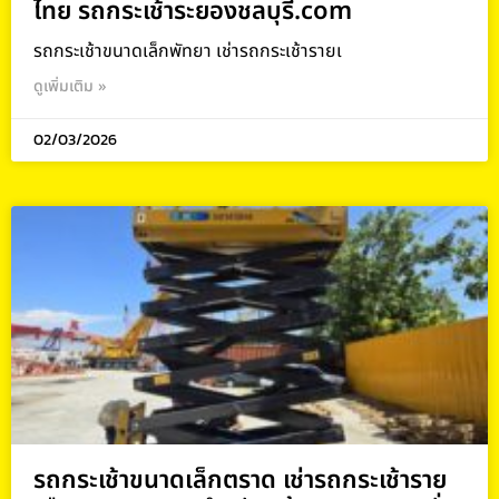
ไทย รถกระเช้าระยองชลบุรี.com
รถกระเช้าขนาดเล็กพัทยา เช่ารถกระเช้ารายเ
ดูเพิ่มเติม »
02/03/2026
รถกระเช้าขนาดเล็กตราด เช่ารถกระเช้าราย