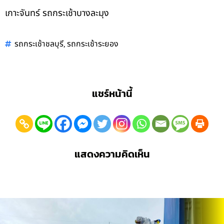
เกาะจันทร์ รถกระเช้าบางละมุง
,
รถกระเช้าชลบุรี
รถกระเช้าระยอง
แชร์หน้านี้
แสดงความคิดเห็น