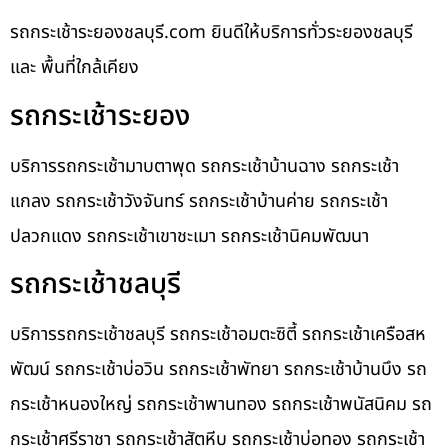
รถกระเช้าระยองชลบุรี.com ยินดีให้บริการทั่วระยองชลบุรี
และ พื้นที่ใกล้เคียง
รถกระเช้าระยอง
บริการรถกระเช้ามาบตาพุด รถกระเช้าบ้านฉาง รถกระเช้า
แกลง รถกระเช้าวังจันทร์ รถกระเช้าบ้านค่าย รถกระเช้า
ปลวกแดง รถกระเช้าเขาชะเมา รถกระเช้านิคมพัฒนา
รถกระเช้าชลบุรี
บริการรถกระเช้าชลบุรี รถกระเช้าอมตะซิตี้ รถกระเช้าเครือสห
พัฒน์ รถกระเช้าบ่อวิน รถกระเช้าพัทยา รถกระเช้าบ้านบึง รถ
กระเช้าหนองใหญ่ รถกระเช้าพานทอง รถกระเช้าพนัสนิคม รถ
กระเช้าศรีราชา รถกระเช้าสัตหีบ รถกระเช้าบ่อทอง รถกระเช้า