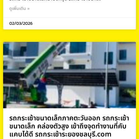
ดูเพิ่มเติม »
02/03/2026
รถกระเช้าขนาดเล็กภาคตะวันออก รถกระเช้า
ขนาดเล็ก คล่องตัวสูง เข้าถึงจุดทำงานที่คับ
แคบได้ดี รถกระเช้าระยองชลบุรี.com