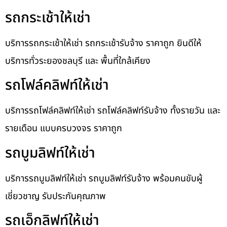
รถกระเช้าให้เช่า
บริการรถกระเช้าให้เช่า รถกระเช้ารับจ้าง ราคาถูก ยินดีให้
บริการทั่วระยองชลบุรี และ พื้นที่ใกล้เคียง
รถโฟล์คลิฟท์ให้เช่า
บริการรถโฟล์คลิฟท์ให้เช่า รถโฟล์คลิฟท์รับจ้าง ทั้งรายวัน และ
รายเดือน แบบครบวงจร ราคาถูก
รถบูมลิฟท์ให้เช่า
บริการรถบูมลิฟท์ให้เช่า รถบูมลิฟท์รับจ้าง พร้อมคนขับผู้
เชี่ยวชาญ รับประกันคุณภาพ
รถเอ็กลิฟท์ให้เช่า