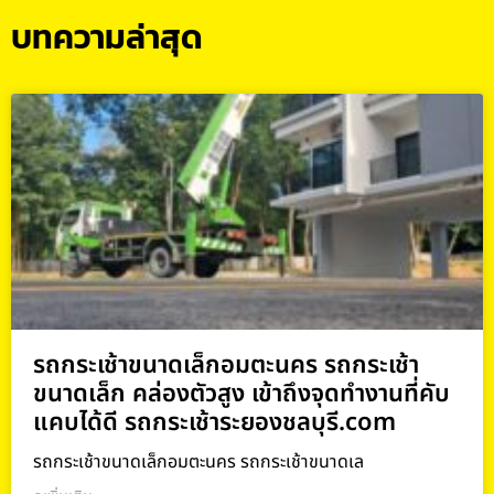
บทความล่าสุด
รถกระเช้าขนาดเล็กอมตะนคร รถกระเช้า
ขนาดเล็ก คล่องตัวสูง เข้าถึงจุดทำงานที่คับ
แคบได้ดี รถกระเช้าระยองชลบุรี.com
รถกระเช้าขนาดเล็กอมตะนคร รถกระเช้าขนาดเล