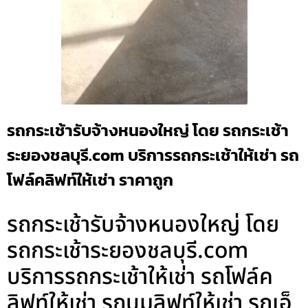
รถกระเช้ารับจ้างหนองใหญ่ โดย รถกระเช้า
ระยองชลบุรี.com บริการรถกระเช้าให้เช่า รถ
โฟล์คลิฟท์ให้เช่า ราคาถูก
รถกระเช้ารับจ้างหนองใหญ่ โดย
รถกระเช้าระยองชลบุรี.com
บริการรถกระเช้าให้เช่า รถโฟล์ค
ลิฟท์ให้เช่า รถบูมลิฟท์ให้เช่า รถเอ็