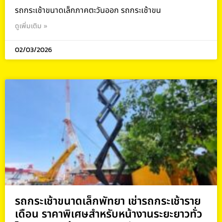
รถกระเช้าขนาดเล็กภาคตะวันออก รถกระเช้าขน
ดูเพิ่มเติม »
02/03/2026
รถกระเช้าขนาดเล็กพัทยา เช่ารถกระเช้าราย
เดือน ราคาพิเศษสำหรับหน้างานระยะยาวทั่ว