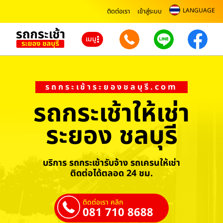
LANGUAGE
ติดต่อเรา
เข้าสู่ระบบ
เมนู
รถกระเช้าระยองชลบุรี.com
รถกระเช้าให้เช่า
ระยอง ชลบุรี
บริการ รถกระเช้ารับจ้าง รถเครนให้เช่า
ติดต่อได้ตลอด 24 ชม.
ติดต่อเรา คลิก
081 710 8688