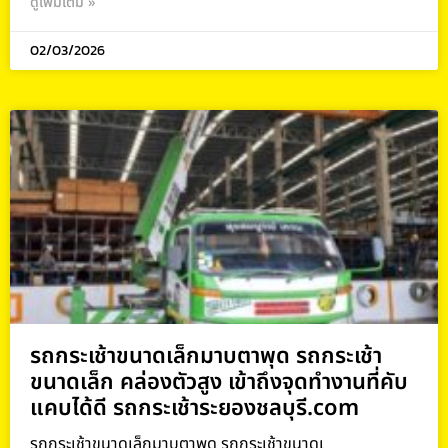
ดูเพิ่มเติม »
02/03/2026
รถกระเช้าขนาดเล็กมาบตาพุด รถกระเช้า
ขนาดเล็ก คล่องตัวสูง เข้าถึงจุดทำงานที่คับ
แคบได้ดี รถกระเช้าระยองชลบุรี.com
รถกระเช้าขนาดเล็กมาบตาพุด รถกระเช้าขนาดเ