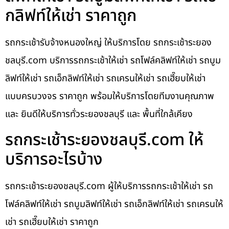
กลิฟท์ให้เช่า ราคาถูก
รถกระเช้ารับจ้างหนองใหญ่ ให้บริการโดย รถกระเช้าระยอง
ชลบุรี.com บริการรถกระเช้าให้เช่า รถโฟล์คลิฟท์ให้เช่า รถบูม
ลิฟท์ให้เช่า รถเอ็กลิฟท์ให้เช่า รถเครนให้เช่า รถเฮี๊ยบให้เช่า
แบบครบวงจร ราคาถูก พร้อมให้บริการโดยทีมงานคุณภาพ
และ ยินดีให้บริการทั่วระยองชลบุรี และ พื้นที่ใกล้เคียง
รถกระเช้าระยองชลบุรี.com ให้
บริการอะไรบ้าง
รถกระเช้าระยองชลบุรี.com ผู้ให้บริการรถกระเช้าให้เช่า รถ
โฟล์คลิฟท์ให้เช่า รถบูมลิฟท์ให้เช่า รถเอ็กลิฟท์ให้เช่า รถเครนให้
เช่า รถเฮี๊ยบให้เช่า ราคาถูก