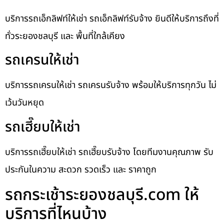
บริการรถเอ็กลิฟท์ให้เช่า รถเอ็กลิฟท์รับจ้าง ยินดีให้บริการถึงที่
ทั่วระยองชลบุรี และ พื้นที่ใกล้เคียง
รถเครนให้เช่า
บริการรถเครนให้เช่า รถเครนรับจ้าง พร้อมให้บริการทุกวัน ไม่
เว้นวันหยุด
รถเฮี๊ยบให้เช่า
บริการรถเฮี๊ยบให้เช่า รถเฮี๊ยบรับจ้าง โดยทีมงานคุณภาพ รับ
ประกันในความ สะดวก รวดเร็ว และ ราคาถูก
รถกระเช้าระยองชลบุรี.com ให้
บริการที่ไหนบ้าง