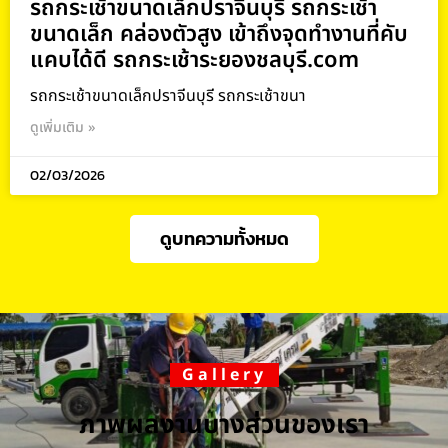
รถกระเช้าขนาดเล็กปราจีนบุรี รถกระเช้า
ขนาดเล็ก คล่องตัวสูง เข้าถึงจุดทำงานที่คับ
แคบได้ดี รถกระเช้าระยองชลบุรี.com
รถกระเช้าขนาดเล็กปราจีนบุรี รถกระเช้าขนา
ดูเพิ่มเติม »
02/03/2026
ดูบทความทั้งหมด
Gallery
ภาพผลงานบางส่วนของเรา