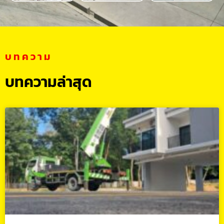
บทความ
บทความล่าสุด