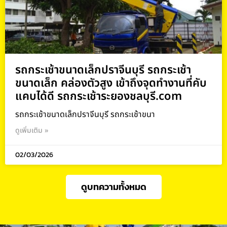
รถกระเช้าขนาดเล็กปราจีนบุรี รถกระเช้า
ขนาดเล็ก คล่องตัวสูง เข้าถึงจุดทำงานที่คับ
แคบได้ดี รถกระเช้าระยองชลบุรี.com
รถกระเช้าขนาดเล็กปราจีนบุรี รถกระเช้าขนา
ดูเพิ่มเติม »
02/03/2026
ดูบทความทั้งหมด