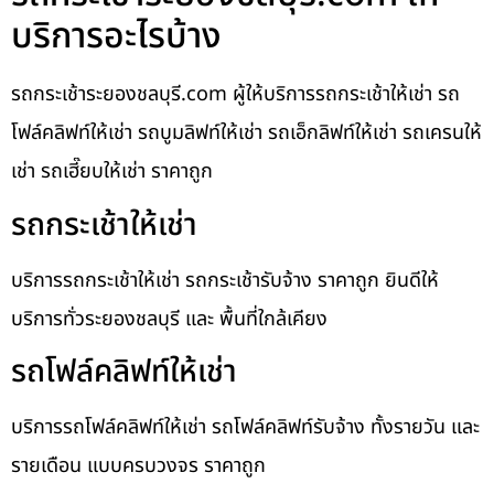
บริการอะไรบ้าง
รถกระเช้าระยองชลบุรี.com ผู้ให้บริการรถกระเช้าให้เช่า รถ
โฟล์คลิฟท์ให้เช่า รถบูมลิฟท์ให้เช่า รถเอ็กลิฟท์ให้เช่า รถเครนให้
เช่า รถเฮี๊ยบให้เช่า ราคาถูก
รถกระเช้าให้เช่า
บริการรถกระเช้าให้เช่า รถกระเช้ารับจ้าง ราคาถูก ยินดีให้
บริการทั่วระยองชลบุรี และ พื้นที่ใกล้เคียง
รถโฟล์คลิฟท์ให้เช่า
บริการรถโฟล์คลิฟท์ให้เช่า รถโฟล์คลิฟท์รับจ้าง ทั้งรายวัน และ
รายเดือน แบบครบวงจร ราคาถูก