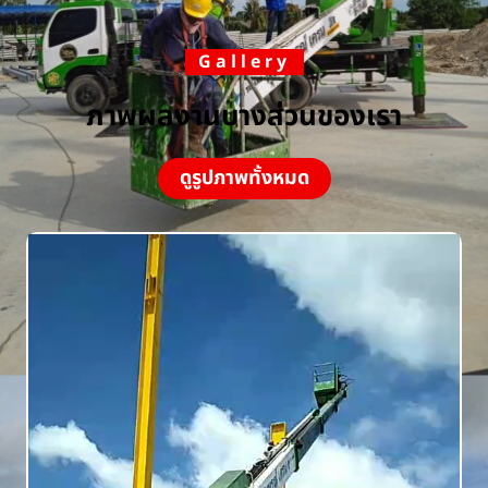
Gallery
ภาพผลงานบางส่วนของเรา
ดูรูปภาพทั้งหมด