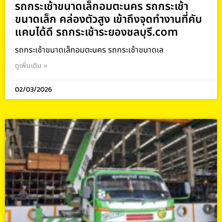
รถกระเช้าขนาดเล็กอมตะนคร รถกระเช้า
ขนาดเล็ก คล่องตัวสูง เข้าถึงจุดทำงานที่คับ
แคบได้ดี รถกระเช้าระยองชลบุรี.com
รถกระเช้าขนาดเล็กอมตะนคร รถกระเช้าขนาดเล
ดูเพิ่มเติม »
02/03/2026