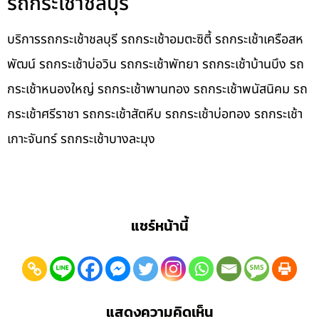
รถกระเช้าชลบุรี
บริการรถกระเช้าชลบุรี รถกระเช้าอมตะซิตี้ รถกระเช้าเครือสห
พัฒน์ รถกระเช้าบ่อวิน รถกระเช้าพัทยา รถกระเช้าบ้านบึง รถ
กระเช้าหนองใหญ่ รถกระเช้าพานทอง รถกระเช้าพนัสนิคม รถ
กระเช้าศรีราชา รถกระเช้าสัตหีบ รถกระเช้าบ่อทอง รถกระเช้า
เกาะจันทร์ รถกระเช้าบางละมุง
แชร์หน้านี้
แสดงความคิดเห็น