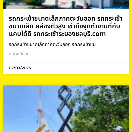
รถกระเช้าขนาดเล็กภาคตะวันออก รถกระเช้า
ขนาดเล็ก คล่องตัวสูง เข้าถึงจุดทำงานที่คับ
แคบได้ดี รถกระเช้าระยองชลบุรี.com
รถกระเช้าขนาดเล็กภาคตะวันออก รถกระเช้าขน
ดูเพิ่มเติม »
02/03/2026