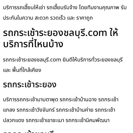
บริการรถเฮี๊ยบให้เช่า รถเฮี๊ยบรับจ้าง โดยทีมงานคุณภาพ รับ
ประกันในความ สะดวก รวดเร็ว และ ราคาถูก
รถกระเช้าระยองชลบุรี.com ให้
บริการที่ไหนบ้าง
รถกระเช้าระยองชลบุรี.com ยินดีให้บริการทั่วระยองชลบุรี
และ พื้นที่ใกล้เคียง
รถกระเช้าระยอง
บริการรถกระเช้ามาบตาพุด รถกระเช้าบ้านฉาง รถกระเช้า
แกลง รถกระเช้าวังจันทร์ รถกระเช้าบ้านค่าย รถกระเช้า
ปลวกแดง รถกระเช้าเขาชะเมา รถกระเช้านิคมพัฒนา