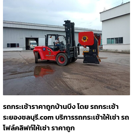
รถกระเช้าราคาถูกบ้านบึง โดย รถกระเช้า
ระยองชลบุรี.com บริการรถกระเช้าให้เช่า รถ
โฟล์คลิฟท์ให้เช่า ราคาถูก