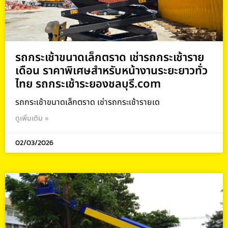
รถกระเช้าขนาดเล็กตราด เช่ารถกระเช้าราย
เดือน ราคาพิเศษสำหรับหน้างานระยะยาวทั่ว
ไทย รถกระเช้าระยองชลบุรี.com
รถกระเช้าขนาดเล็กตราด เช่ารถกระเช้ารายเด
ดูเพิ่มเติม »
02/03/2026