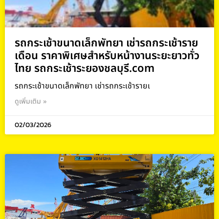
รถกระเช้าขนาดเล็กพัทยา เช่ารถกระเช้าราย
เดือน ราคาพิเศษสำหรับหน้างานระยะยาวทั่ว
ไทย รถกระเช้าระยองชลบุรี.com
รถกระเช้าขนาดเล็กพัทยา เช่ารถกระเช้ารายเ
ดูเพิ่มเติม »
02/03/2026