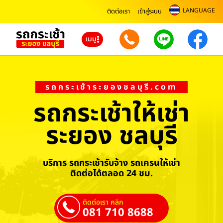
LANGUAGE
ติดต่อเรา
เข้าสู่ระบบ
เมนู
รถกระเช้าระยองชลบุรี.com
รถกระเช้าให้เช่า
ระยอง ชลบุรี
บริการ รถกระเช้ารับจ้าง รถเครนให้เช่า
ติดต่อได้ตลอด 24 ชม.
ติดต่อเรา คลิก
081 710 8688