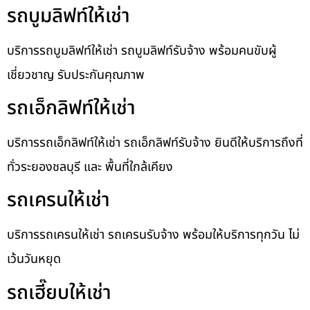
รถบูมลิฟท์ให้เช่า
บริการรถบูมลิฟท์ให้เช่า รถบูมลิฟท์รับจ้าง พร้อมคนขับผู้
เชี่ยวชาญ รับประกันคุณภาพ
รถเอ็กลิฟท์ให้เช่า
บริการรถเอ็กลิฟท์ให้เช่า รถเอ็กลิฟท์รับจ้าง ยินดีให้บริการถึงที่
ทั่วระยองชลบุรี และ พื้นที่ใกล้เคียง
รถเครนให้เช่า
บริการรถเครนให้เช่า รถเครนรับจ้าง พร้อมให้บริการทุกวัน ไม่
เว้นวันหยุด
รถเฮี๊ยบให้เช่า