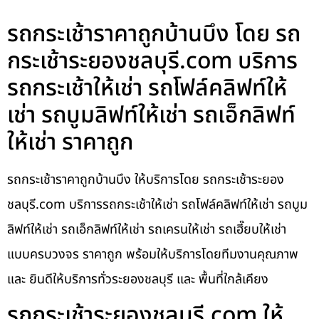
รถกระเช้าราคาถูกบ้านบึง โดย รถ
กระเช้าระยองชลบุรี.com บริการ
รถกระเช้าให้เช่า รถโฟล์คลิฟท์ให้
เช่า รถบูมลิฟท์ให้เช่า รถเอ็กลิฟท์
ให้เช่า ราคาถูก
รถกระเช้าราคาถูกบ้านบึง ให้บริการโดย รถกระเช้าระยอง
ชลบุรี.com บริการรถกระเช้าให้เช่า รถโฟล์คลิฟท์ให้เช่า รถบูม
ลิฟท์ให้เช่า รถเอ็กลิฟท์ให้เช่า รถเครนให้เช่า รถเฮี๊ยบให้เช่า
แบบครบวงจร ราคาถูก พร้อมให้บริการโดยทีมงานคุณภาพ
และ ยินดีให้บริการทั่วระยองชลบุรี และ พื้นที่ใกล้เคียง
รถกระเช้าระยองชลบุรี.com ให้