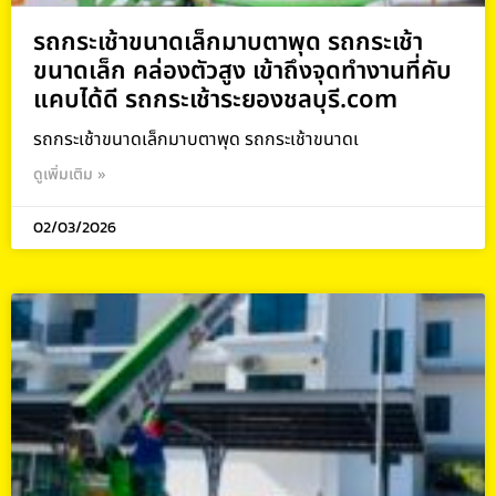
รถกระเช้าขนาดเล็กมาบตาพุด รถกระเช้า
ขนาดเล็ก คล่องตัวสูง เข้าถึงจุดทำงานที่คับ
แคบได้ดี รถกระเช้าระยองชลบุรี.com
รถกระเช้าขนาดเล็กมาบตาพุด รถกระเช้าขนาดเ
ดูเพิ่มเติม »
02/03/2026