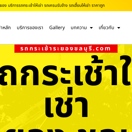
ะยอง บริการรถกระเช้าให้เช่า รถเครนรับจ้าง รถเฮี๊ยบให้เช่า ราคาถูก
้าหลัก
บริการของเรา
Gallery
บทความ
เกี่ยวกับ
รถกระเช้าระยองชลบุรี.com
ถกระเช้าใ
เช่า