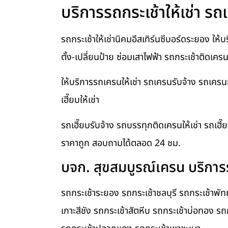
บริการรถกระเช้าให้เช่า รถเ
รถกระเช้าให้เช่านิคมอีสเทิร์นซีบอร์ดระยอง ให
ตั้ง-เปลี่ยนป้าย ซ่อมเสาไฟฟ้า รถกระเช้าติดเคร
ให้บริการรถเครนให้เช่า รถเครนรับจ้าง รถเคร
เฮี๊ยบให้เช่า
รถเฮี๊ยบรับจ้าง รถบรรทุกติดเครนให้เช่า รถเฮี๊
ราคาถูก สอบถามได้ตลอด 24 ชม.
บจก. สุขสมบูรณ์เครน บริการร
รถกระเช้าระยอง รถกระเช้าชลบุรี รถกระเช้าพั
เกาะสีชัง รถกระเช้าสัตหีบ รถกระเช้าบ่อทอง รถ