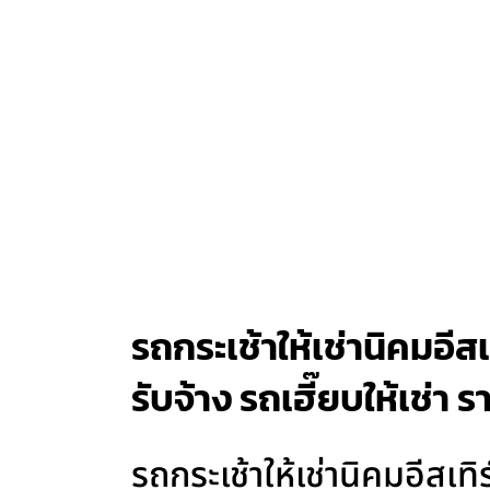
รถกระเช้าให้เช่านิคมอีส
รับจ้าง รถเฮี๊ยบให้เช่า 
รถกระเช้าให้เช่านิคมอีสเ