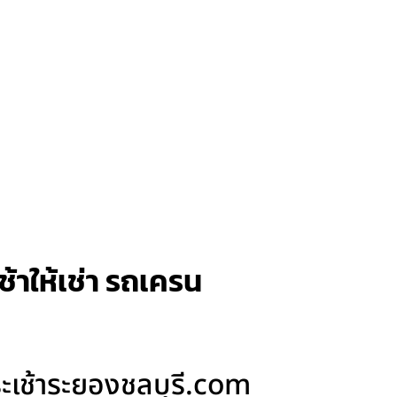
ช้าให้เช่า รถเครน
กระเช้าระยองชลบุรี.com