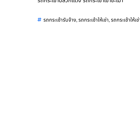
รถกระเช้าปลวกแดง รถกระเช้าเขาชะเมา
,
,
รถกระเช้ารับจ้าง
รถกระเช้าให้เช่า
รถกระเช้าให้เช