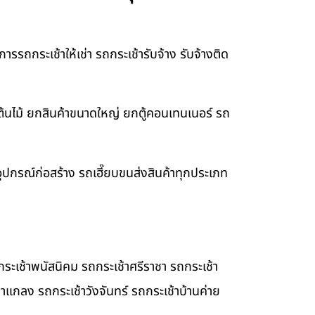
รรถกระเช้าให้เช่า รถกระเช้ารับจ้าง รับจ้างติด
ต้นไม้ ยกสินค้าขนาดใหญ่ ยกตู้คอนเทนเนอร์ รถ
ยอุปกรณ์ก่อสร้าง รถเฮี๊ยบขนส่งสินค้าทุกประเภท
ระเช้าพนัสนิคม รถกระเช้าศรีราชา รถกระเช้า
้าแกลง รถกระเช้าวังจันทร์ รถกระเช้าบ้านค่าย