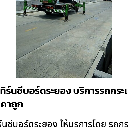
เทิร์นซีบอร์ดระยอง บริการรถกระเ
ราคาถูก
ทิร์นซีบอร์ดระยอง ให้บริการโดย รถ