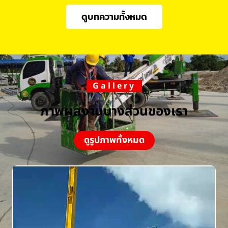
ดูบทความทั้งหมด
Gallery
ภาพผลงานบางส่วนของเรา
ดูรูปภาพทั้งหมด