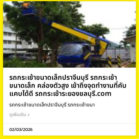
รถกระเช้าขนาดเล็กปราจีนบุรี รถกระเช้า
ขนาดเล็ก คล่องตัวสูง เข้าถึงจุดทำงานที่คับ
แคบได้ดี รถกระเช้าระยองชลบุรี.com
รถกระเช้าขนาดเล็กปราจีนบุรี รถกระเช้าขนา
ดูเพิ่มเติม »
02/03/2026