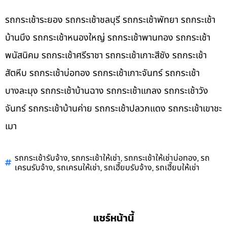
รถกระเช้าระยอง รถกระเช้าชลบุรี รถกระเช้าพัทยา รถกระเช้า
บ้านบึง รถกระเช้าหนองใหญ่ รถกระเช้าพานทอง รถกระเช้า
พนัสนิคม รถกระเช้าศรีราชา รถกระเช้าเกาะสีชัง รถกระเช้า
สัตหีบ รถกระเช้าบ่อทอง รถกระเช้าเกาะจันทร์ รถกระเช้า
บางละมุง รถกระเช้าบ้านฉาง รถกระเช้าแกลง รถกระเช้าวัง
จันทร์ รถกระเช้าบ้านค่าย รถกระเช้าปลวกแดง รถกระเช้าเขาชะ
เมา
,
,
,
รถกระเช้ารับจ้าง
รถกระเช้าให้เช่า
รถกระเช้าให้เช่าบ่อทอง
รถ
,
,
,
เครนรับจ้าง
รถเครนให้เช่า
รถเฮี๊ยบรับจ้าง
รถเฮี๊ยบให้เช่า
แชร์หน้านี้