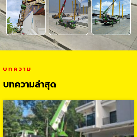
บทความ
บทความล่าสุด