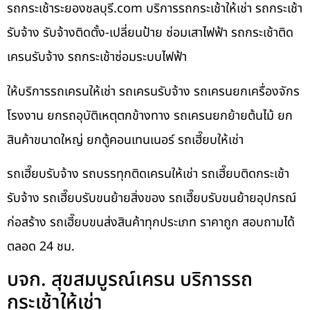
รถกระเช้าระยองชลบุรี.com บริการรถกระเช้าให้เช่า รถกระเช้า
รับจ้าง รับจ้างติดตั้ง-เปลี่ยนป้าย ซ่อมเสาไฟฟ้า รถกระเช้าติด
เครนรับจ้าง รถกระเช้าซ่อมระบบไฟฟ้า
ให้บริการรถเครนให้เช่า รถเครนรับจ้าง รถเครนยกเครื่องจักร
โรงงาน ยกรถอุบัติเหตุตกข้างทาง รถเครนยกย้ายต้นไม้ ยก
สินค้าขนาดใหญ่ ยกตู้คอนเทนเนอร์ รถเฮี๊ยบให้เช่า
รถเฮี๊ยบรับจ้าง รถบรรทุกติดเครนให้เช่า รถเฮี๊ยบติดกระเช้า
รับจ้าง รถเฮี๊ยบรับขนย้ายสิ่งของ รถเฮี๊ยบรับขนย้ายอุปกรณ์
ก่อสร้าง รถเฮี๊ยบขนส่งสินค้าทุกประเภท ราคาถูก สอบถามได้
ตลอด 24 ชม.
บจก. สุขสมบูรณ์เครน บริการรถ
กระเช้าให้เช่า