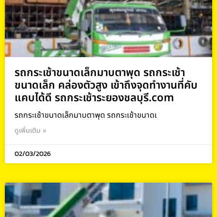
รถกระเช้าขนาดเล็กมาบตาพุด รถกระเช้า
ขนาดเล็ก คล่องตัวสูง เข้าถึงจุดทำงานที่คับ
แคบได้ดี รถกระเช้าระยองชลบุรี.com
รถกระเช้าขนาดเล็กมาบตาพุด รถกระเช้าขนาดเ
ดูเพิ่มเติม »
02/03/2026