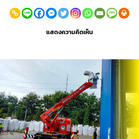
แสดงความคิดเห็น