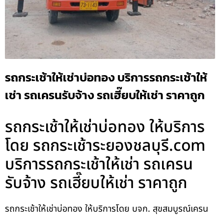
รถกระเช้าให้เช่าบ่อทอง บริการรถกระเช้าให้
เช่า รถเครนรับจ้าง รถเฮี๊ยบให้เช่า ราคาถูก
รถกระเช้าให้เช่าบ่อทอง ให้บริการ
โดย รถกระเช้าระยองชลบุรี.com
บริการรถกระเช้าให้เช่า รถเครน
รับจ้าง รถเฮี๊ยบให้เช่า ราคาถูก
รถกระเช้าให้เช่าบ่อทอง ให้บริการโดย บจก. สุขสมบูรณ์เครน