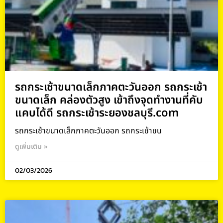
รถกระเช้าขนาดเล็กภาคตะวันออก รถกระเช้า
ขนาดเล็ก คล่องตัวสูง เข้าถึงจุดทำงานที่คับ
แคบได้ดี รถกระเช้าระยองชลบุรี.com
รถกระเช้าขนาดเล็กภาคตะวันออก รถกระเช้าขน
ดูเพิ่มเติม »
02/03/2026