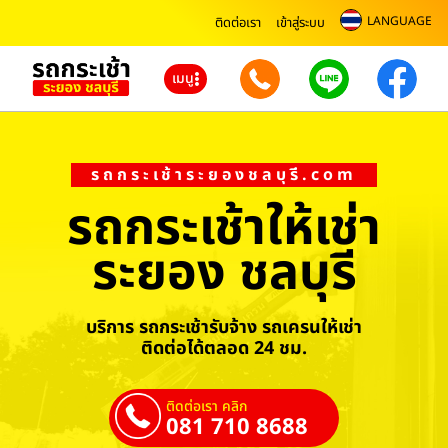
LANGUAGE
ติดต่อเรา
เข้าสู่ระบบ
เมนู
รถกระเช้าระยองชลบุรี.com
รถกระเช้าให้เช่า
ระยอง ชลบุรี
บริการ รถกระเช้ารับจ้าง รถเครนให้เช่า
ติดต่อได้ตลอด 24 ชม.
ติดต่อเรา คลิก
081 710 8688