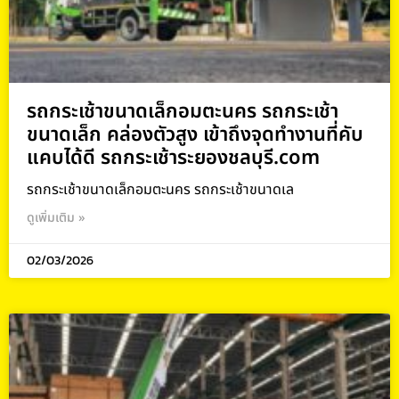
รถกระเช้าขนาดเล็กอมตะนคร รถกระเช้า
ขนาดเล็ก คล่องตัวสูง เข้าถึงจุดทำงานที่คับ
แคบได้ดี รถกระเช้าระยองชลบุรี.com
รถกระเช้าขนาดเล็กอมตะนคร รถกระเช้าขนาดเล
ดูเพิ่มเติม »
02/03/2026