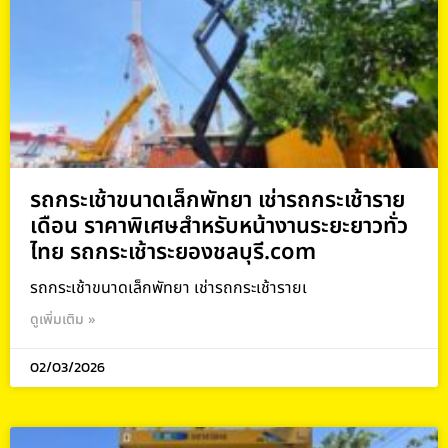
รถกระเช้าขนาดเล็กพัทยา เช่ารถกระเช้าราย
เดือน ราคาพิเศษสำหรับหน้างานระยะยาวทั่ว
ไทย รถกระเช้าระยองชลบุรี.com
รถกระเช้าขนาดเล็กพัทยา เช่ารถกระเช้ารายเ
ดูเพิ่มเติม »
02/03/2026