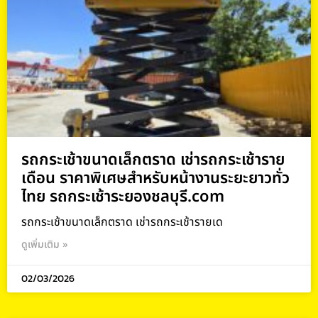
รถกระเช้าขนาดเล็กตราด เช่ารถกระเช้าราย
เดือน ราคาพิเศษสำหรับหน้างานระยะยาวทั่ว
ไทย รถกระเช้าระยองชลบุรี.com
รถกระเช้าขนาดเล็กตราด เช่ารถกระเช้ารายเด
ดูเพิ่มเติม »
02/03/2026