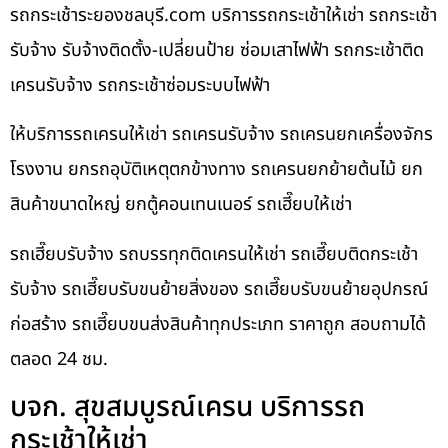
รถกระเช้าระยองชลบุรี.com บริการรถกระเช้าให้เช่า รถกระเช้า
รับจ้าง รับจ้างติดตั้ง-เปลี่ยนป้าย ซ่อมเสาไฟฟ้า รถกระเช้าติด
เครนรับจ้าง รถกระเช้าซ่อมระบบไฟฟ้า
ให้บริการรถเครนให้เช่า รถเครนรับจ้าง รถเครนยกเครื่องจักร
โรงงาน ยกรถอุบัติเหตุตกข้างทาง รถเครนยกย้ายต้นไม้ ยก
สินค้าขนาดใหญ่ ยกตู้คอนเทนเนอร์ รถเฮี๊ยบให้เช่า
รถเฮี๊ยบรับจ้าง รถบรรทุกติดเครนให้เช่า รถเฮี๊ยบติดกระเช้า
รับจ้าง รถเฮี๊ยบรับขนย้ายสิ่งของ รถเฮี๊ยบรับขนย้ายอุปกรณ์
ก่อสร้าง รถเฮี๊ยบขนส่งสินค้าทุกประเภท ราคาถูก สอบถามได้
ตลอด 24 ชม.
บจก. สุขสมบูรณ์เครน บริการรถ
กระเช้าให้เช่า