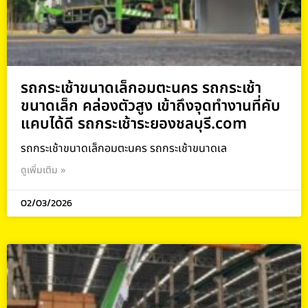
รถกระเช้าขนาดเล็กอมตะนคร รถกระเช้า
ขนาดเล็ก คล่องตัวสูง เข้าถึงจุดทำงานที่คับ
แคบได้ดี รถกระเช้าระยองชลบุรี.com
รถกระเช้าขนาดเล็กอมตะนคร รถกระเช้าขนาดเล
ดูเพิ่มเติม »
02/03/2026