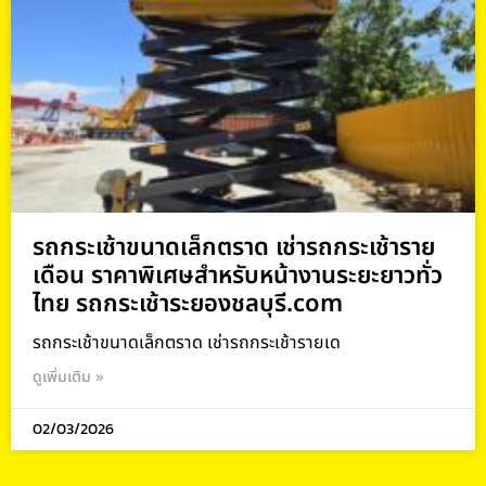
รถกระเช้าขนาดเล็กตราด เช่ารถกระเช้าราย
เดือน ราคาพิเศษสำหรับหน้างานระยะยาวทั่ว
ไทย รถกระเช้าระยองชลบุรี.com
รถกระเช้าขนาดเล็กตราด เช่ารถกระเช้ารายเด
ดูเพิ่มเติม »
02/03/2026