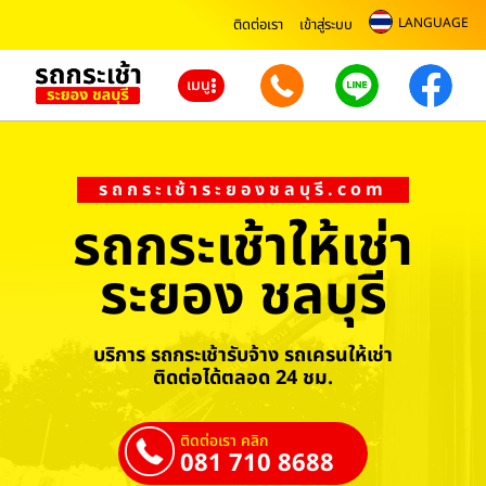
LANGUAGE
ติดต่อเรา
เข้าสู่ระบบ
เมนู
รถกระเช้าระยองชลบุรี.com
รถกระเช้าให้เช่า
ระยอง ชลบุรี
บริการ รถกระเช้ารับจ้าง รถเครนให้เช่า
ติดต่อได้ตลอด 24 ชม.
ติดต่อเรา คลิก
081 710 8688