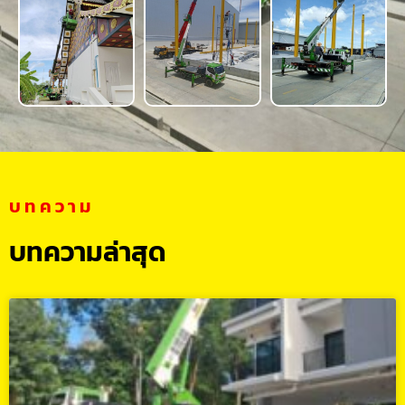
บทความ
บทความล่าสุด