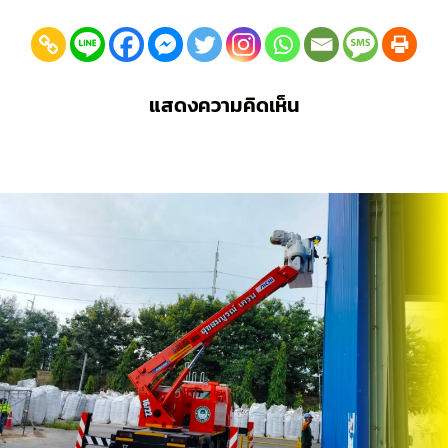
แสดงความคิดเห็น