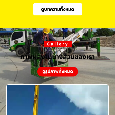
ดูบทความทั้งหมด
Gallery
ภาพผลงานบางส่วนของเรา
ดูรูปภาพทั้งหมด