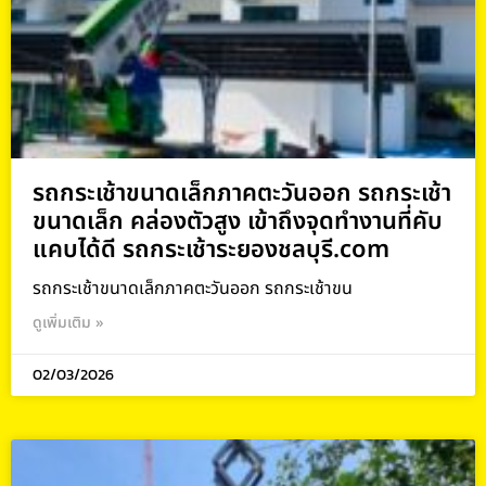
รถกระเช้าขนาดเล็กภาคตะวันออก รถกระเช้า
ขนาดเล็ก คล่องตัวสูง เข้าถึงจุดทำงานที่คับ
แคบได้ดี รถกระเช้าระยองชลบุรี.com
รถกระเช้าขนาดเล็กภาคตะวันออก รถกระเช้าขน
ดูเพิ่มเติม »
02/03/2026