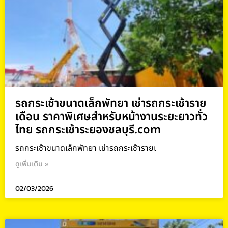
รถกระเช้าขนาดเล็กพัทยา เช่ารถกระเช้าราย
เดือน ราคาพิเศษสำหรับหน้างานระยะยาวทั่ว
ไทย รถกระเช้าระยองชลบุรี.com
รถกระเช้าขนาดเล็กพัทยา เช่ารถกระเช้ารายเ
ดูเพิ่มเติม »
02/03/2026