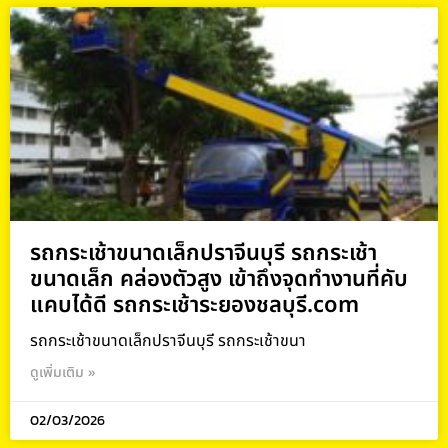
รถกระเช้าขนาดเล็กปราจีนบุรี รถกระเช้า
ขนาดเล็ก คล่องตัวสูง เข้าถึงจุดทำงานที่คับ
แคบได้ดี รถกระเช้าระยองชลบุรี.com
รถกระเช้าขนาดเล็กปราจีนบุรี รถกระเช้าขนา
ดูเพิ่มเติม »
02/03/2026