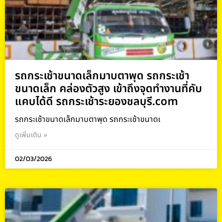
รถกระเช้าขนาดเล็กมาบตาพุด รถกระเช้า
ขนาดเล็ก คล่องตัวสูง เข้าถึงจุดทำงานที่คับ
แคบได้ดี รถกระเช้าระยองชลบุรี.com
รถกระเช้าขนาดเล็กมาบตาพุด รถกระเช้าขนาดเ
ดูเพิ่มเติม »
02/03/2026