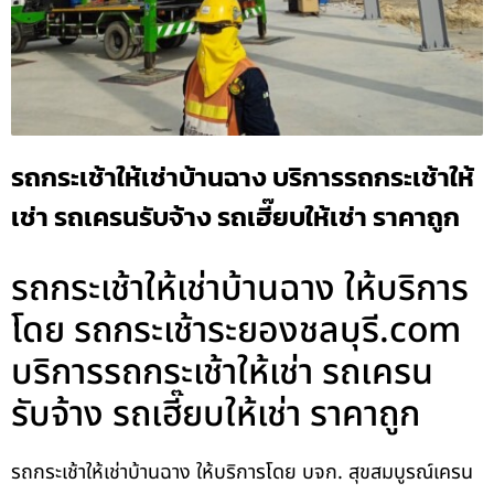
รถกระเช้าให้เช่าบ้านฉาง บริการรถกระเช้าให้
เช่า รถเครนรับจ้าง รถเฮี๊ยบให้เช่า ราคาถูก
รถกระเช้าให้เช่าบ้านฉาง ให้บริการ
โดย รถกระเช้าระยองชลบุรี.com
บริการรถกระเช้าให้เช่า รถเครน
รับจ้าง รถเฮี๊ยบให้เช่า ราคาถูก
รถกระเช้าให้เช่าบ้านฉาง ให้บริการโดย บจก. สุขสมบูรณ์เครน