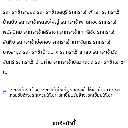
รถกระเช้าระยอง รถกระเช้าชลบุรี รถกระเช้าพัทยา รถกระเช้า
บ้านบึง รถกระเช้าหนองใหญ่ รถกระเช้าพานทอง รถกระเช้า
พนัสนิคม รถกระเช้าศรีราชา รถกระเช้าเกาะสีชัง รถกระเช้า
สัตหีบ รถกระเช้าบ่อทอง รถกระเช้าเกาะจันทร์ รถกระเช้า
บางละมุง รถกระเช้าบ้านฉาง รถกระเช้าแกลง รถกระเช้าวัง
จันทร์ รถกระเช้าบ้านค่าย รถกระเช้าปลวกแดง รถกระเช้าเขาชะ
เมา
,
,
,
รถกระเช้ารับจ้าง
รถกระเช้าให้เช่า
รถกระเช้าให้เช่าบ้านฉาง
รถ
,
,
,
เครนรับจ้าง
รถเครนให้เช่า
รถเฮี๊ยบรับจ้าง
รถเฮี๊ยบให้เช่า
แชร์หน้านี้