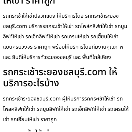
ให้เช่า ราคาถูก
รถกระเช้าให้เช่าปลวกแดง ให้บริการโดย รถกระเช้าระยอง
ชลบุรี.com บริการรถกระเช้าให้เช่า รถโฟล์คลิฟท์ให้เช่า รถบูม
ลิฟท์ให้เช่า รถเอ็กลิฟท์ให้เช่า รถเครนให้เช่า รถเฮี๊ยบให้เช่า
แบบครบวงจร ราคาถูก พร้อมให้บริการโดยทีมงานคุณภาพ
และ ยินดีให้บริการทั่วระยองชลบุรี และ พื้นที่ใกล้เคียง
รถกระเช้าระยองชลบุรี.com ให้
บริการอะไรบ้าง
รถกระเช้าระยองชลบุรี.com ผู้ให้บริการรถกระเช้าให้เช่า รถ
โฟล์คลิฟท์ให้เช่า รถบูมลิฟท์ให้เช่า รถเอ็กลิฟท์ให้เช่า รถเครนให้
เช่า รถเฮี๊ยบให้เช่า ราคาถูก