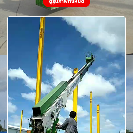
ดูรูปภาพทั้งหมด