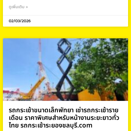
ดูเพิ่มเติม »
02/03/2026
รถกระเช้าขนาดเล็กพัทยา เช่ารถกระเช้าราย
เดือน ราคาพิเศษสำหรับหน้างานระยะยาวทั่ว
ไทย รถกระเช้าระยองชลบุรี.com