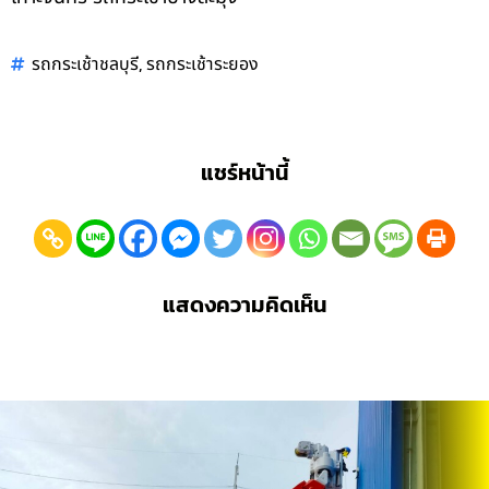
,
รถกระเช้าชลบุรี
รถกระเช้าระยอง
แชร์หน้านี้
แสดงความคิดเห็น