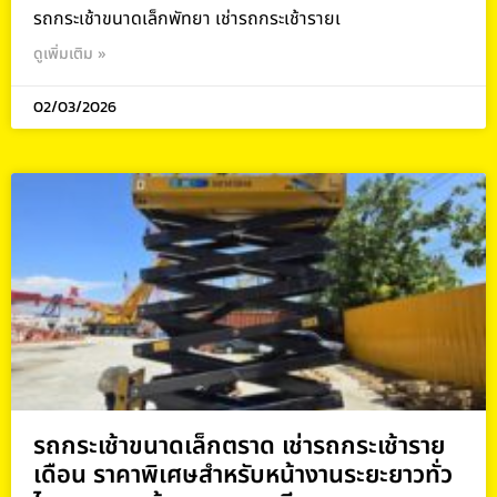
รถกระเช้าขนาดเล็กพัทยา เช่ารถกระเช้ารายเ
ดูเพิ่มเติม »
02/03/2026
รถกระเช้าขนาดเล็กตราด เช่ารถกระเช้าราย
เดือน ราคาพิเศษสำหรับหน้างานระยะยาวทั่ว