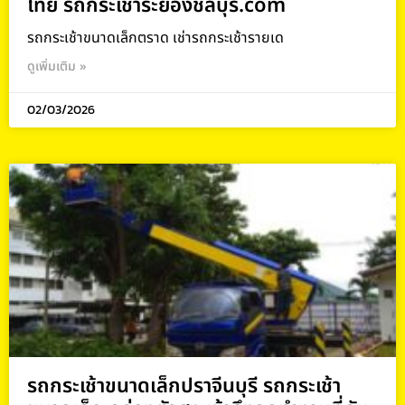
ไทย รถกระเช้าระยองชลบุรี.com
รถกระเช้าขนาดเล็กตราด เช่ารถกระเช้ารายเด
ดูเพิ่มเติม »
02/03/2026
รถกระเช้าขนาดเล็กปราจีนบุรี รถกระเช้า