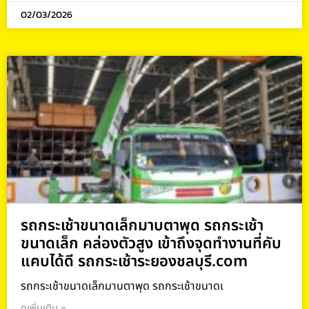
02/03/2026
รถกระเช้าขนาดเล็กมาบตาพุด รถกระเช้า
ขนาดเล็ก คล่องตัวสูง เข้าถึงจุดทำงานที่คับ
แคบได้ดี รถกระเช้าระยองชลบุรี.com
รถกระเช้าขนาดเล็กมาบตาพุด รถกระเช้าขนาดเ
ดูเพิ่มเติม »