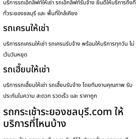
บริการรถเอ็กลิฟท์ให้เช่า รถเอ็กลิฟท์รับจ้าง ยินดีให้บริการถึงที่
ทั่วระยองชลบุรี และ พื้นที่ใกล้เคียง
รถเครนให้เช่า
บริการรถเครนให้เช่า รถเครนรับจ้าง พร้อมให้บริการทุกวัน ไม่
เว้นวันหยุด
รถเฮี๊ยบให้เช่า
บริการรถเฮี๊ยบให้เช่า รถเฮี๊ยบรับจ้าง โดยทีมงานคุณภาพ รับ
ประกันในความ สะดวก รวดเร็ว และ ราคาถูก
รถกระเช้าระยองชลบุรี.com ให้
บริการที่ไหนบ้าง