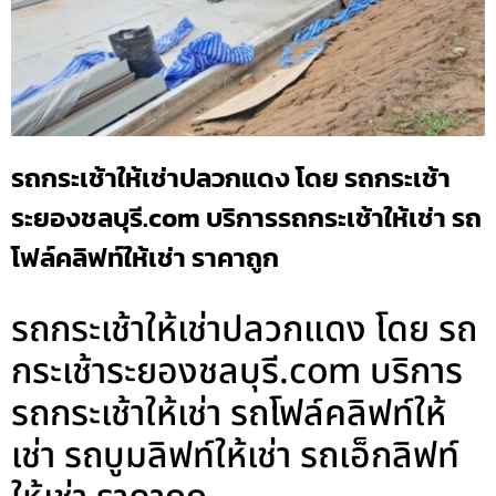
รถกระเช้าให้เช่าปลวกแดง โดย รถกระเช้า
ระยองชลบุรี.com บริการรถกระเช้าให้เช่า รถ
โฟล์คลิฟท์ให้เช่า ราคาถูก
รถกระเช้าให้เช่าปลวกแดง โดย รถ
กระเช้าระยองชลบุรี.com บริการ
รถกระเช้าให้เช่า รถโฟล์คลิฟท์ให้
เช่า รถบูมลิฟท์ให้เช่า รถเอ็กลิฟท์