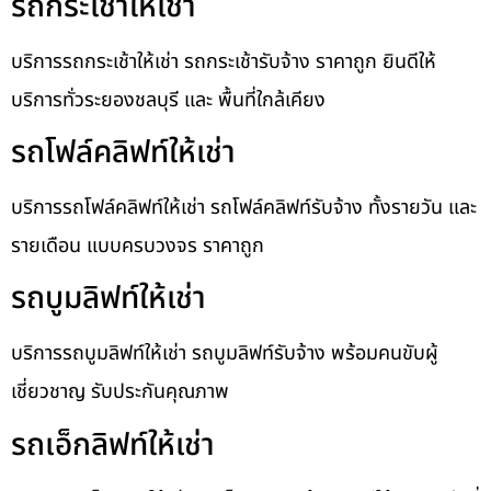
รถกระเช้าให้เช่า
บริการรถกระเช้าให้เช่า รถกระเช้ารับจ้าง ราคาถูก ยินดีให้
บริการทั่วระยองชลบุรี และ พื้นที่ใกล้เคียง
รถโฟล์คลิฟท์ให้เช่า
บริการรถโฟล์คลิฟท์ให้เช่า รถโฟล์คลิฟท์รับจ้าง ทั้งรายวัน และ
รายเดือน แบบครบวงจร ราคาถูก
รถบูมลิฟท์ให้เช่า
บริการรถบูมลิฟท์ให้เช่า รถบูมลิฟท์รับจ้าง พร้อมคนขับผู้
เชี่ยวชาญ รับประกันคุณภาพ
รถเอ็กลิฟท์ให้เช่า