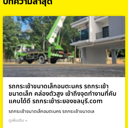
บทความล่าสุด
รถกระเช้าขนาดเล็กอมตะนคร รถกระเช้า
ขนาดเล็ก คล่องตัวสูง เข้าถึงจุดทำงานที่คับ
แคบได้ดี รถกระเช้าระยองชลบุรี.com
รถกระเช้าขนาดเล็กอมตะนคร รถกระเช้าขนาดเล
ดูเพิ่มเติม »