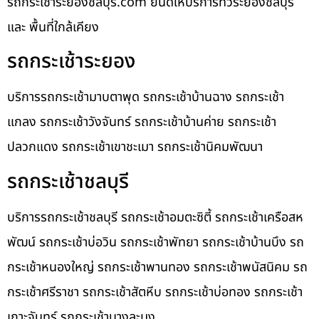
รถกระเช้าระยองชลบุรี.com ยินดีให้บริการทั่วระยองชลบุรี
และ พื้นที่ใกล้เคียง
รถกระเช้าระยอง
บริการรถกระเช้ามาบตาพุด รถกระเช้าบ้านฉาง รถกระเช้า
แกลง รถกระเช้าวังจันทร์ รถกระเช้าบ้านค่าย รถกระเช้า
ปลวกแดง รถกระเช้าเขาชะเมา รถกระเช้านิคมพัฒนา
รถกระเช้าชลบุรี
บริการรถกระเช้าชลบุรี รถกระเช้าอมตะซิตี้ รถกระเช้าเครือสห
พัฒน์ รถกระเช้าบ่อวิน รถกระเช้าพัทยา รถกระเช้าบ้านบึง รถ
กระเช้าหนองใหญ่ รถกระเช้าพานทอง รถกระเช้าพนัสนิคม รถ
กระเช้าศรีราชา รถกระเช้าสัตหีบ รถกระเช้าบ่อทอง รถกระเช้า
เกาะจันทร์ รถกระเช้าบางละมุง