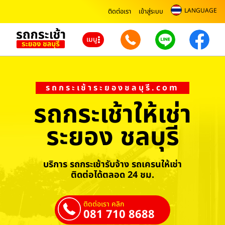
LANGUAGE
ติดต่อเรา
เข้าสู่ระบบ
เมนู
รถกระเช้าระยองชลบุรี.com
รถกระเช้าให้เช่า
ระยอง ชลบุรี
บริการ รถกระเช้ารับจ้าง รถเครนให้เช่า
ติดต่อได้ตลอด 24 ชม.
ติดต่อเรา คลิก
081 710 8688