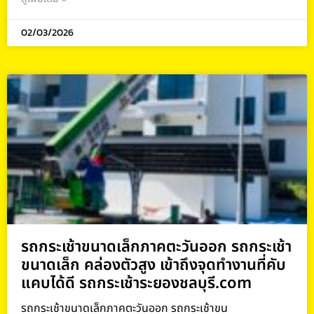
02/03/2026
รถกระเช้าขนาดเล็กภาคตะวันออก รถกระเช้า
ขนาดเล็ก คล่องตัวสูง เข้าถึงจุดทำงานที่คับ
แคบได้ดี รถกระเช้าระยองชลบุรี.com
รถกระเช้าขนาดเล็กภาคตะวันออก รถกระเช้าขน