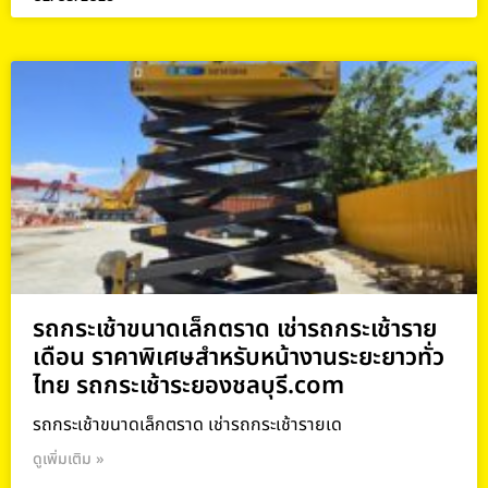
รถกระเช้าขนาดเล็กตราด เช่ารถกระเช้าราย
เดือน ราคาพิเศษสำหรับหน้างานระยะยาวทั่ว
ไทย รถกระเช้าระยองชลบุรี.com
รถกระเช้าขนาดเล็กตราด เช่ารถกระเช้ารายเด
ดูเพิ่มเติม »