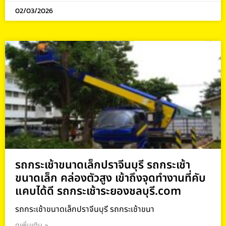
02/03/2026
รถกระเช้าขนาดเล็กปราจีนบุรี รถกระเช้า
ขนาดเล็ก คล่องตัวสูง เข้าถึงจุดทำงานที่คับ
แคบได้ดี รถกระเช้าระยองชลบุรี.com
รถกระเช้าขนาดเล็กปราจีนบุรี รถกระเช้าขนา
ดูเพิ่มเติม »