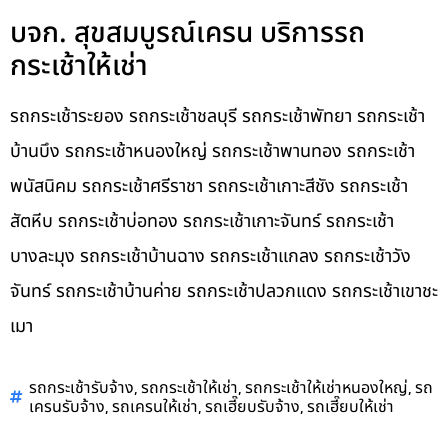
บจก. สุขสมบูรณ์เครน บริการรถ
กระเช้าให้เช่า
รถกระเช้าระยอง รถกระเช้าชลบุรี รถกระเช้าพัทยา รถกระเช้า
บ้านบึง รถกระเช้าหนองใหญ่ รถกระเช้าพานทอง รถกระเช้า
พนัสนิคม รถกระเช้าศรีราชา รถกระเช้าเกาะสีชัง รถกระเช้า
สัตหีบ รถกระเช้าบ่อทอง รถกระเช้าเกาะจันทร์ รถกระเช้า
บางละมุง รถกระเช้าบ้านฉาง รถกระเช้าแกลง รถกระเช้าวัง
จันทร์ รถกระเช้าบ้านค่าย รถกระเช้าปลวกแดง รถกระเช้าเขาชะ
เมา
,
,
,
รถกระเช้ารับจ้าง
รถกระเช้าให้เช่า
รถกระเช้าให้เช่าหนองใหญ่
รถ
,
,
,
เครนรับจ้าง
รถเครนให้เช่า
รถเฮี๊ยบรับจ้าง
รถเฮี๊ยบให้เช่า