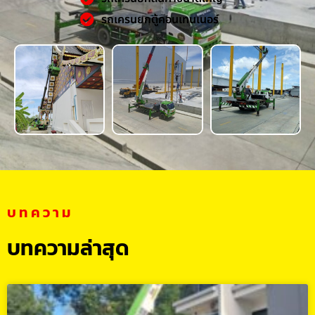
รถเครนยกตู้คอนเทนเนอร์
บทความ
บทความล่าสุด