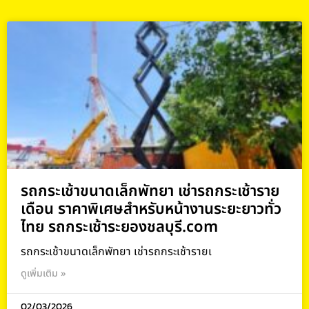
รถกระเช้าขนาดเล็กพัทยา เช่ารถกระเช้าราย
เดือน ราคาพิเศษสำหรับหน้างานระยะยาวทั่ว
ไทย รถกระเช้าระยองชลบุรี.com
รถกระเช้าขนาดเล็กพัทยา เช่ารถกระเช้ารายเ
ดูเพิ่มเติม »
02/03/2026