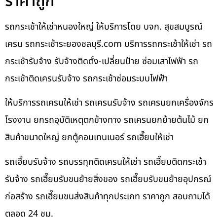
ราคาถูก
รถกระเช้าให้เช่าหนองใหญ่ ให้บริการโดย บจก. สุขสมบูรณ์
เครน รถกระเช้าระยองชลบุรี.com บริการรถกระเช้าให้เช่า รถ
กระเช้ารับจ้าง รับจ้างติดตั้ง-เปลี่ยนป้าย ซ่อมเสาไฟฟ้า รถ
กระเช้าติดเครนรับจ้าง รถกระเช้าซ่อมระบบไฟฟ้า
ให้บริการรถเครนให้เช่า รถเครนรับจ้าง รถเครนยกเครื่องจักร
โรงงาน ยกรถอุบัติเหตุตกข้างทาง รถเครนยกย้ายต้นไม้ ยก
สินค้าขนาดใหญ่ ยกตู้คอนเทนเนอร์ รถเฮี๊ยบให้เช่า
รถเฮี๊ยบรับจ้าง รถบรรทุกติดเครนให้เช่า รถเฮี๊ยบติดกระเช้า
รับจ้าง รถเฮี๊ยบรับขนย้ายสิ่งของ รถเฮี๊ยบรับขนย้ายอุปกรณ์
ก่อสร้าง รถเฮี๊ยบขนส่งสินค้าทุกประเภท ราคาถูก สอบถามได้
ตลอด 24 ชม.