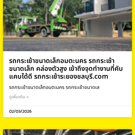
รถกระเช้าขนาดเล็กอมตะนคร รถกระเช้า
ขนาดเล็ก คล่องตัวสูง เข้าถึงจุดทำงานที่คับ
แคบได้ดี รถกระเช้าระยองชลบุรี.com
รถกระเช้าขนาดเล็กอมตะนคร รถกระเช้าขนาดเล
ดูเพิ่มเติม »
02/03/2026