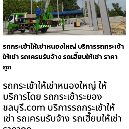
รถกระเช้าให้เช่าหนองใหญ่ บริการรถกระเช้า
ให้เช่า รถเครนรับจ้าง รถเฮี๊ยบให้เช่า ราคา
ถูก
รถกระเช้าให้เช่าหนองใหญ่ ให้
บริการโดย รถกระเช้าระยอง
ชลบุรี.com บริการรถกระเช้าให้
เช่า รถเครนรับจ้าง รถเฮี๊ยบให้เช่า