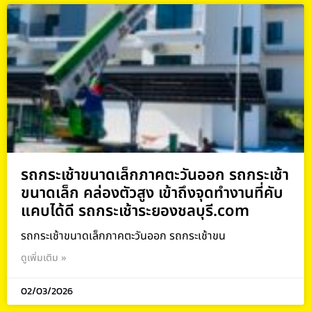
รถกระเช้าขนาดเล็กภาคตะวันออก รถกระเช้า
ขนาดเล็ก คล่องตัวสูง เข้าถึงจุดทำงานที่คับ
แคบได้ดี รถกระเช้าระยองชลบุรี.com
รถกระเช้าขนาดเล็กภาคตะวันออก รถกระเช้าขน
ดูเพิ่มเติม »
02/03/2026