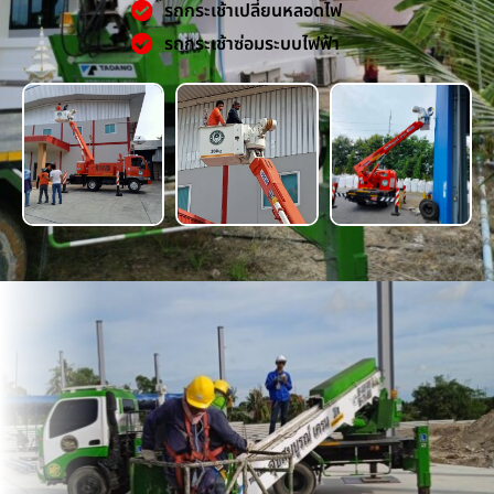
รถกระเช้าเปลี่ยนหลอดไฟ
รถกระเช้าซ่อมระบบไฟฟ้า