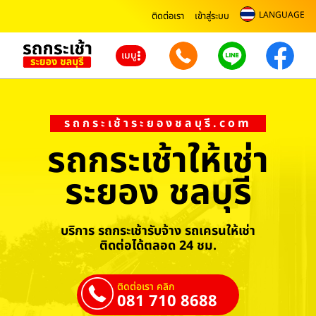
LANGUAGE
ติดต่อเรา
เข้าสู่ระบบ
เมนู
รถกระเช้าระยองชลบุรี.com
รถกระเช้าให้เช่า
ระยอง ชลบุรี
บริการ รถกระเช้ารับจ้าง รถเครนให้เช่า
ติดต่อได้ตลอด 24 ชม.
ติดต่อเรา คลิก
081 710 8688