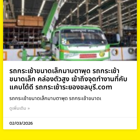
รถกระเช้าขนาดเล็กมาบตาพุด รถกระเช้า
ขนาดเล็ก คล่องตัวสูง เข้าถึงจุดทำงานที่คับ
แคบได้ดี รถกระเช้าระยองชลบุรี.com
รถกระเช้าขนาดเล็กมาบตาพุด รถกระเช้าขนาดเ
ดูเพิ่มเติม »
02/03/2026