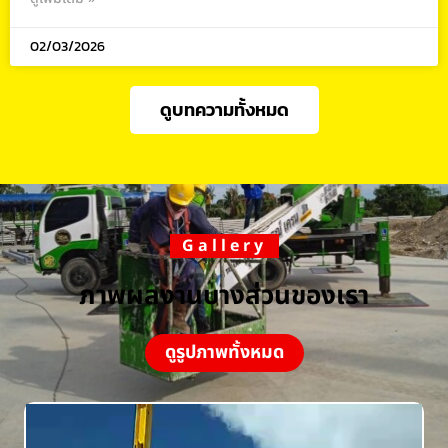
02/03/2026
ดูบทความทั้งหมด
Gallery
ภาพผลงานบางส่วนของเรา
ดูรูปภาพทั้งหมด