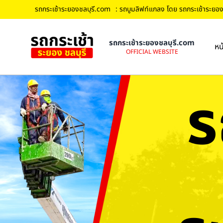
รถกระเช้าระยองชลบุรี.com
: รถบูมลิฟท์แกลง โดย รถกระเช้าระยองชล
รถกระเช้าระยองชลบุรี.com
หน
OFFICIAL WEBSITE
ร