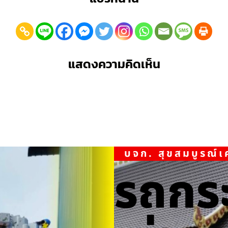
แสดงความคิดเห็น
บจก. สุขสมบูรณ์
รถกระ