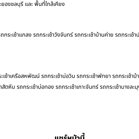
ยองชลบุรี และ พื้นที่ใกล้เคียง
ถกระเช้าแกลง รถกระเช้าวังจันทร์ รถกระเช้าบ้านค่าย รถกระเช้
กระเช้าเครือสหพัฒน์ รถกระเช้าบ่อวิน รถกระเช้าพัทยา รถกระเช้
าสัตหีบ รถกระเช้าบ่อทอง รถกระเช้าเกาะจันทร์ รถกระเช้าบางละมุ
แชร์หน้านี้