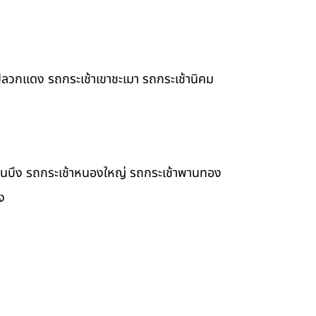
าปลวกแดง รถกระเช้าเขาชะเมา รถกระเช้านิคม
าบ้านบึง รถกระเช้าหนองใหญ่ รถกระเช้าพานทอง
ง