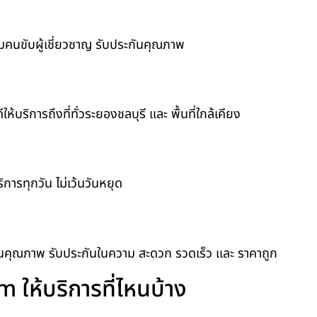
้อมคนขับผู้เชี่ยวชาญ รับประกันคุณภาพ
ให้บริการถึงที่ทั่วระยองชลบุรี และ พื้นที่ใกล้เคียง
การทุกวัน ไม่เว้นวันหยุด
มงานคุณภาพ รับประกันในความ สะดวก รวดเร็ว และ ราคาถูก
 ให้บริการที่ไหนบ้าง