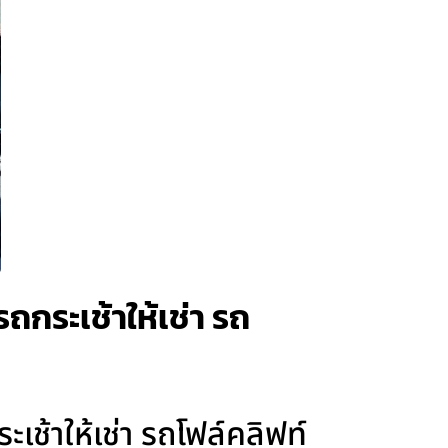
กระเช้าให้เช่า รถ
ช้าให้เช่า รถโฟล์คลิฟท์