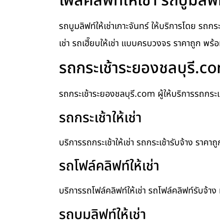
โฟล์คลิฟท์ให้เช่า รถบูมลิฟท
รถบูมลิฟท์ให้เช่าเกาะจันทร์ ให้บริการโดย รถกระ
เช่า รถเฮี๊ยบให้เช่า แบบครบวงจร ราคาถูก พร้อ
รถกระเช้าระยองชลบุรี.co
รถกระเช้าระยองชลบุรี.com ผู้ให้บริการรถกระเช้าใ
รถกระเช้าให้เช่า
บริการรถกระเช้าให้เช่า รถกระเช้ารับจ้าง ราคาถูก
รถโฟล์คลิฟท์ให้เช่า
บริการรถโฟล์คลิฟท์ให้เช่า รถโฟล์คลิฟท์รับจ้
รถบูมลิฟท์ให้เช่า