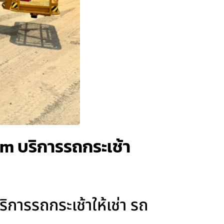
com บริการรถกระเช้า
ิการรถกระเช้าให้เช่า รถ