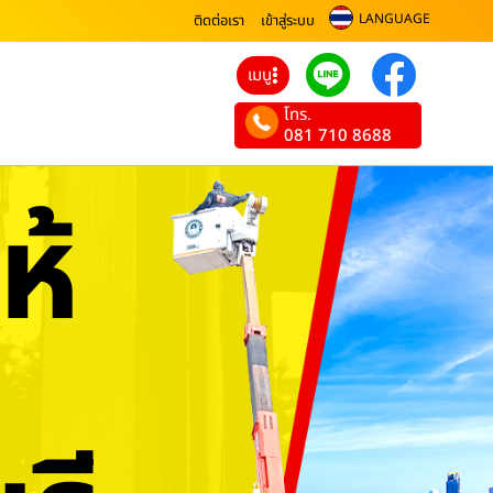
LANGUAGE
ติดต่อเรา
เข้าสู่ระบบ
เมนู
โทร.
081 710 8688
ห้