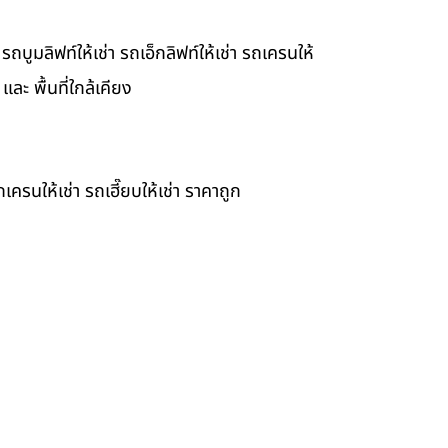
ถบูมลิฟท์ให้เช่า รถเอ็กลิฟท์ให้เช่า รถเครนให้
ละ พื้นที่ใกล้เคียง
ถเครนให้เช่า รถเฮี๊ยบให้เช่า ราคาถูก