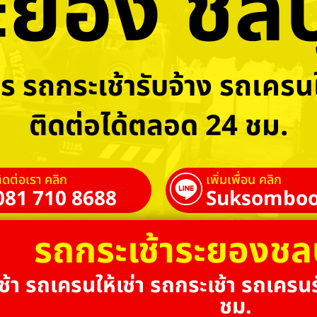
ะยอง ชลบุ
ร รถกระเช้ารับจ้าง รถเครนใ
ติดต่อได้ตลอด 24 ชม.
ิดต่อเรา คลิก
เพิ่มเพื่อน คลิก
081 710 8688
Suksomboo
รถกระเช้าระยองชล
้า รถเครนให้เช่า รถกระเช้า รถเครนร
ชม.