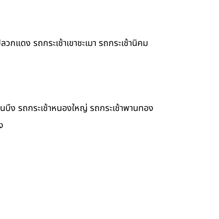
าปลวกแดง รถกระเช้าเขาชะเมา รถกระเช้านิคม
าบ้านบึง รถกระเช้าหนองใหญ่ รถกระเช้าพานทอง
ง