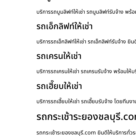
บริการรถบูมลิฟท์ให้เช่า รถบูมลิฟท์รับจ้าง พร
รถเอ็กลิฟท์ให้เช่า
บริการรถเอ็กลิฟท์ให้เช่า รถเอ็กลิฟท์รับจ้าง ยินดี
รถเครนให้เช่า
บริการรถเครนให้เช่า รถเครนรับจ้าง พร้อมให้บริ
รถเฮี๊ยบให้เช่า
บริการรถเฮี๊ยบให้เช่า รถเฮี๊ยบรับจ้าง โดยที
รถกระเช้าระยองชลบุรี.com
รถกระเช้าระยองชลบุรี.com ยินดีให้บริการทั่วระ