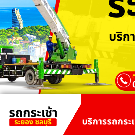
ร
บริกา
ต
บริการรถกระเช