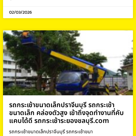
02/03/2026
รถกระเช้าขนาดเล็กปราจีนบุรี รถกระเช้า
ขนาดเล็ก คล่องตัวสูง เข้าถึงจุดทำงานที่คับ
แคบได้ดี รถกระเช้าระยองชลบุรี.com
รถกระเช้าขนาดเล็กปราจีนบุรี รถกระเช้าขนา