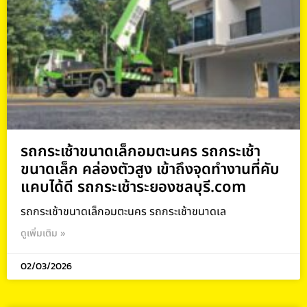
รถกระเช้าขนาดเล็กอมตะนคร รถกระเช้า
ขนาดเล็ก คล่องตัวสูง เข้าถึงจุดทำงานที่คับ
แคบได้ดี รถกระเช้าระยองชลบุรี.com
รถกระเช้าขนาดเล็กอมตะนคร รถกระเช้าขนาดเล
ดูเพิ่มเติม »
02/03/2026