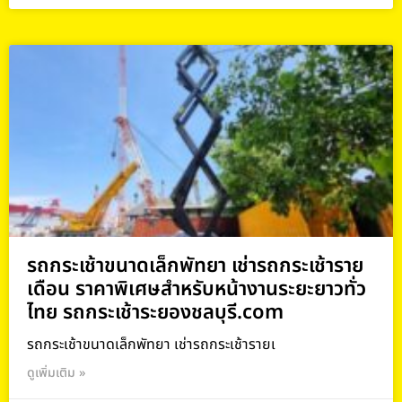
รถกระเช้าขนาดเล็กพัทยา เช่ารถกระเช้าราย
เดือน ราคาพิเศษสำหรับหน้างานระยะยาวทั่ว
ไทย รถกระเช้าระยองชลบุรี.com
รถกระเช้าขนาดเล็กพัทยา เช่ารถกระเช้ารายเ
ดูเพิ่มเติม »