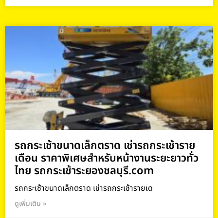
รถกระเช้าขนาดเล็กตราด เช่ารถกระเช้าราย
เดือน ราคาพิเศษสำหรับหน้างานระยะยาวทั่ว
ไทย รถกระเช้าระยองชลบุรี.com
รถกระเช้าขนาดเล็กตราด เช่ารถกระเช้ารายเด
ดูเพิ่มเติม »