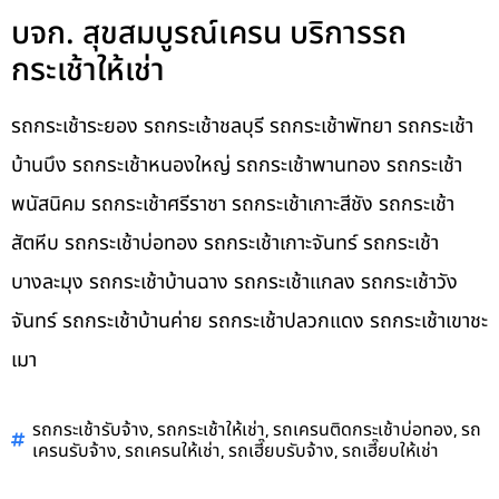
บจก. สุขสมบูรณ์เครน บริการรถ
กระเช้าให้เช่า
รถกระเช้าระยอง รถกระเช้าชลบุรี รถกระเช้าพัทยา รถกระเช้า
บ้านบึง รถกระเช้าหนองใหญ่ รถกระเช้าพานทอง รถกระเช้า
พนัสนิคม รถกระเช้าศรีราชา รถกระเช้าเกาะสีชัง รถกระเช้า
สัตหีบ รถกระเช้าบ่อทอง รถกระเช้าเกาะจันทร์ รถกระเช้า
บางละมุง รถกระเช้าบ้านฉาง รถกระเช้าแกลง รถกระเช้าวัง
จันทร์ รถกระเช้าบ้านค่าย รถกระเช้าปลวกแดง รถกระเช้าเขาชะ
เมา
,
,
,
รถกระเช้ารับจ้าง
รถกระเช้าให้เช่า
รถเครนติดกระเช้าบ่อทอง
รถ
,
,
,
เครนรับจ้าง
รถเครนให้เช่า
รถเฮี๊ยบรับจ้าง
รถเฮี๊ยบให้เช่า