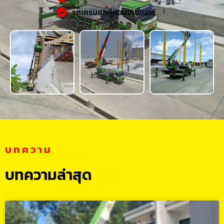
รถเครนยกตู้คอนเทนเนอร์
บทความ
บทความล่าสุด