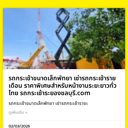
รถกระเช้าขนาดเล็กพัทยา เช่ารถกระเช้าราย
เดือน ราคาพิเศษสำหรับหน้างานระยะยาวทั่ว
ไทย รถกระเช้าระยองชลบุรี.com
รถกระเช้าขนาดเล็กพัทยา เช่ารถกระเช้ารายเ
ดูเพิ่มเติม »
02/03/2026