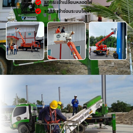
รถกระเช้าเปลี่ยนหลอดไฟ
รถกระเช้าซ่อมระบบไฟฟ้า