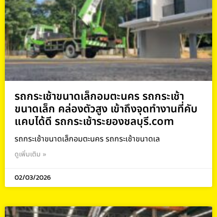
รถกระเช้าขนาดเล็กอมตะนคร รถกระเช้า
ขนาดเล็ก คล่องตัวสูง เข้าถึงจุดทำงานที่คับ
แคบได้ดี รถกระเช้าระยองชลบุรี.com
รถกระเช้าขนาดเล็กอมตะนคร รถกระเช้าขนาดเล
ดูเพิ่มเติม »
02/03/2026