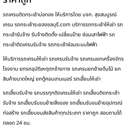
รถเครนติดกระเช้าบ่อทอง ให้บริการโดย บจก. สุขสมบูรณ์
เครน รถกระเช้าระยองชลบุรี.com บริการรถกระเช้าให้เช่า รถ
กระเช้ารับจ้าง รับจ้างติดตั้ง-เปลี่ยนป้าย ซ่อมเสาไฟฟ้า รถ
กระเช้าติดเครนรับจ้าง รถกระเช้าซ่อมระบบไฟฟ้า
ให้บริการรถเครนให้เช่า รถเครนรับจ้าง รถเครนยกเครื่องจักร
โรงงาน ยกรถอุบัติเหตุตกข้างทาง รถเครนยกย้ายต้นไม้ ยก
สินค้าขนาดใหญ่ ยกตู้คอนเทนเนอร์ รถเฮี๊ยบให้เช่า
รถเฮี๊ยบรับจ้าง รถบรรทุกติดเครนให้เช่า รถเฮี๊ยบติดกระเช้า
รับจ้าง รถเฮี๊ยบรับขนย้ายสิ่งของ รถเฮี๊ยบรับขนย้ายอุปกรณ์
ก่อสร้าง รถเฮี๊ยบขนส่งสินค้าทุกประเภท ราคาถูก สอบถามได้
ตลอด 24 ชม.