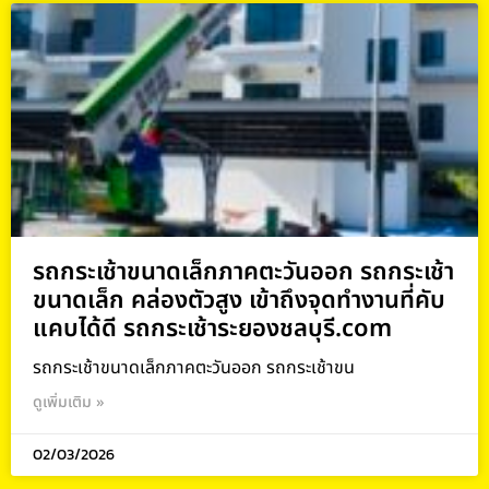
รถกระเช้าขนาดเล็กภาคตะวันออก รถกระเช้า
ขนาดเล็ก คล่องตัวสูง เข้าถึงจุดทำงานที่คับ
แคบได้ดี รถกระเช้าระยองชลบุรี.com
รถกระเช้าขนาดเล็กภาคตะวันออก รถกระเช้าขน
ดูเพิ่มเติม »
02/03/2026