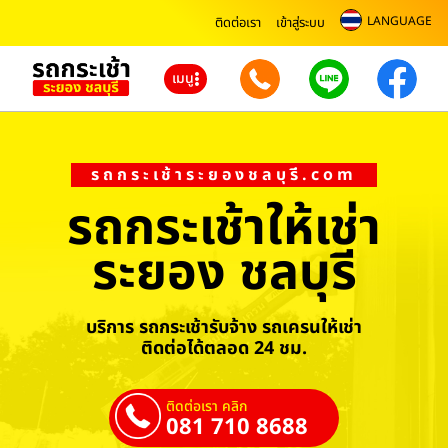
LANGUAGE
ติดต่อเรา
เข้าสู่ระบบ
เมนู
รถกระเช้าระยองชลบุรี.com
รถกระเช้าให้เช่า
ระยอง ชลบุรี
บริการ รถกระเช้ารับจ้าง รถเครนให้เช่า
ติดต่อได้ตลอด 24 ชม.
ติดต่อเรา คลิก
081 710 8688