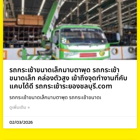
รถกระเช้าขนาดเล็กมาบตาพุด รถกระเช้า
ขนาดเล็ก คล่องตัวสูง เข้าถึงจุดทำงานที่คับ
แคบได้ดี รถกระเช้าระยองชลบุรี.com
รถกระเช้าขนาดเล็กมาบตาพุด รถกระเช้าขนาดเ
ดูเพิ่มเติม »
02/03/2026