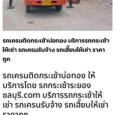
รถเครนติดกระเช้าบ่อทอง บริการรถกระเช้า
ให้เช่า รถเครนรับจ้าง รถเฮี๊ยบให้เช่า ราคา
ถูก
รถเครนติดกระเช้าบ่อทอง ให้
บริการโดย รถกระเช้าระยอง
ชลบุรี.com บริการรถกระเช้าให้
เช่า รถเครนรับจ้าง รถเฮี๊ยบให้เช่า
ราคาถูก