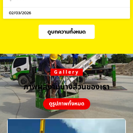
02/03/2026
ดูบทความทั้งหมด
Gallery
ภาพผลงานบางส่วนของเรา
ดูรูปภาพทั้งหมด