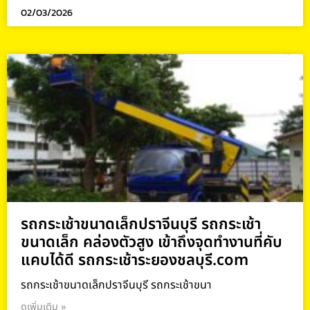
02/03/2026
รถกระเช้าขนาดเล็กปราจีนบุรี รถกระเช้า
ขนาดเล็ก คล่องตัวสูง เข้าถึงจุดทำงานที่คับ
แคบได้ดี รถกระเช้าระยองชลบุรี.com
รถกระเช้าขนาดเล็กปราจีนบุรี รถกระเช้าขนา
ดูเพิ่มเติม »