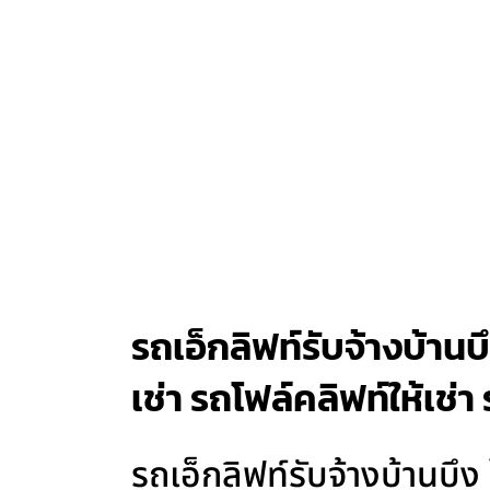
รถเอ็กลิฟท์รับจ้างบ้าน
เช่า รถโฟล์คลิฟท์ให้เช่า
รถเอ็กลิฟท์รับจ้างบ้านบึ