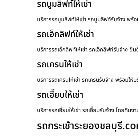
รถบูมลิฟท์ให้เช่า
บริการรถบูมลิฟท์ให้เช่า รถบูมลิฟท์รับจ้าง พร
รถเอ็กลิฟท์ให้เช่า
บริการรถเอ็กลิฟท์ให้เช่า รถเอ็กลิฟท์รับจ้าง ยินดี
รถเครนให้เช่า
บริการรถเครนให้เช่า รถเครนรับจ้าง พร้อมให้บริ
รถเฮี๊ยบให้เช่า
บริการรถเฮี๊ยบให้เช่า รถเฮี๊ยบรับจ้าง โดยที
รถกระเช้าระยองชลบุรี.com