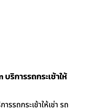
m บริการรถกระเช้าให้
การรถกระเช้าให้เช่า รถ