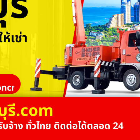
รี
ห้เช่า
ncrane
บุรี.com
ับจ้าง ทั่วไทย ติดต่อได้ตลอด 24