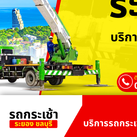
ร
บริกา
ต
บริการรถกระเช