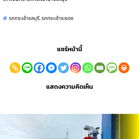
,
รถกระเช้าชลบุรี
รถกระเช้าระยอง
แชร์หน้านี้
แสดงความคิดเห็น