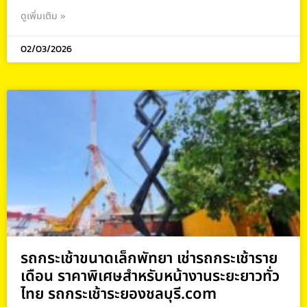
ดูเพิ่มเติม »
02/03/2026
รถกระเช้าขนาดเล็กพัทยา เช่ารถกระเช้าราย
เดือน ราคาพิเศษสำหรับหน้างานระยะยาวทั่ว
ไทย รถกระเช้าระยองชลบุรี.com