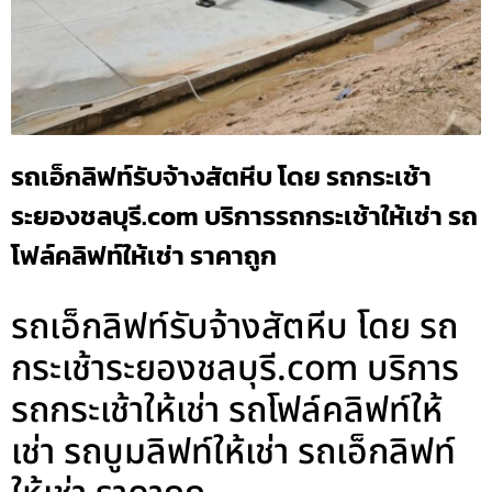
รถเอ็กลิฟท์รับจ้างสัตหีบ โดย รถกระเช้า
ระยองชลบุรี.com บริการรถกระเช้าให้เช่า รถ
โฟล์คลิฟท์ให้เช่า ราคาถูก
รถเอ็กลิฟท์รับจ้างสัตหีบ โดย รถ
กระเช้าระยองชลบุรี.com บริการ
รถกระเช้าให้เช่า รถโฟล์คลิฟท์ให้
เช่า รถบูมลิฟท์ให้เช่า รถเอ็กลิฟท์