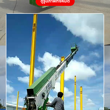
ดูรูปภาพทั้งหมด