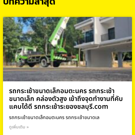
บทความล่าสุด
รถกระเช้าขนาดเล็กอมตะนคร รถกระเช้า
ขนาดเล็ก คล่องตัวสูง เข้าถึงจุดทำงานที่คับ
แคบได้ดี รถกระเช้าระยองชลบุรี.com
รถกระเช้าขนาดเล็กอมตะนคร รถกระเช้าขนาดเล
ดูเพิ่มเติม »