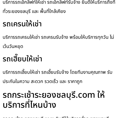
บริการรถเอ็กลิฟท์ให้เช่า รถเอ็กลิฟท์รับจ้าง ยินดีให้บริการถึงที่
ทั่วระยองชลบุรี และ พื้นที่ใกล้เคียง
รถเครนให้เช่า
บริการรถเครนให้เช่า รถเครนรับจ้าง พร้อมให้บริการทุกวัน ไม่
เว้นวันหยุด
รถเฮี๊ยบให้เช่า
บริการรถเฮี๊ยบให้เช่า รถเฮี๊ยบรับจ้าง โดยทีมงานคุณภาพ รับ
ประกันในความ สะดวก รวดเร็ว และ ราคาถูก
รถกระเช้าระยองชลบุรี.com ให้
บริการที่ไหนบ้าง