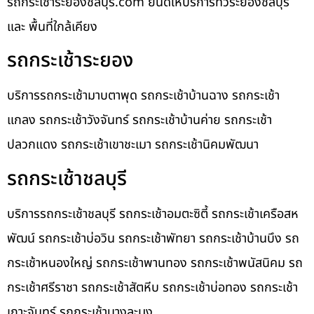
รถกระเช้าระยองชลบุรี.com ยินดีให้บริการทั่วระยองชลบุรี
และ พื้นที่ใกล้เคียง
รถกระเช้าระยอง
บริการรถกระเช้ามาบตาพุด รถกระเช้าบ้านฉาง รถกระเช้า
แกลง รถกระเช้าวังจันทร์ รถกระเช้าบ้านค่าย รถกระเช้า
ปลวกแดง รถกระเช้าเขาชะเมา รถกระเช้านิคมพัฒนา
รถกระเช้าชลบุรี
บริการรถกระเช้าชลบุรี รถกระเช้าอมตะซิตี้ รถกระเช้าเครือสห
พัฒน์ รถกระเช้าบ่อวิน รถกระเช้าพัทยา รถกระเช้าบ้านบึง รถ
กระเช้าหนองใหญ่ รถกระเช้าพานทอง รถกระเช้าพนัสนิคม รถ
กระเช้าศรีราชา รถกระเช้าสัตหีบ รถกระเช้าบ่อทอง รถกระเช้า
เกาะจันทร์ รถกระเช้าบางละมุง