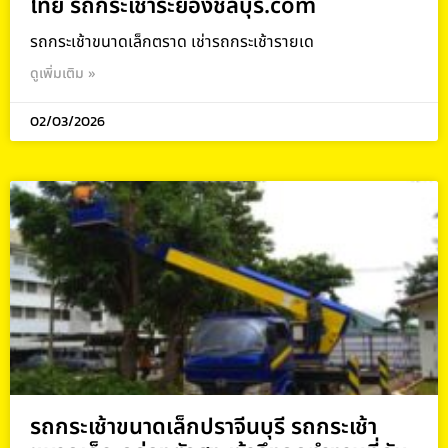
ไทย รถกระเช้าระยองชลบุรี.com
รถกระเช้าขนาดเล็กตราด เช่ารถกระเช้ารายเด
ดูเพิ่มเติม »
02/03/2026
รถกระเช้าขนาดเล็กปราจีนบุรี รถกระเช้า