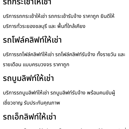
รถกระเช้าให้เช่า
บริการรถกระเช้าให้เช่า รถกระเช้ารับจ้าง ราคาถูก ยินดีให้
บริการทั่วระยองชลบุรี และ พื้นที่ใกล้เคียง
รถโฟล์คลิฟท์ให้เช่า
บริการรถโฟล์คลิฟท์ให้เช่า รถโฟล์คลิฟท์รับจ้าง ทั้งรายวัน และ
รายเดือน แบบครบวงจร ราคาถูก
รถบูมลิฟท์ให้เช่า
บริการรถบูมลิฟท์ให้เช่า รถบูมลิฟท์รับจ้าง พร้อมคนขับผู้
เชี่ยวชาญ รับประกันคุณภาพ
รถเอ็กลิฟท์ให้เช่า