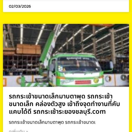
02/03/2026
รถกระเช้าขนาดเล็กมาบตาพุด รถกระเช้า
ขนาดเล็ก คล่องตัวสูง เข้าถึงจุดทำงานที่คับ
แคบได้ดี รถกระเช้าระยองชลบุรี.com
รถกระเช้าขนาดเล็กมาบตาพุด รถกระเช้าขนาดเ
ดูเพิ่มเติม »