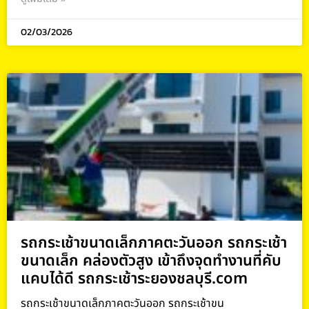
02/03/2026
รถกระเช้าขนาดเล็กภาคตะวันออก รถกระเช้า
ขนาดเล็ก คล่องตัวสูง เข้าถึงจุดทำงานที่คับ
แคบได้ดี รถกระเช้าระยองชลบุรี.com
รถกระเช้าขนาดเล็กภาคตะวันออก รถกระเช้าขน