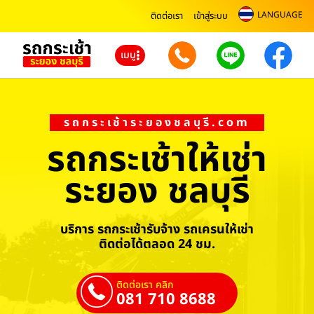
LANGUAGE
ติดต่อเรา
เข้าสู่ระบบ
เมนู
รถกระเช้าระยองชลบุรี.com
รถกระเช้าให้เช่า
ระยอง ชลบุรี
บริการ รถกระเช้ารับจ้าง รถเครนให้เช่า
ติดต่อได้ตลอด 24 ชม.
ติดต่อเรา คลิก
081 710 8688