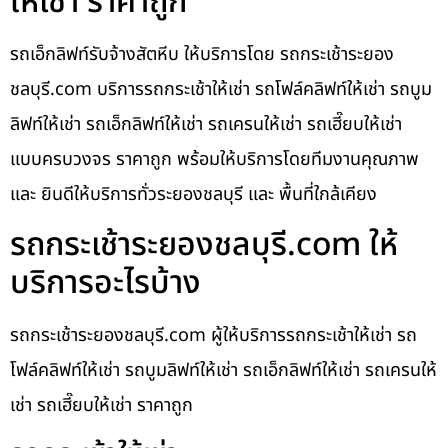
ให้เช่า ราคาถูก
รถเอ็กลิฟท์รับจ้างสัตหีบ ให้บริการโดย รถกระเช้าระยอง
ชลบุรี.com บริการรถกระเช้าให้เช่า รถโฟล์คลิฟท์ให้เช่า รถบูม
ลิฟท์ให้เช่า รถเอ็กลิฟท์ให้เช่า รถเครนให้เช่า รถเฮี๊ยบให้เช่า
แบบครบวงจร ราคาถูก พร้อมให้บริการโดยทีมงานคุณภาพ
และ ยินดีให้บริการทั่วระยองชลบุรี และ พื้นที่ใกล้เคียง
รถกระเช้าระยองชลบุรี.com ให้
บริการอะไรบ้าง
รถกระเช้าระยองชลบุรี.com ผู้ให้บริการรถกระเช้าให้เช่า รถ
โฟล์คลิฟท์ให้เช่า รถบูมลิฟท์ให้เช่า รถเอ็กลิฟท์ให้เช่า รถเครนให้
เช่า รถเฮี๊ยบให้เช่า ราคาถูก