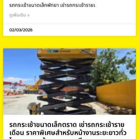
รถกระเช้าขนาดเล็กพัทยา เช่ารถกระเช้ารายเ
ดูเพิ่มเติม »
02/03/2026
รถกระเช้าขนาดเล็กตราด เช่ารถกระเช้าราย
เดือน ราคาพิเศษสำหรับหน้างานระยะยาวทั่ว