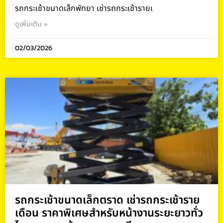
รถกระเช้าขนาดเล็กพัทยา เช่ารถกระเช้ารายเ
ดูเพิ่มเติม »
02/03/2026
รถกระเช้าขนาดเล็กตราด เช่ารถกระเช้าราย
เดือน ราคาพิเศษสำหรับหน้างานระยะยาวทั่ว