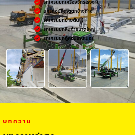
รถเครนยกเครื่องจักรโรงงาน
ยกรถอุบัติเหตุตกข้างทาง
รถเครนยกย้ายต้นไม้
รถเครนยกสินค้าขนาดใหญ่
รถเครนยกตู้คอนเทนเนอร์
บทความ