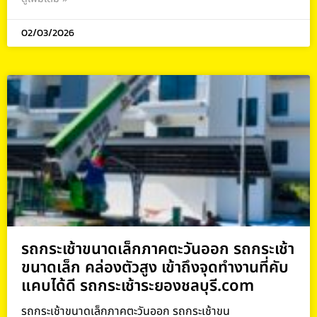
02/03/2026
รถกระเช้าขนาดเล็กภาคตะวันออก รถกระเช้า
ขนาดเล็ก คล่องตัวสูง เข้าถึงจุดทำงานที่คับ
แคบได้ดี รถกระเช้าระยองชลบุรี.com
รถกระเช้าขนาดเล็กภาคตะวันออก รถกระเช้าขน