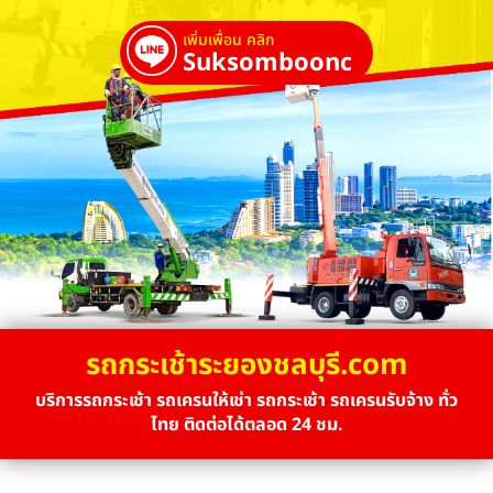
เพิ่มเพื่อน คลิก
Suksombooncrane
รถกระเช้าระยองชลบุรี.com
บริการรถกระเช้า รถเครนให้เช่า รถกระเช้า รถเครนรับจ้าง ทั่ว
ไทย ติดต่อได้ตลอด 24 ชม.