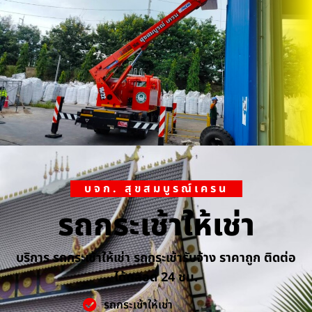
บจก. สุขสมบูรณ์เครน
รถกระเช้าให้เช่า
บริการ รถกระเช้าให้เช่า รถกระเช้ารับจ้าง ราคาถูก ติดต่อ
ได้ตลอด 24 ชม.
รถกระเช้าให้เช่า