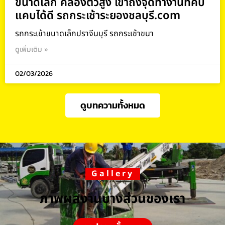
ขนาดเล็ก คล่องตัวสูง เข้าถึงจุดทำงานที่คับ
แคบได้ดี รถกระเช้าระยองชลบุรี.com
รถกระเช้าขนาดเล็กปราจีนบุรี รถกระเช้าขนา
ดูเพิ่มเติม »
02/03/2026
ดูบทความทั้งหมด
Gallery
ภาพผลงานบางส่วนของเรา