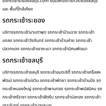
รถกระเช้าระยองชลบุรี.com ยินดีให้บริการทั่วระยองชลบุรี
และ พื้นที่ใกล้เคียง
รถกระเช้าระยอง
บริการรถกระเช้ามาบตาพุด รถกระเช้าบ้านฉาง รถกระเช้า
แกลง รถกระเช้าวังจันทร์ รถกระเช้าบ้านค่าย รถกระเช้า
ปลวกแดง รถกระเช้าเขาชะเมา รถกระเช้านิคมพัฒนา
รถกระเช้าชลบุรี
บริการรถกระเช้าชลบุรี รถกระเช้าอมตะซิตี้ รถกระเช้าเครือสห
พัฒน์ รถกระเช้าบ่อวิน รถกระเช้าพัทยา รถกระเช้าบ้านบึง รถ
กระเช้าหนองใหญ่ รถกระเช้าพานทอง รถกระเช้าพนัสนิคม รถ
กระเช้าศรีราชา รถกระเช้าสัตหีบ รถกระเช้าบ่อทอง รถกระเช้า
เกาะจันทร์ รถกระเช้าบางละมุง