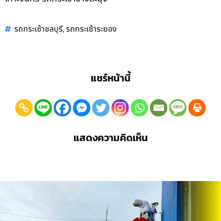
,
รถกระเช้าชลบุรี
รถกระเช้าระยอง
แชร์หน้านี้
แสดงความคิดเห็น