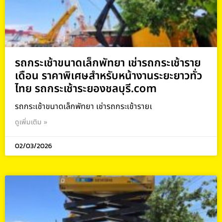
รถกระเช้าขนาดเล็กพัทยา เช่ารถกระเช้าราย
เดือน ราคาพิเศษสำหรับหน้างานระยะยาวทั่ว
ไทย รถกระเช้าระยองชลบุรี.com
รถกระเช้าขนาดเล็กพัทยา เช่ารถกระเช้ารายเ
ดูเพิ่มเติม »
02/03/2026