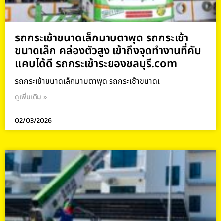
รถกระเช้าขนาดเล็กมาบตาพุด รถกระเช้า
ขนาดเล็ก คล่องตัวสูง เข้าถึงจุดทำงานที่คับ
แคบได้ดี รถกระเช้าระยองชลบุรี.com
รถกระเช้าขนาดเล็กมาบตาพุด รถกระเช้าขนาดเ
ดูเพิ่มเติม »
02/03/2026