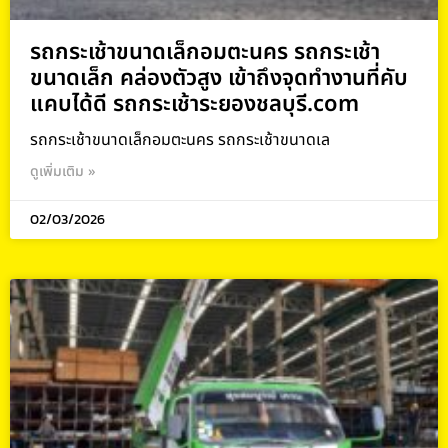
รถกระเช้าขนาดเล็กอมตะนคร รถกระเช้า
ขนาดเล็ก คล่องตัวสูง เข้าถึงจุดทำงานที่คับ
แคบได้ดี รถกระเช้าระยองชลบุรี.com
รถกระเช้าขนาดเล็กอมตะนคร รถกระเช้าขนาดเล
ดูเพิ่มเติม »
02/03/2026