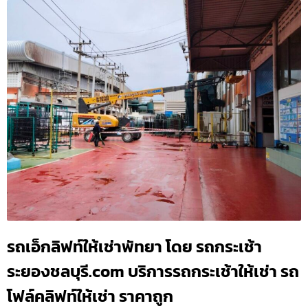
รถเอ็กลิฟท์ให้เช่าพัทยา โดย รถกระเช้า
ระยองชลบุรี.com บริการรถกระเช้าให้เช่า รถ
โฟล์คลิฟท์ให้เช่า ราคาถูก