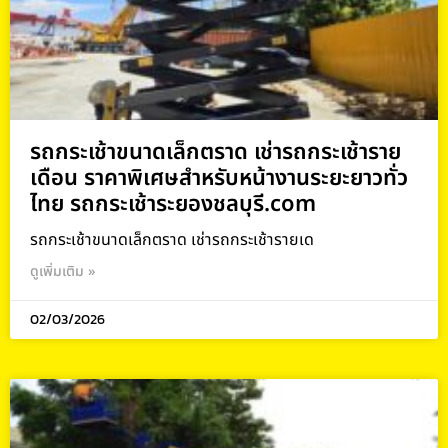
รถกระเช้าขนาดเล็กตราด เช่ารถกระเช้าราย
เดือน ราคาพิเศษสำหรับหน้างานระยะยาวทั่ว
ไทย รถกระเช้าระยองชลบุรี.com
รถกระเช้าขนาดเล็กตราด เช่ารถกระเช้ารายเด
ดูเพิ่มเติม »
02/03/2026