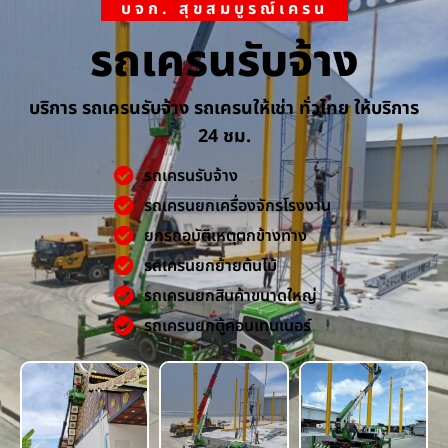
บจก. สุขสมบูรณ์เครน
รถเครนรับจ้าง
บริการ รถเครนรับจ้าง รถเครนให้เช่า ทั่วไทย ให้บริการ
24 ชม.
รถเครนรับจ้าง
รถเครนยกเครื่องจักรโรงงาน
ยกรถอุบัติเหตุตกข้างทาง
รถเครนยกย้ายต้นไม้
รถเครนยกสินค้าขนาดใหญ่
รถเครนยกตู้คอนเทนเนอร์