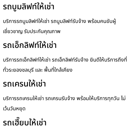
รถบูมลิฟท์ให้เช่า
บริการรถบูมลิฟท์ให้เช่า รถบูมลิฟท์รับจ้าง พร้อมคนขับผู้
เชี่ยวชาญ รับประกันคุณภาพ
รถเอ็กลิฟท์ให้เช่า
บริการรถเอ็กลิฟท์ให้เช่า รถเอ็กลิฟท์รับจ้าง ยินดีให้บริการถึงที่
ทั่วระยองชลบุรี และ พื้นที่ใกล้เคียง
รถเครนให้เช่า
บริการรถเครนให้เช่า รถเครนรับจ้าง พร้อมให้บริการทุกวัน ไม่
เว้นวันหยุด
รถเฮี๊ยบให้เช่า