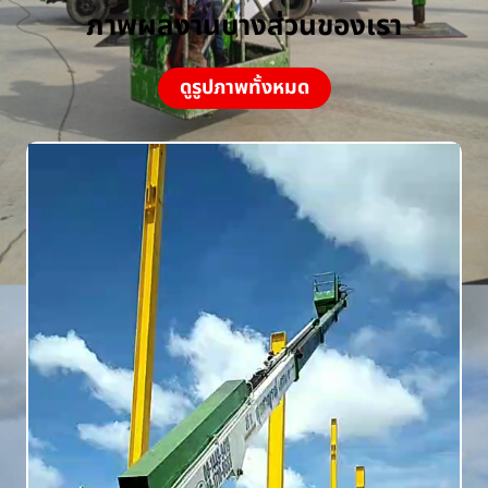
ภาพผลงานบางส่วนของเรา
ดูรูปภาพทั้งหมด