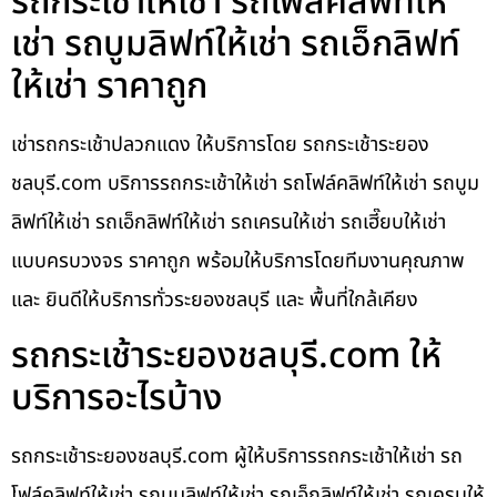
รถกระเช้าให้เช่า รถโฟล์คลิฟท์ให้
เช่า รถบูมลิฟท์ให้เช่า รถเอ็กลิฟท์
ให้เช่า ราคาถูก
เช่ารถกระเช้าปลวกแดง ให้บริการโดย รถกระเช้าระยอง
ชลบุรี.com บริการรถกระเช้าให้เช่า รถโฟล์คลิฟท์ให้เช่า รถบูม
ลิฟท์ให้เช่า รถเอ็กลิฟท์ให้เช่า รถเครนให้เช่า รถเฮี๊ยบให้เช่า
แบบครบวงจร ราคาถูก พร้อมให้บริการโดยทีมงานคุณภาพ
และ ยินดีให้บริการทั่วระยองชลบุรี และ พื้นที่ใกล้เคียง
รถกระเช้าระยองชลบุรี.com ให้
บริการอะไรบ้าง
รถกระเช้าระยองชลบุรี.com ผู้ให้บริการรถกระเช้าให้เช่า รถ
โฟล์คลิฟท์ให้เช่า รถบูมลิฟท์ให้เช่า รถเอ็กลิฟท์ให้เช่า รถเครนให้