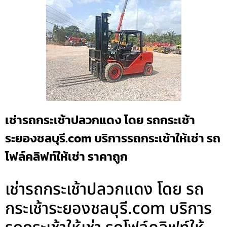
เช่ารถกระเช้าปลวกแดง โดย รถกระเช้า
ระยองชลบุรี.com บริการรถกระเช้าให้เช่า รถ
โฟล์คลิฟท์ให้เช่า ราคาถูก
เช่ารถกระเช้าปลวกแดง โดย รถ
กระเช้าระยองชลบุรี.com บริการ