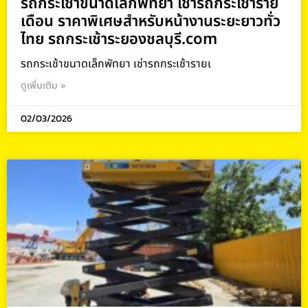
รถกระเช้าขนาดเล็กพัทยา เช่ารถกระเช้าราย
เดือน ราคาพิเศษสำหรับหน้างานระยะยาวทั่ว
ไทย รถกระเช้าระยองชลบุรี.com
รถกระเช้าขนาดเล็กพัทยา เช่ารถกระเช้ารายเ
ดูเพิ่มเติม »
02/03/2026