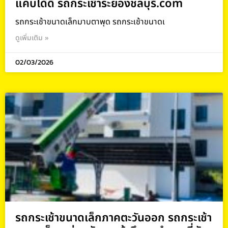
แคบได้ดี รถกระเช้าระยองชลบุรี.com
รถกระเช้าขนาดเล็กมาบตาพุด รถกระเช้าขนาดเ
ดูเพิ่มเติม »
02/03/2026
รถกระเช้าขนาดเล็กภาคตะวันออก รถกระเช้า