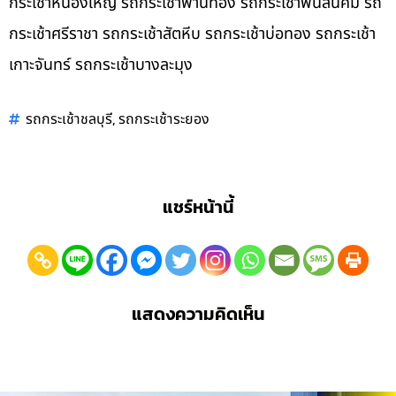
กระเช้าหนองใหญ่ รถกระเช้าพานทอง รถกระเช้าพนัสนิคม รถ
กระเช้าศรีราชา รถกระเช้าสัตหีบ รถกระเช้าบ่อทอง รถกระเช้า
เกาะจันทร์ รถกระเช้าบางละมุง
,
รถกระเช้าชลบุรี
รถกระเช้าระยอง
แชร์หน้านี้
แสดงความคิดเห็น