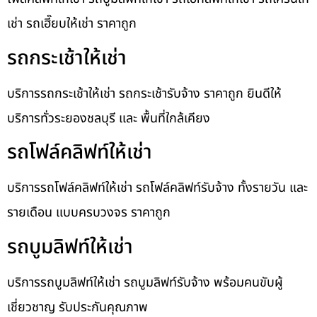
เช่า รถเฮี๊ยบให้เช่า ราคาถูก
รถกระเช้าให้เช่า
บริการรถกระเช้าให้เช่า รถกระเช้ารับจ้าง ราคาถูก ยินดีให้
บริการทั่วระยองชลบุรี และ พื้นที่ใกล้เคียง
รถโฟล์คลิฟท์ให้เช่า
บริการรถโฟล์คลิฟท์ให้เช่า รถโฟล์คลิฟท์รับจ้าง ทั้งรายวัน และ
รายเดือน แบบครบวงจร ราคาถูก
รถบูมลิฟท์ให้เช่า
บริการรถบูมลิฟท์ให้เช่า รถบูมลิฟท์รับจ้าง พร้อมคนขับผู้
เชี่ยวชาญ รับประกันคุณภาพ