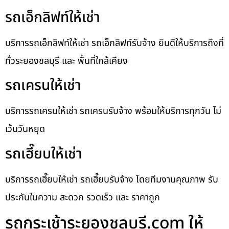
รถเอ็กลิฟท์ให้เช่า
บริการรถเอ็กลิฟท์ให้เช่า รถเอ็กลิฟท์รับจ้าง ยินดีให้บริการถึงที่
ทั่วระยองชลบุรี และ พื้นที่ใกล้เคียง
รถเครนให้เช่า
บริการรถเครนให้เช่า รถเครนรับจ้าง พร้อมให้บริการทุกวัน ไม่
เว้นวันหยุด
รถเฮี๊ยบให้เช่า
บริการรถเฮี๊ยบให้เช่า รถเฮี๊ยบรับจ้าง โดยทีมงานคุณภาพ รับ
ประกันในความ สะดวก รวดเร็ว และ ราคาถูก
รถกระเช้าระยองชลบุรี.com ให้