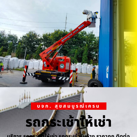
บจก. สุขสมบูรณ์เครน
รถกระเช้าให้เช่า
บริการ รถกระเช้าให้เช่า รถกระเช้ารับจ้าง ราคาถูก ติดต่อ