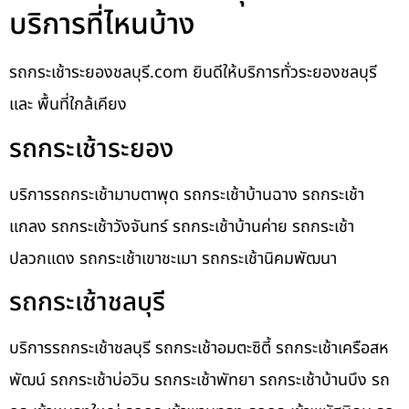
บริการที่ไหนบ้าง
รถกระเช้าระยองชลบุรี.com ยินดีให้บริการทั่วระยองชลบุรี
และ พื้นที่ใกล้เคียง
รถกระเช้าระยอง
บริการรถกระเช้ามาบตาพุด รถกระเช้าบ้านฉาง รถกระเช้า
แกลง รถกระเช้าวังจันทร์ รถกระเช้าบ้านค่าย รถกระเช้า
ปลวกแดง รถกระเช้าเขาชะเมา รถกระเช้านิคมพัฒนา
รถกระเช้าชลบุรี
บริการรถกระเช้าชลบุรี รถกระเช้าอมตะซิตี้ รถกระเช้าเครือสห
พัฒน์ รถกระเช้าบ่อวิน รถกระเช้าพัทยา รถกระเช้าบ้านบึง รถ