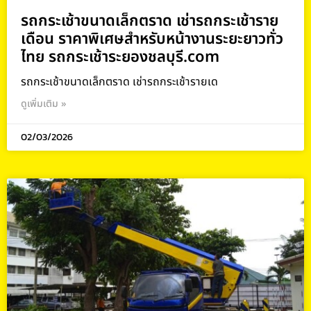
รถกระเช้าขนาดเล็กตราด เช่ารถกระเช้าราย
เดือน ราคาพิเศษสำหรับหน้างานระยะยาวทั่ว
ไทย รถกระเช้าระยองชลบุรี.com
รถกระเช้าขนาดเล็กตราด เช่ารถกระเช้ารายเด
ดูเพิ่มเติม »
02/03/2026