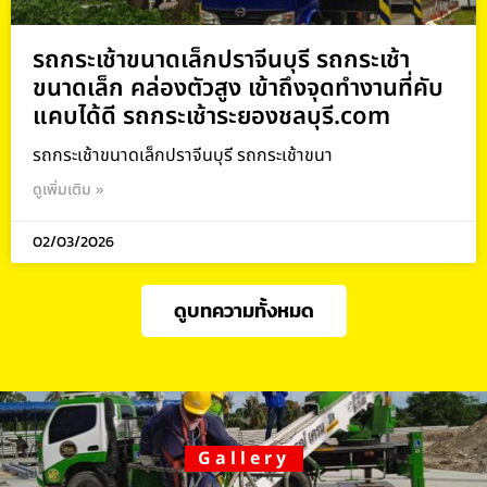
รถกระเช้าขนาดเล็กปราจีนบุรี รถกระเช้า
ขนาดเล็ก คล่องตัวสูง เข้าถึงจุดทำงานที่คับ
แคบได้ดี รถกระเช้าระยองชลบุรี.com
รถกระเช้าขนาดเล็กปราจีนบุรี รถกระเช้าขนา
ดูเพิ่มเติม »
02/03/2026
ดูบทความทั้งหมด
Gallery