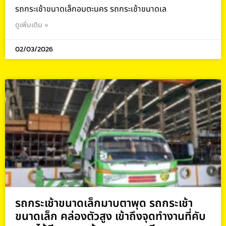
รถกระเช้าขนาดเล็กอมตะนคร รถกระเช้าขนาดเล
ดูเพิ่มเติม »
02/03/2026
รถกระเช้าขนาดเล็กมาบตาพุด รถกระเช้า
ขนาดเล็ก คล่องตัวสูง เข้าถึงจุดทำงานที่คับ