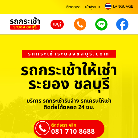
LANGUAGE
ติดต่อเรา
เข้าสู่ระบบ
เมนู
รถกระเช้าระยองชลบุรี.com
รถกระเช้าให้เช่า
ระยอง ชลบุรี
บริการ รถกระเช้ารับจ้าง รถเครนให้เช่า
ติดต่อได้ตลอด 24 ชม.
ติดต่อเรา คลิก
081 710 8688