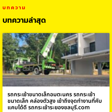
บทความ
บทความล่าสุด
รถกระเช้าขนาดเล็กอมตะนคร รถกระเช้า
ขนาดเล็ก คล่องตัวสูง เข้าถึงจุดทำงานที่คับ
แคบได้ดี รถกระเช้าระยองชลบุรี.com