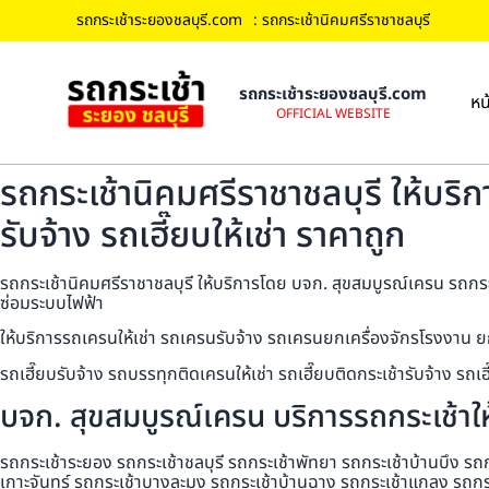
รถกระเช้าระยองชลบุรี.com
: รถกระเช้านิคมศรีราชาชลบุรี
รถกระเช้าระยองชลบุรี.com
หน
OFFICIAL WEBSITE
รถกระเช้านิคมศรีราชาชลบุรี ให้บริ
รับจ้าง รถเฮี๊ยบให้เช่า ราคาถูก
รถกระเช้านิคมศรีราชาชลบุรี ให้บริการโดย บจก. สุขสมบูรณ์เครน รถกระเช
ซ่อมระบบไฟฟ้า
ให้บริการรถเครนให้เช่า รถเครนรับจ้าง รถเครนยกเครื่องจักรโรงงาน ย
รถเฮี๊ยบรับจ้าง รถบรรทุกติดเครนให้เช่า รถเฮี๊ยบติดกระเช้ารับจ้าง ร
บจก. สุขสมบูรณ์เครน บริการรถกระเช้าให้
รถกระเช้าระยอง รถกระเช้าชลบุรี รถกระเช้าพัทยา รถกระเช้าบ้านบึง รถ
เกาะจันทร์ รถกระเช้าบางละมุง รถกระเช้าบ้านฉาง รถกระเช้าแกลง รถกร