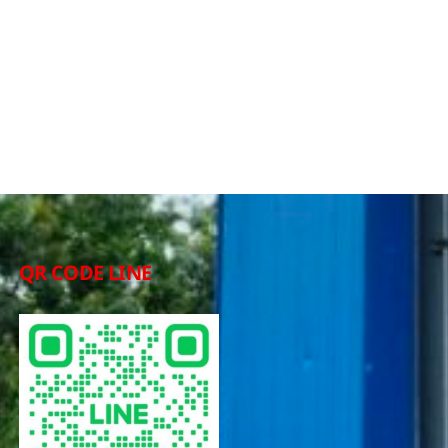
QR CODE LINE