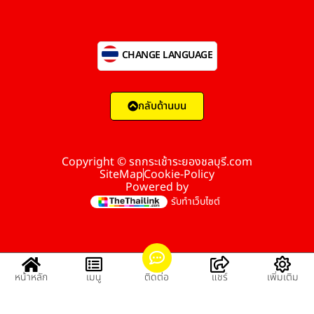
CHANGE LANGUAGE
กลับด้านบน
Copyright © รถกระเช้าระยองชลบุรี.com
SiteMap
Cookie-Policy
Powered by
รับทำเว็บไซต์
หน้าหลัก
เมนู
ติดต่อ
แชร์
เพิ่มเติม