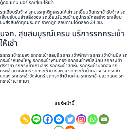
ตู้คอนเทนเนอร์ รถเฮี๊ยบให้เช่า
รถเฮี๊ยบรับจ้าง รถบรรทุกติดเครนให้เช่า รถเฮี๊ยบติดกระเช้ารับจ้าง รถ
เฮี๊ยบรับขนย้ายสิ่งของ รถเฮี๊ยบรับขนย้ายอุปกรณ์ก่อสร้าง รถเฮี๊ยบ
ขนส่งสินค้าทุกประเภท ราคาถูก สอบถามได้ตลอด 24 ชม.
บจก. สุขสมบูรณ์เครน บริการรถกระเช้า
ให้เช่า
รถกระเช้าระยอง รถกระเช้าชลบุรี รถกระเช้าพัทยา รถกระเช้าบ้านบึง รถ
กระเช้าหนองใหญ่ รถกระเช้าพานทอง รถกระเช้าพนัสนิคม รถกระเช้า
ศรีราชา รถกระเช้าเกาะสีชัง รถกระเช้าสัตหีบ รถกระเช้าบ่อทอง รถ
กระเช้าเกาะจันทร์ รถกระเช้าบางละมุง รถกระเช้าบ้านฉาง รถกระเช้า
แกลง รถกระเช้าวังจันทร์ รถกระเช้าบ้านค่าย รถกระเช้าปลวกแดง รถ
กระเช้าเขาชะเมา
แชร์หน้านี้