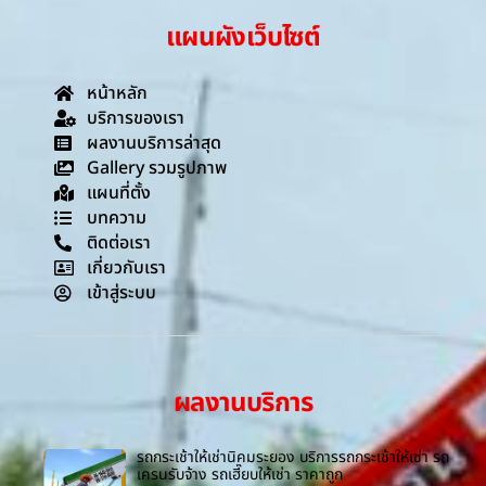
แผนผังเว็บไซต์
หน้าหลัก
บริการของเรา
ผลงานบริการล่าสุด
Gallery รวมรูปภาพ
แผนที่ตั้ง
บทความ
ติดต่อเรา
เกี่ยวกับเรา
เข้าสู่ระบบ
ผลงานบริการ
รถกระเช้าให้เช่านิคมระยอง บริการรถกระเช้าให้เช่า รถ
เครนรับจ้าง รถเฮี๊ยบให้เช่า ราคาถูก