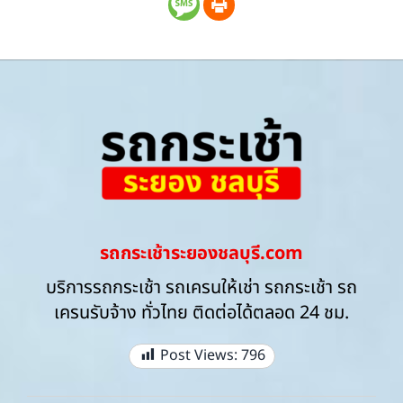
รถกระเช้าระยองชลบุรี.com
บริการรถกระเช้า รถเครนให้เช่า รถกระเช้า รถ
เครนรับจ้าง ทั่วไทย ติดต่อได้ตลอด 24 ชม.
Post Views:
796