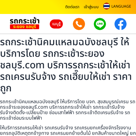
LANGUAGE
ติดต่อเรา
เข้าสู่ระบบ
เมนู
รถกระเช้านิคมแหลมฉบังชลบุรี ให้
บริการโดย รถกระเช้าระยอง
ชลบุรี.com บริการรถกระเช้าให้เช่า
รถเครนรับจ้าง รถเฮี๊ยบให้เช่า ราคา
ถูก
รถกระเช้านิคมแหลมฉบังชลบุรี ให้บริการโดย บจก. สุขสมบูรณ์เครน รถ
กระเช้าระยองชลบุรี.com บริการรถกระเช้าให้เช่า รถกระเช้ารับจ้าง
รับจ้างติดตั้ง-เปลี่ยนป้าย ซ่อมเสาไฟฟ้า รถกระเช้าติดเครนรับจ้าง รถ
กระเช้าซ่อมระบบไฟฟ้า
ให้บริการรถเครนให้เช่า รถเครนรับจ้าง รถเครนยกเครื่องจักรโรงงาน
ยกรถอุบัติเหตุตกข้างทาง รถเครนยกย้ายต้นไม้ ยกสินค้าขนาดใหญ่ ยก