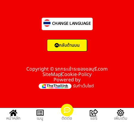
CHANGE LANGUAGE
กลับด้านบน
Copyright © รถกระเช้าระยองชลบุรี.com
SiteMap
Cookie-Policy
Powered by
รับทำเว็บไซต์
หน้าหลัก
เมนู
ติดต่อ
แชร์
เพิ่มเติม