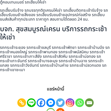
ตู้คอนเทนเนอร์ รถเฮี๊ยบให้เช่า
รถเฮี๊ยบรับจ้าง รถบรรทุกติดเครนให้เช่า รถเฮี๊ยบติดกระเช้ารับจ้าง รถ
เฮี๊ยบรับขนย้ายสิ่งของ รถเฮี๊ยบรับขนย้ายอุปกรณ์ก่อสร้าง รถเฮี๊ยบ
ขนส่งสินค้าทุกประเภท ราคาถูก สอบถามได้ตลอด 24 ชม.
บจก. สุขสมบูรณ์เครน บริการรถกระเช้า
ให้เช่า
รถกระเช้าระยอง รถกระเช้าชลบุรี รถกระเช้าพัทยา รถกระเช้าบ้านบึง รถ
กระเช้าหนองใหญ่ รถกระเช้าพานทอง รถกระเช้าพนัสนิคม รถกระเช้า
ศรีราชา รถกระเช้าเกาะสีชัง รถกระเช้าสัตหีบ รถกระเช้าบ่อทอง รถ
กระเช้าเกาะจันทร์ รถกระเช้าบางละมุง รถกระเช้าบ้านฉาง รถกระเช้า
แกลง รถกระเช้าวังจันทร์ รถกระเช้าบ้านค่าย รถกระเช้าปลวกแดง รถ
กระเช้าเขาชะเมา
แชร์หน้านี้