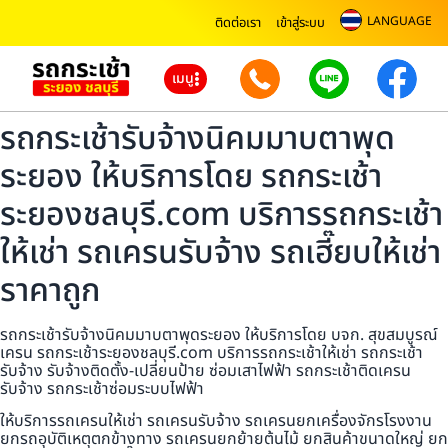
LANGUAGE
ติดต่อเรา
เข้าสู่ระบบ
เมนู
รถกระเช้ารับจ้างนิคมมาบตาพุด
ระยอง ให้บริการโดย รถกระเช้า
ระยองชลบุรี.com บริการรถกระเช้า
ให้เช่า รถเครนรับจ้าง รถเฮี๊ยบให้เช่า
ราคาถูก
รถกระเช้ารับจ้างนิคมมาบตาพุดระยอง ให้บริการโดย บจก. สุขสมบูรณ์
เครน รถกระเช้าระยองชลบุรี.com บริการรถกระเช้าให้เช่า รถกระเช้า
รับจ้าง รับจ้างติดตั้ง-เปลี่ยนป้าย ซ่อมเสาไฟฟ้า รถกระเช้าติดเครน
รับจ้าง รถกระเช้าซ่อมระบบไฟฟ้า
ให้บริการรถเครนให้เช่า รถเครนรับจ้าง รถเครนยกเครื่องจักรโรงงาน
ยกรถอุบัติเหตุตกข้างทาง รถเครนยกย้ายต้นไม้ ยกสินค้าขนาดใหญ่ ยก