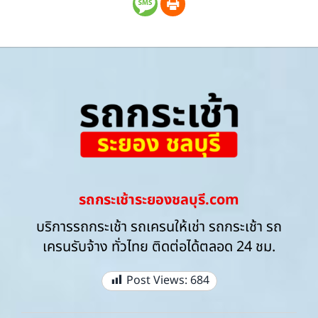
รถกระเช้าระยองชลบุรี.com
บริการรถกระเช้า รถเครนให้เช่า รถกระเช้า รถ
เครนรับจ้าง ทั่วไทย ติดต่อได้ตลอด 24 ชม.
Post Views:
684