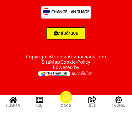
CHANGE LANGUAGE
กลับด้านบน
Copyright © รถกระเช้าระยองชลบุรี.com
SiteMap
Cookie-Policy
Powered by
รับทำเว็บไซต์
หน้าหลัก
เมนู
ติดต่อ
แชร์
เพิ่มเติม