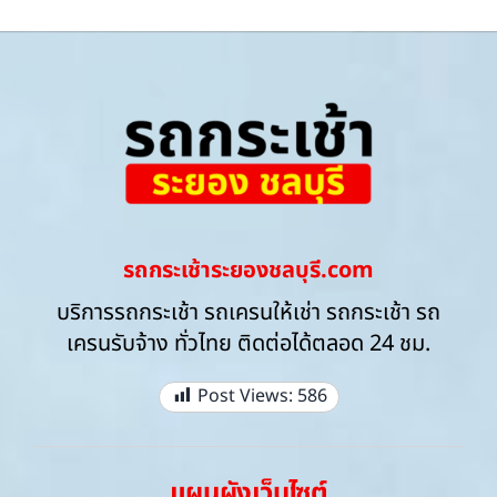
รถกระเช้าระยองชลบุรี.com
บริการรถกระเช้า รถเครนให้เช่า รถกระเช้า รถ
เครนรับจ้าง ทั่วไทย ติดต่อได้ตลอด 24 ชม.
Post Views:
586
แผนผังเว็บไซต์