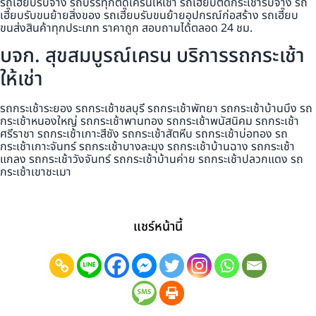
รถเฮี๊ยบรับจ้าง รถบรรทุกติดเครนให้เช่า รถเฮี๊ยบติดกระเช้ารับจ้าง รถ
เฮี๊ยบรับขนย้ายสิ่งของ รถเฮี๊ยบรับขนย้ายอุปกรณ์ก่อสร้าง รถเฮี๊ยบ
ขนส่งสินค้าทุกประเภท ราคาถูก สอบถามได้ตลอด 24 ชม.
บจก. สุขสมบูรณ์เครน บริการรถกระเช้า
ให้เช่า
รถกระเช้าระยอง รถกระเช้าชลบุรี รถกระเช้าพัทยา รถกระเช้าบ้านบึง รถ
กระเช้าหนองใหญ่ รถกระเช้าพานทอง รถกระเช้าพนัสนิคม รถกระเช้า
ศรีราชา รถกระเช้าเกาะสีชัง รถกระเช้าสัตหีบ รถกระเช้าบ่อทอง รถ
กระเช้าเกาะจันทร์ รถกระเช้าบางละมุง รถกระเช้าบ้านฉาง รถกระเช้า
แกลง รถกระเช้าวังจันทร์ รถกระเช้าบ้านค่าย รถกระเช้าปลวกแดง รถ
กระเช้าเขาชะเมา
แชร์หน้านี้