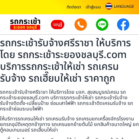
LANGUAGE
ติดต่อเรา
เข้าสู่ระบบ
เมนู
รถกระเช้ารับจ้างศรีราชา ให้บริการ
โดย รถกระเช้าระยองชลบุรี.com
บริการรถกระเช้าให้เช่า รถเครน
รับจ้าง รถเฮี๊ยบให้เช่า ราคาถูก
รถกระเช้ารับจ้างศรีราชา ให้บริการโดย บจก. สุขสมบูรณ์เครน รถ
กระเช้าระยองชลบุรี.com บริการรถกระเช้าให้เช่า รถกระเช้ารับจ้าง
รับจ้างติดตั้ง-เปลี่ยนป้าย ซ่อมเสาไฟฟ้า รถกระเช้าติดเครนรับจ้าง รถ
กระเช้าซ่อมระบบไฟฟ้า
ให้บริการรถเครนให้เช่า รถเครนรับจ้าง รถเครนยกเครื่องจักรโรงงาน
ยกรถอุบัติเหตุตกข้างทาง รถเครนยกย้ายต้นไม้ ยกสินค้าขนาดใหญ่ ยก
ตู้คอนเทนเนอร์ รถเฮี๊ยบให้เช่า