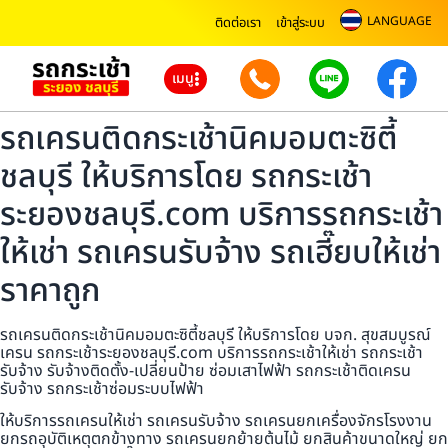
LANGUAGE
ติดต่อเรา
เข้าสู่ระบบ
เมนู
รถเครนติดกระเช้านิคมอมตะซิตี้
ชลบุรี ให้บริการโดย รถกระเช้า
ระยองชลบุรี.com บริการรถกระเช้า
ให้เช่า รถเครนรับจ้าง รถเฮี๊ยบให้เช่า
ราคาถูก
รถเครนติดกระเช้านิคมอมตะซิตี้ชลบุรี ให้บริการโดย บจก. สุขสมบูรณ์
เครน รถกระเช้าระยองชลบุรี.com บริการรถกระเช้าให้เช่า รถกระเช้า
รับจ้าง รับจ้างติดตั้ง-เปลี่ยนป้าย ซ่อมเสาไฟฟ้า รถกระเช้าติดเครน
รับจ้าง รถกระเช้าซ่อมระบบไฟฟ้า
ให้บริการรถเครนให้เช่า รถเครนรับจ้าง รถเครนยกเครื่องจักรโรงงาน
ยกรถอุบัติเหตุตกข้างทาง รถเครนยกย้ายต้นไม้ ยกสินค้าขนาดใหญ่ ยก