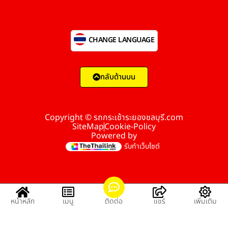
CHANGE LANGUAGE
กลับด้านบน
Copyright © รถกระเช้าระยองชลบุรี.com
SiteMap
Cookie-Policy
Powered by
รับทำเว็บไซต์
หน้าหลัก
เมนู
ติดต่อ
แชร์
เพิ่มเติม