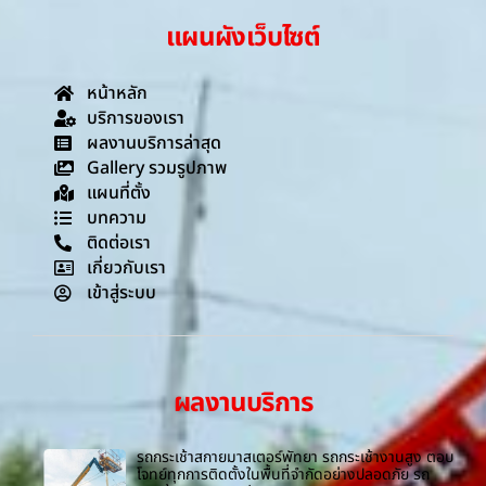
แผนผังเว็บไซต์
หน้าหลัก
บริการของเรา
ผลงานบริการล่าสุด
Gallery รวมรูปภาพ
แผนที่ตั้ง
บทความ
ติดต่อเรา
เกี่ยวกับเรา
เข้าสู่ระบบ
ผลงานบริการ
รถกระเช้าสกายมาสเตอร์พัทยา รถกระเช้างานสูง ตอบ
โจทย์ทุกการติดตั้งในพื้นที่จำกัดอย่างปลอดภัย รถ