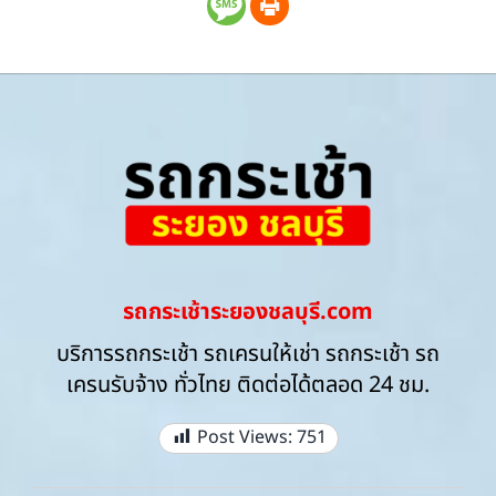
รถกระเช้าระยองชลบุรี.com
บริการรถกระเช้า รถเครนให้เช่า รถกระเช้า รถ
เครนรับจ้าง ทั่วไทย ติดต่อได้ตลอด 24 ชม.
Post Views:
751