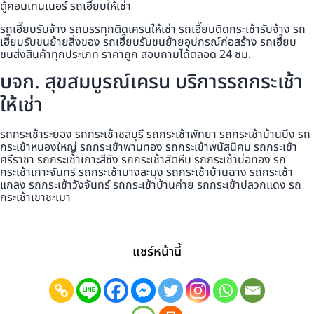
ตู้คอนเทนเนอร์ รถเฮี๊ยบให้เช่า
รถเฮี๊ยบรับจ้าง รถบรรทุกติดเครนให้เช่า รถเฮี๊ยบติดกระเช้ารับจ้าง รถ
เฮี๊ยบรับขนย้ายสิ่งของ รถเฮี๊ยบรับขนย้ายอุปกรณ์ก่อสร้าง รถเฮี๊ยบ
ขนส่งสินค้าทุกประเภท ราคาถูก สอบถามได้ตลอด 24 ชม.
บจก. สุขสมบูรณ์เครน บริการรถกระเช้า
ให้เช่า
รถกระเช้าระยอง รถกระเช้าชลบุรี รถกระเช้าพัทยา รถกระเช้าบ้านบึง รถ
กระเช้าหนองใหญ่ รถกระเช้าพานทอง รถกระเช้าพนัสนิคม รถกระเช้า
ศรีราชา รถกระเช้าเกาะสีชัง รถกระเช้าสัตหีบ รถกระเช้าบ่อทอง รถ
กระเช้าเกาะจันทร์ รถกระเช้าบางละมุง รถกระเช้าบ้านฉาง รถกระเช้า
แกลง รถกระเช้าวังจันทร์ รถกระเช้าบ้านค่าย รถกระเช้าปลวกแดง รถ
กระเช้าเขาชะเมา
แชร์หน้านี้