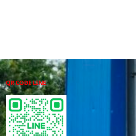
QR CODE LINE