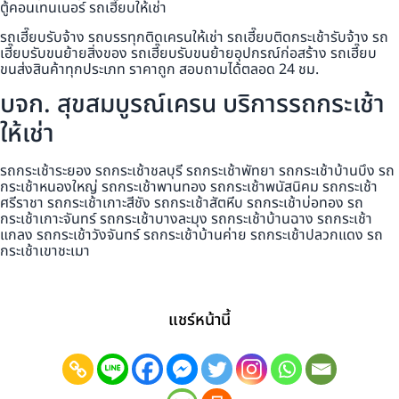
ตู้คอนเทนเนอร์ รถเฮี๊ยบให้เช่า
รถเฮี๊ยบรับจ้าง รถบรรทุกติดเครนให้เช่า รถเฮี๊ยบติดกระเช้ารับจ้าง รถ
เฮี๊ยบรับขนย้ายสิ่งของ รถเฮี๊ยบรับขนย้ายอุปกรณ์ก่อสร้าง รถเฮี๊ยบ
ขนส่งสินค้าทุกประเภท ราคาถูก สอบถามได้ตลอด 24 ชม.
บจก. สุขสมบูรณ์เครน บริการรถกระเช้า
ให้เช่า
รถกระเช้าระยอง รถกระเช้าชลบุรี รถกระเช้าพัทยา รถกระเช้าบ้านบึง รถ
กระเช้าหนองใหญ่ รถกระเช้าพานทอง รถกระเช้าพนัสนิคม รถกระเช้า
ศรีราชา รถกระเช้าเกาะสีชัง รถกระเช้าสัตหีบ รถกระเช้าบ่อทอง รถ
กระเช้าเกาะจันทร์ รถกระเช้าบางละมุง รถกระเช้าบ้านฉาง รถกระเช้า
แกลง รถกระเช้าวังจันทร์ รถกระเช้าบ้านค่าย รถกระเช้าปลวกแดง รถ
กระเช้าเขาชะเมา
แชร์หน้านี้