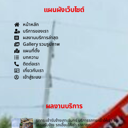
แผนผังเว็บไซต์
หน้าหลัก
บริการของเรา
ผลงานบริการล่าสุด
Gallery รวมรูปภาพ
แผนที่ตั้ง
บทความ
ติดต่อเรา
เกี่ยวกับเรา
เข้าสู่ระบบ
ผลงานบริการ
รถกระเช้ารับจ้างเกาะจันทร์ บริการรถกระเช้าให้เช่า รถ
เครนรับจ้าง รถเฮี๊ยบให้เช่า ราคาถูก