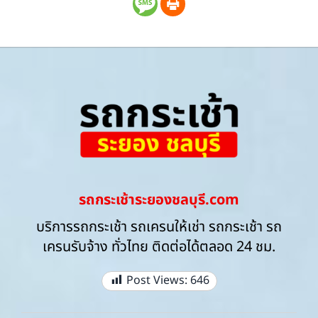
รถกระเช้าระยองชลบุรี.com
บริการรถกระเช้า รถเครนให้เช่า รถกระเช้า รถ
เครนรับจ้าง ทั่วไทย ติดต่อได้ตลอด 24 ชม.
Post Views:
646