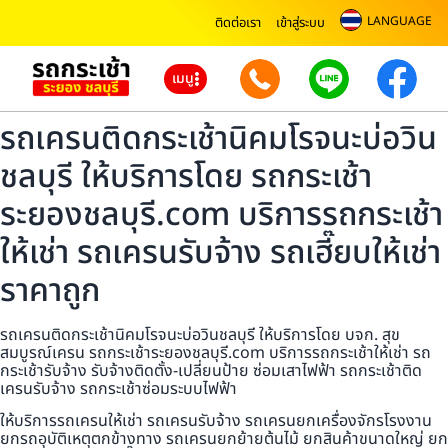
LANGUAGE
ติดต่อเรา
เข้าสู่ระบบ
เมนู
รถเครนติดกระเช้านิคมโรจนะบ่อวิน
ชลบุรี ให้บริการโดย รถกระเช้า
ระยองชลบุรี.com บริการรถกระเช้า
ให้เช่า รถเครนรับจ้าง รถเฮี๊ยบให้เช่า
ราคาถูก
รถเครนติดกระเช้านิคมโรจนะบ่อวินชลบุรี ให้บริการโดย บจก. สุข
สมบูรณ์เครน รถกระเช้าระยองชลบุรี.com บริการรถกระเช้าให้เช่า รถ
กระเช้ารับจ้าง รับจ้างติดตั้ง-เปลี่ยนป้าย ซ่อมเสาไฟฟ้า รถกระเช้าติด
เครนรับจ้าง รถกระเช้าซ่อมระบบไฟฟ้า
ให้บริการรถเครนให้เช่า รถเครนรับจ้าง รถเครนยกเครื่องจักรโรงงาน
ยกรถอุบัติเหตุตกข้างทาง รถเครนยกย้ายต้นไม้ ยกสินค้าขนาดใหญ่ ยก