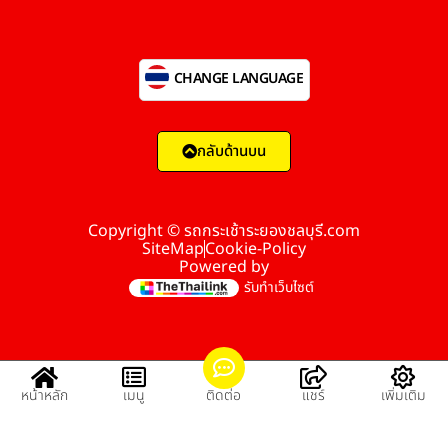
CHANGE LANGUAGE
กลับด้านบน
Copyright © รถกระเช้าระยองชลบุรี.com
SiteMap
Cookie-Policy
Powered by
รับทำเว็บไซต์
หน้าหลัก
เมนู
ติดต่อ
แชร์
เพิ่มเติม