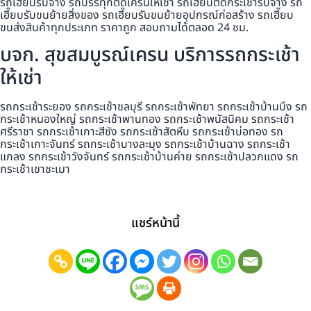
รถเฮี๊ยบรับจ้าง รถบรรทุกติดเครนให้เช่า รถเฮี๊ยบติดกระเช้ารับจ้าง รถ
เฮี๊ยบรับขนย้ายสิ่งของ รถเฮี๊ยบรับขนย้ายอุปกรณ์ก่อสร้าง รถเฮี๊ยบ
ขนส่งสินค้าทุกประเภท ราคาถูก สอบถามได้ตลอด 24 ชม.
บจก. สุขสมบูรณ์เครน บริการรถกระเช้า
ให้เช่า
รถกระเช้าระยอง รถกระเช้าชลบุรี รถกระเช้าพัทยา รถกระเช้าบ้านบึง รถ
กระเช้าหนองใหญ่ รถกระเช้าพานทอง รถกระเช้าพนัสนิคม รถกระเช้า
ศรีราชา รถกระเช้าเกาะสีชัง รถกระเช้าสัตหีบ รถกระเช้าบ่อทอง รถ
กระเช้าเกาะจันทร์ รถกระเช้าบางละมุง รถกระเช้าบ้านฉาง รถกระเช้า
แกลง รถกระเช้าวังจันทร์ รถกระเช้าบ้านค่าย รถกระเช้าปลวกแดง รถ
กระเช้าเขาชะเมา
แชร์หน้านี้