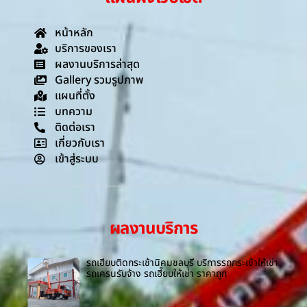
หน้าหลัก
บริการของเรา
ผลงานบริการล่าสุด
Gallery รวมรูปภาพ
แผนที่ตั้ง
บทความ
ติดต่อเรา
เกี่ยวกับเรา
เข้าสู่ระบบ
ผลงานบริการ
รถเฮี๊ยบติดกระเช้านิคมชลบุรี บริการรถกระเช้าให้เช่า
รถเครนรับจ้าง รถเฮี๊ยบให้เช่า ราคาถูก