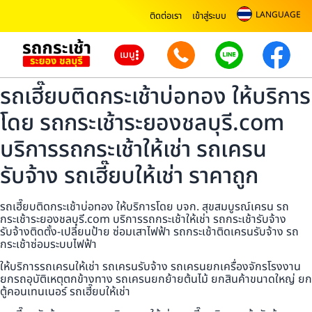
LANGUAGE
ติดต่อเรา
เข้าสู่ระบบ
เมนู
รถเฮี๊ยบติดกระเช้าบ่อทอง ให้บริการ
โดย รถกระเช้าระยองชลบุรี.com
บริการรถกระเช้าให้เช่า รถเครน
รับจ้าง รถเฮี๊ยบให้เช่า ราคาถูก
รถเฮี๊ยบติดกระเช้าบ่อทอง ให้บริการโดย บจก. สุขสมบูรณ์เครน รถ
กระเช้าระยองชลบุรี.com บริการรถกระเช้าให้เช่า รถกระเช้ารับจ้าง
รับจ้างติดตั้ง-เปลี่ยนป้าย ซ่อมเสาไฟฟ้า รถกระเช้าติดเครนรับจ้าง รถ
กระเช้าซ่อมระบบไฟฟ้า
ให้บริการรถเครนให้เช่า รถเครนรับจ้าง รถเครนยกเครื่องจักรโรงงาน
ยกรถอุบัติเหตุตกข้างทาง รถเครนยกย้ายต้นไม้ ยกสินค้าขนาดใหญ่ ยก
ตู้คอนเทนเนอร์ รถเฮี๊ยบให้เช่า