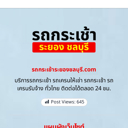
รถกระเช้าระยองชลบุรี.com
บริการรถกระเช้า รถเครนให้เช่า รถกระเช้า รถ
เครนรับจ้าง ทั่วไทย ติดต่อได้ตลอด 24 ชม.
Post Views:
645
แผนผังเว็บไซต์