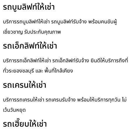
รถบูมลิฟท์ให้เช่า
บริการรถบูมลิฟท์ให้เช่า รถบูมลิฟท์รับจ้าง พร้อมคนขับผู้
เชี่ยวชาญ รับประกันคุณภาพ
รถเอ็กลิฟท์ให้เช่า
บริการรถเอ็กลิฟท์ให้เช่า รถเอ็กลิฟท์รับจ้าง ยินดีให้บริการถึงที่
ทั่วระยองชลบุรี และ พื้นที่ใกล้เคียง
รถเครนให้เช่า
บริการรถเครนให้เช่า รถเครนรับจ้าง พร้อมให้บริการทุกวัน ไม่
เว้นวันหยุด
รถเฮี๊ยบให้เช่า