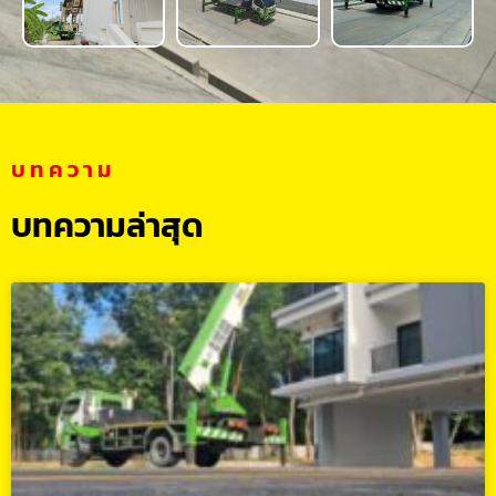
บทความ
บทความล่าสุด