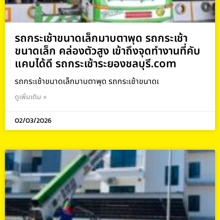
รถกระเช้าขนาดเล็กมาบตาพุด รถกระเช้า
ขนาดเล็ก คล่องตัวสูง เข้าถึงจุดทำงานที่คับ
แคบได้ดี รถกระเช้าระยองชลบุรี.com
รถกระเช้าขนาดเล็กมาบตาพุด รถกระเช้าขนาดเ
ดูเพิ่มเติม »
02/03/2026