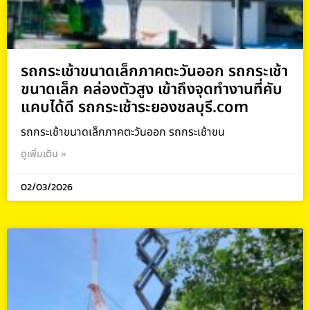
รถกระเช้าขนาดเล็กภาคตะวันออก รถกระเช้า
ขนาดเล็ก คล่องตัวสูง เข้าถึงจุดทำงานที่คับ
แคบได้ดี รถกระเช้าระยองชลบุรี.com
รถกระเช้าขนาดเล็กภาคตะวันออก รถกระเช้าขน
ดูเพิ่มเติม »
02/03/2026