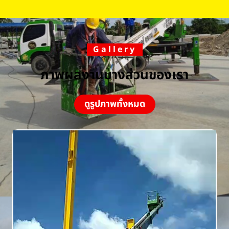
Gallery
ภาพผลงานบางส่วนของเรา
ดูรูปภาพทั้งหมด