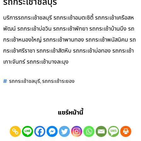
รถกระเช้าชลบุรี
บริการรถกระเช้าชลบุรี รถกระเช้าอมตะซิตี้ รถกระเช้าเครือสห
พัฒน์ รถกระเช้าบ่อวิน รถกระเช้าพัทยา รถกระเช้าบ้านบึง รถ
กระเช้าหนองใหญ่ รถกระเช้าพานทอง รถกระเช้าพนัสนิคม รถ
กระเช้าศรีราชา รถกระเช้าสัตหีบ รถกระเช้าบ่อทอง รถกระเช้า
เกาะจันทร์ รถกระเช้าบางละมุง
,
รถกระเช้าชลบุรี
รถกระเช้าระยอง
แชร์หน้านี้