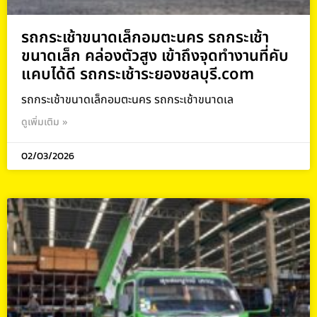
รถกระเช้าขนาดเล็กอมตะนคร รถกระเช้า
ขนาดเล็ก คล่องตัวสูง เข้าถึงจุดทำงานที่คับ
แคบได้ดี รถกระเช้าระยองชลบุรี.com
รถกระเช้าขนาดเล็กอมตะนคร รถกระเช้าขนาดเล
ดูเพิ่มเติม »
02/03/2026