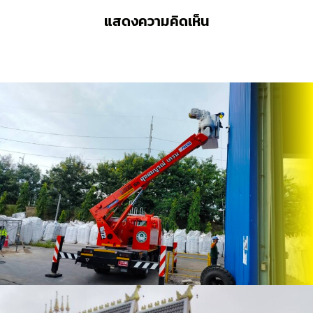
แสดงความคิดเห็น