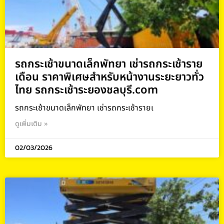
รถกระเช้าขนาดเล็กพัทยา เช่ารถกระเช้าราย
เดือน ราคาพิเศษสำหรับหน้างานระยะยาวทั่ว
ไทย รถกระเช้าระยองชลบุรี.com
รถกระเช้าขนาดเล็กพัทยา เช่ารถกระเช้ารายเ
ดูเพิ่มเติม »
02/03/2026