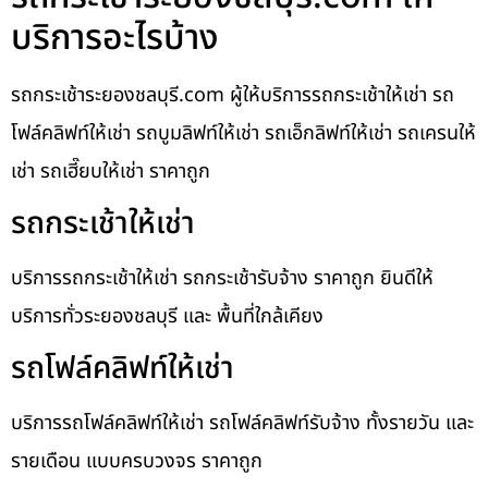
บริการอะไรบ้าง
รถกระเช้าระยองชลบุรี.com ผู้ให้บริการรถกระเช้าให้เช่า รถ
โฟล์คลิฟท์ให้เช่า รถบูมลิฟท์ให้เช่า รถเอ็กลิฟท์ให้เช่า รถเครนให้
เช่า รถเฮี๊ยบให้เช่า ราคาถูก
รถกระเช้าให้เช่า
บริการรถกระเช้าให้เช่า รถกระเช้ารับจ้าง ราคาถูก ยินดีให้
บริการทั่วระยองชลบุรี และ พื้นที่ใกล้เคียง
รถโฟล์คลิฟท์ให้เช่า
บริการรถโฟล์คลิฟท์ให้เช่า รถโฟล์คลิฟท์รับจ้าง ทั้งรายวัน และ
รายเดือน แบบครบวงจร ราคาถูก