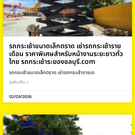
รถกระเช้าขนาดเล็กตราด เช่ารถกระเช้าราย
เดือน ราคาพิเศษสำหรับหน้างานระยะยาวทั่ว
ไทย รถกระเช้าระยองชลบุรี.com
รถกระเช้าขนาดเล็กตราด เช่ารถกระเช้ารายเด
ดูเพิ่มเติม »
02/03/2026