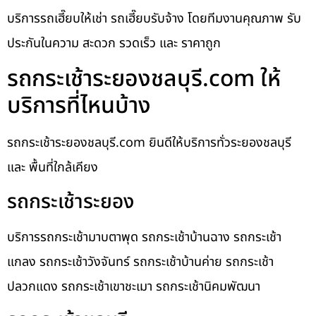
บริการรถเฮี๊ยบให้เช่า รถเฮี๊ยบรับจ้าง โดยทีมงานคุณภาพ รับ
ประกันในความ สะดวก รวดเร็ว และ ราคาถูก
รถกระเช้าระยองชลบุรี.com ให้
บริการที่ไหนบ้าง
รถกระเช้าระยองชลบุรี.com ยินดีให้บริการทั่วระยองชลบุรี
และ พื้นที่ใกล้เคียง
รถกระเช้าระยอง
บริการรถกระเช้ามาบตาพุด รถกระเช้าบ้านฉาง รถกระเช้า
แกลง รถกระเช้าวังจันทร์ รถกระเช้าบ้านค่าย รถกระเช้า
ปลวกแดง รถกระเช้าเขาชะเมา รถกระเช้านิคมพัฒนา