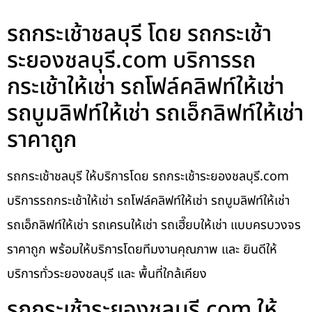
รถกระเช้าชลบุรี โดย รถกระเช้า
ระยองชลบุรี.com บริการรถ
กระเช้าให้เช่า รถโฟล์คลิฟท์ให้เช่า
รถบูมลิฟท์ให้เช่า รถเอ็กลิฟท์ให้เช่า
ราคาถูก
รถกระเช้าชลบุรี ให้บริการโดย รถกระเช้าระยองชลบุรี.com
บริการรถกระเช้าให้เช่า รถโฟล์คลิฟท์ให้เช่า รถบูมลิฟท์ให้เช่า
รถเอ็กลิฟท์ให้เช่า รถเครนให้เช่า รถเฮี๊ยบให้เช่า แบบครบวงจร
ราคาถูก พร้อมให้บริการโดยทีมงานคุณภาพ และ ยินดีให้
บริการทั่วระยองชลบุรี และ พื้นที่ใกล้เคียง
รถกระเช้าระยองชลบุรี.com ให้