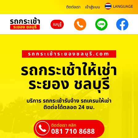
LANGUAGE
ติดต่อเรา
เข้าสู่ระบบ
เมนู
รถกระเช้าระยองชลบุรี.com
รถกระเช้าให้เช่า
ระยอง ชลบุรี
บริการ รถกระเช้ารับจ้าง รถเครนให้เช่า
ติดต่อได้ตลอด 24 ชม.
ติดต่อเรา คลิก
081 710 8688