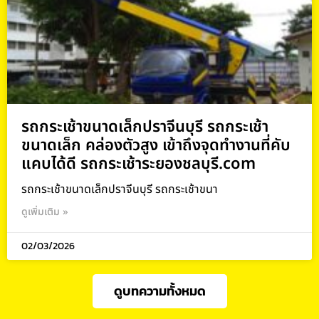
รถกระเช้าขนาดเล็กปราจีนบุรี รถกระเช้า
ขนาดเล็ก คล่องตัวสูง เข้าถึงจุดทำงานที่คับ
แคบได้ดี รถกระเช้าระยองชลบุรี.com
รถกระเช้าขนาดเล็กปราจีนบุรี รถกระเช้าขนา
ดูเพิ่มเติม »
02/03/2026
ดูบทความทั้งหมด