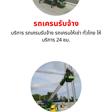
รถเครนรับจ้าง
บริการ รถเครนรับจ้าง รถเครนให้เช่า ทั่วไทย ให้
บริการ 24 ชม.