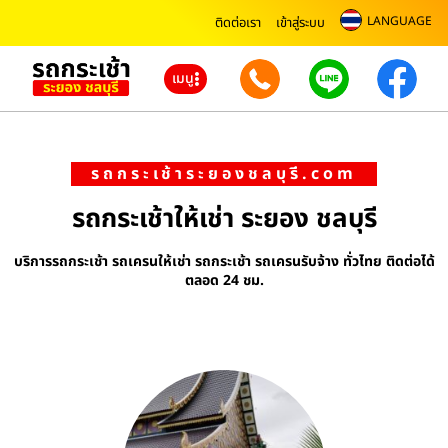
LANGUAGE
ติดต่อเรา
เข้าสู่ระบบ
เมนู
รถกระเช้าระยองชลบุรี.com
รถกระเช้าให้เช่า ระยอง ชลบุรี
บริการรถกระเช้า รถเครนให้เช่า รถกระเช้า รถเครนรับจ้าง ทั่วไทย ติดต่อได้
ตลอด 24 ชม.