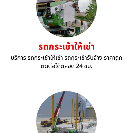
รถกระเช้าให้เช่า
บริการ รถกระเช้าให้เช่า รถกระเช้ารับจ้าง ราคาถูก
ติดต่อได้ตลอด 24 ชม.