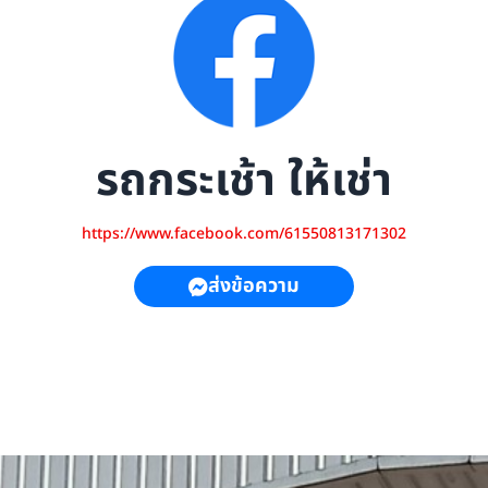
รถกระเช้า ให้เช่า
https://www.facebook.com/61550813171302
ส่งข้อความ