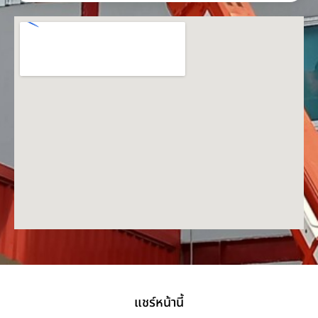
แชร์หน้านี้