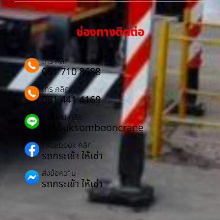
ช่องทางติดต่อ
โทร คลิก
081 710 8688
โทร คลิก
081 441 4169
แอดไลน์ คลิก
ID: Suksombooncrane
Facebook คลิก
รถกระเช้า ให้เช่า
ส่งข้อความ
รถกระเช้า ให้เช่า