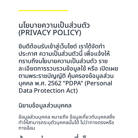
นโยบายความเป็นส่วนตัว
(PRIVACY POLICY)
ยินดีต้อนรับเข้าสู่เว็บไซต์ เราได้จัดทำ
ประกาศ ความเป็นส่วนตัวนี้ เพื่อแจ้งให้
ทราบถึงนโยบายความเป็นส่วนตัว ราย
ละเอียดการรวบรวมข้อมูลใช้ หรือ เปิดเผย
ตามพระราชบัญญัติ คุ้มครองข้อมูลส่วน
บุคคล พ.ศ. 2562 “PDPA” (Personal
Data Protection Act)
นิยามข้อมูลส่วนบุคคล
ข้อมูลส่วนบุคคล หมายถึง ข้อมูลเกี่ยวกับบุคคลซึ่ง
ทำให้สามารถระบุตัวบุคคลนั้นได้ ไม่ว่าทางตรงหรือ
ทางอ้อม