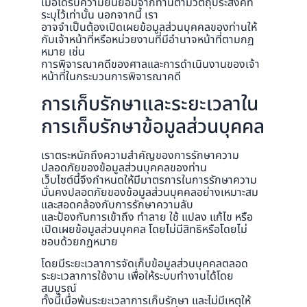
เมื่อได้รับความยินยอมจากท่านตามวัตถุประสงค์ที่
ระบุไว้เท่านั้น นอกจากนี้ เรา
อาจจำเป็นต้องเปิดเผยข้อมูลส่วนบุคคลของท่านให้
กับเจ้าหน้าที่หรือหน่วยงานที่มีอำนาจหน้าที่ตามกฏ
หมาย เช่น
การพิจารณาคดีของศาลและการดำเนินงานของเจ้า
หน้าที่ในกระบวนการพิจารณาคดี
การเก็บรักษาและระยะเวลาใน
การเก็บรักษาข้อมูลส่วนบุคคล
เราตระหนักถึงความสำคัญของการรักษาความ
ปลอดภัยของข้อมูลส่วนบุคคลของท่าน
เว็บไซต์นี้จึงกำหนดให้มีมาตรการในการรักษาความ
มั่นคงปลอดภัยของข้อมูลส่วนบุคคลอย่างเหมาะสม
และสอดคล้องกับการรักษาความลับ
และป้องกันการเข้าถึง ทำลาย ใช้ แปลง แก้ไข หรือ
เปิดเผยข้อมูลส่วนบุคคล โดยไม่มีสิทธิหรือโดยไม่
ชอบด้วยกฏหมาย
โดยมีระยะเวลาการจัดเก็บข้อมูลส่วนบุคคลตลอด
ระยะเวลาการใช้งาน เพื่อให้ระบบทำงานได้โดย
สมบูรณ์
ทั้งนี้เมื่อพ้นระยะเวลาการเก็บรักษา และไม่มีเหตุให้