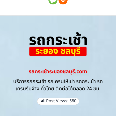
รถกระเช้าระยองชลบุรี.com
บริการรถกระเช้า รถเครนให้เช่า รถกระเช้า รถ
เครนรับจ้าง ทั่วไทย ติดต่อได้ตลอด 24 ชม.
Post Views:
580