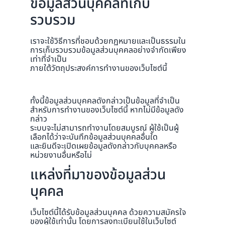
ข้อมูลส่วนบุคคลที่เก็บ
รวบรวม
เราจะใช้วิธีการที่ชอบด้วยกฏหมายและเป็นธรรมใน
การเก็บรวบรวมข้อมูลส่วนบุคคลอย่างจำกัดเพียง
เท่าที่จำเป็น
ภายใต้วัตถุประสงค์การทำงานของเว็บไซต์นี้
ทั้งนี้ข้อมูลส่วนบุคคลดังกล่าวเป็นข้อมูลที่จำเป็น
สำหรับการทำงานของเว็บไซต์นี้ หากไม่มีข้อมูลดัง
กล่าว
ระบบจะไม่สามารถทำงานโดยสมบูรณ์ ผู้ใช้เป็นผู้
เลือกได้ว่าจะบันทึกข้อมูลส่วนบุคคลอื่นใด
และยินดีจะเปิดเผยข้อมูลดังกล่าวกับบุคคลหรือ
หน่วยงานอื่นหรือไม่
แหล่งที่มาของข้อมูลส่วน
บุคคล
เว็บไซต์นี้ได้รับข้อมูลส่วนบุคคล ด้วยความสมัครใจ
ของผู้ใช้เท่านั้น โดยการลงทะเบียนใช้ในเว็บไซต์