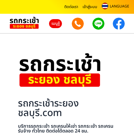
LANGUAGE
ติดต่อเรา
เข้าสู่ระบบ
เมนู
รถกระเช้าระยอง
ชลบุรี.com
บริการรถกระเช้า รถเครนให้เช่า รถกระเช้า รถเครน
รับจ้าง ทั่วไทย ติดต่อได้ตลอด 24 ชม.