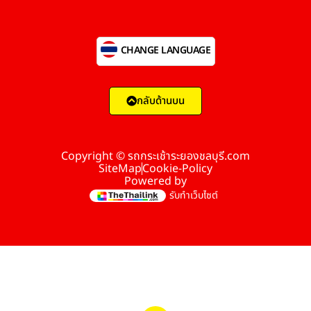
CHANGE LANGUAGE
กลับด้านบน
Copyright © รถกระเช้าระยองชลบุรี.com
SiteMap
Cookie-Policy
Powered by
รับทำเว็บไซต์