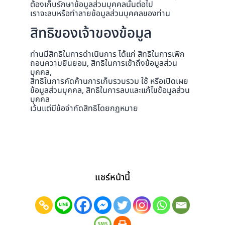
ต้องเก็บรักษาข้อมูลส่วนบุคคลนั้นต่อไป
เราจะลบหรือทำลายข้อมูลส่วนบุคคลของท่าน
สิทธิของเจ้าของข้อมูล
ท่านมีสิทธิในการดำเนินการ ได้แก่ สิทธิในการเพิก
ถอนความยินยอม, สิทธิในการเข้าถึงข้อมูลส่วน
บุคคล,
สิทธิในการคัดค้านการเก็บรวบรวม ใช้ หรือเปิดเผย
ข้อมูลส่วนบุคคล, สิทธิในการลบและแก้ไขข้อมูลส่วน
บุคคล
เว้นแต่มีข้อจำกัดสิทธิโดยกฏหมาย
แชร์หน้านี้