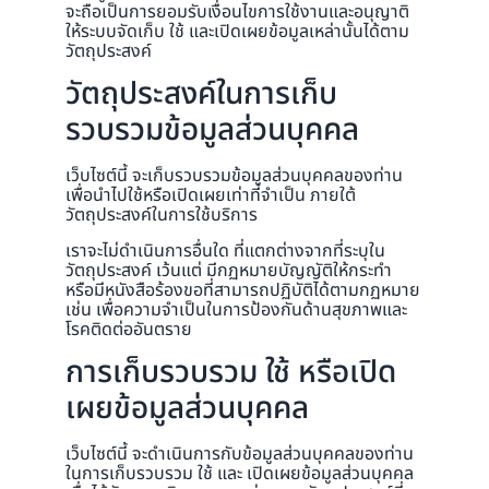
จะถือเป็นการยอมรับเงื่อนไขการใช้งานและอนุญาติ
ให้ระบบจัดเก็บ ใช้ และเปิดเผยข้อมูลเหล่านั้นได้ตาม
วัตถุประสงค์
วัตถุประสงค์ในการเก็บ
รวบรวมข้อมูลส่วนบุคคล
เว็บไซต์นี้ จะเก็บรวบรวมข้อมูลส่วนบุคคลของท่าน
เพื่อนำไปใช้หรือเปิดเผยเท่าที่จำเป็น ภายใต้
วัตถุประสงค์ในการใช้บริการ
เราจะไม่ดำเนินการอื่นใด ที่แตกต่างจากที่ระบุใน
วัตถุประสงค์ เว้นแต่ มีกฏหมายบัญญัติให้กระทำ
หรือมีหนังสือร้องขอที่สามารถปฏิบัติได้ตามกฏหมาย
เช่น เพื่อความจำเป็นในการป้องกันด้านสุขภาพและ
โรคติดต่ออันตราย
การเก็บรวบรวม ใช้ หรือเปิด
เผยข้อมูลส่วนบุคคล
เว็บไซต์นี้ จะดำเนินการกับข้อมูลส่วนบุคคลของท่าน
ในการเก็บรวบรวม ใช้ และ เปิดเผยข้อมูลส่วนบุคคล