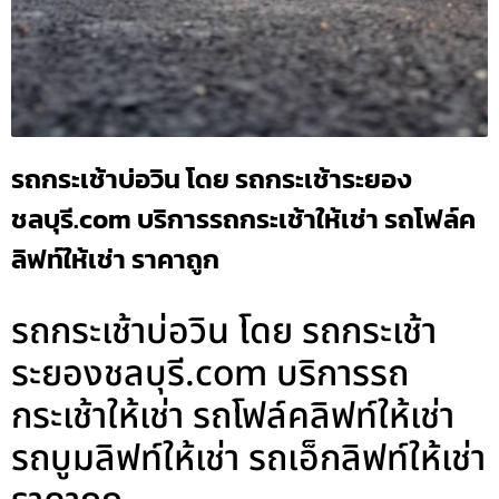
รถกระเช้าบ่อวิน โดย รถกระเช้าระยอง
ชลบุรี.com บริการรถกระเช้าให้เช่า รถโฟล์ค
ลิฟท์ให้เช่า ราคาถูก
รถกระเช้าบ่อวิน โดย รถกระเช้า
ระยองชลบุรี.com บริการรถ
กระเช้าให้เช่า รถโฟล์คลิฟท์ให้เช่า
รถบูมลิฟท์ให้เช่า รถเอ็กลิฟท์ให้เช่า