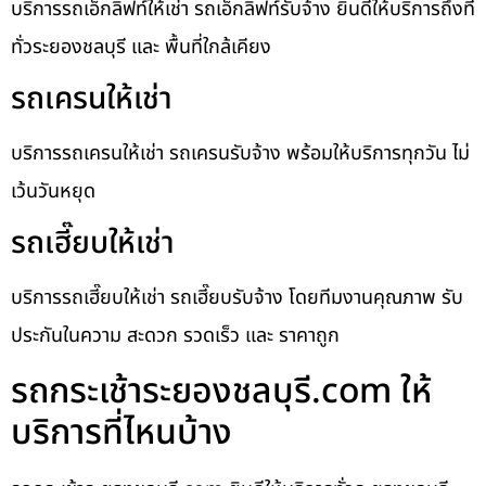
บริการรถเอ็กลิฟท์ให้เช่า รถเอ็กลิฟท์รับจ้าง ยินดีให้บริการถึงที่
ทั่วระยองชลบุรี และ พื้นที่ใกล้เคียง
รถเครนให้เช่า
บริการรถเครนให้เช่า รถเครนรับจ้าง พร้อมให้บริการทุกวัน ไม่
เว้นวันหยุด
รถเฮี๊ยบให้เช่า
บริการรถเฮี๊ยบให้เช่า รถเฮี๊ยบรับจ้าง โดยทีมงานคุณภาพ รับ
ประกันในความ สะดวก รวดเร็ว และ ราคาถูก
รถกระเช้าระยองชลบุรี.com ให้
บริการที่ไหนบ้าง