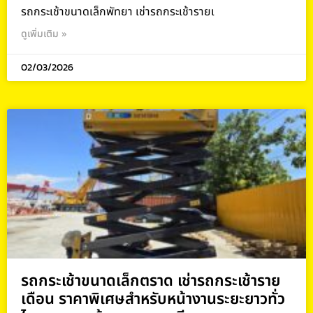
รถกระเช้าขนาดเล็กพัทยา เช่ารถกระเช้ารายเ
ดูเพิ่มเติม »
02/03/2026
รถกระเช้าขนาดเล็กตราด เช่ารถกระเช้าราย
เดือน ราคาพิเศษสำหรับหน้างานระยะยาวทั่ว