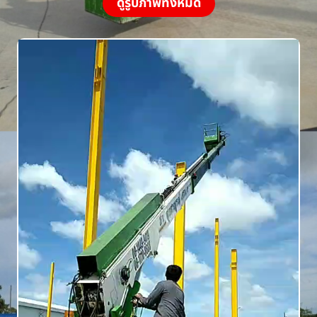
ดูรูปภาพทั้งหมด