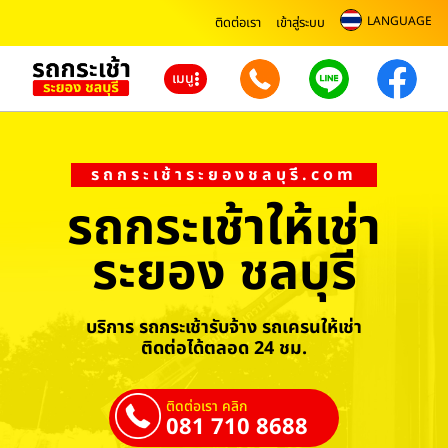
LANGUAGE
ติดต่อเรา
เข้าสู่ระบบ
เมนู
รถกระเช้าระยองชลบุรี.com
รถกระเช้าให้เช่า
ระยอง ชลบุรี
บริการ รถกระเช้ารับจ้าง รถเครนให้เช่า
ติดต่อได้ตลอด 24 ชม.
ติดต่อเรา คลิก
081 710 8688