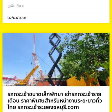
ดูเพิ่มเติม »
02/03/2026
รถกระเช้าขนาดเล็กพัทยา เช่ารถกระเช้าราย
เดือน ราคาพิเศษสำหรับหน้างานระยะยาวทั่ว
ไทย รถกระเช้าระยองชลบุรี.com