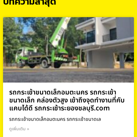
บทความล่าสุด
รถกระเช้าขนาดเล็กอมตะนคร รถกระเช้า
ขนาดเล็ก คล่องตัวสูง เข้าถึงจุดทำงานที่คับ
แคบได้ดี รถกระเช้าระยองชลบุรี.com
รถกระเช้าขนาดเล็กอมตะนคร รถกระเช้าขนาดเล
ดูเพิ่มเติม »