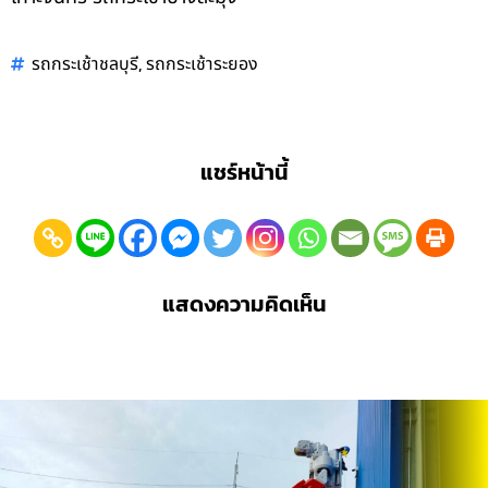
,
รถกระเช้าชลบุรี
รถกระเช้าระยอง
แชร์หน้านี้
แสดงความคิดเห็น