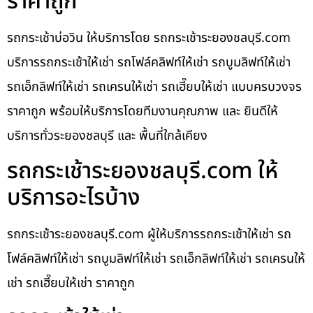
ราคาถูก
รถกระเช้าบ่อวิน ให้บริการโดย รถกระเช้าระยองชลบุรี.com
บริการรถกระเช้าให้เช่า รถโฟล์คลิฟท์ให้เช่า รถบูมลิฟท์ให้เช่า
รถเอ็กลิฟท์ให้เช่า รถเครนให้เช่า รถเฮี๊ยบให้เช่า แบบครบวงจร
ราคาถูก พร้อมให้บริการโดยทีมงานคุณภาพ และ ยินดีให้
บริการทั่วระยองชลบุรี และ พื้นที่ใกล้เคียง
รถกระเช้าระยองชลบุรี.com ให้
บริการอะไรบ้าง
รถกระเช้าระยองชลบุรี.com ผู้ให้บริการรถกระเช้าให้เช่า รถ
โฟล์คลิฟท์ให้เช่า รถบูมลิฟท์ให้เช่า รถเอ็กลิฟท์ให้เช่า รถเครนให้
เช่า รถเฮี๊ยบให้เช่า ราคาถูก