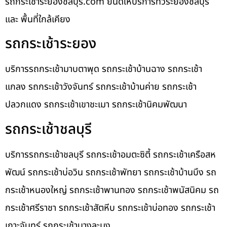
รถกระเช้าระยองชลบุรี.com ยินดีให้บริการทั่วระยองชลบุรี
และ พื้นที่ใกล้เคียง
รถกระเช้าระยอง
บริการรถกระเช้ามาบตาพุด รถกระเช้าบ้านฉาง รถกระเช้า
แกลง รถกระเช้าวังจันทร์ รถกระเช้าบ้านค่าย รถกระเช้า
ปลวกแดง รถกระเช้าเขาชะเมา รถกระเช้านิคมพัฒนา
รถกระเช้าชลบุรี
บริการรถกระเช้าชลบุรี รถกระเช้าอมตะซิตี้ รถกระเช้าเครือสห
พัฒน์ รถกระเช้าบ่อวิน รถกระเช้าพัทยา รถกระเช้าบ้านบึง รถ
กระเช้าหนองใหญ่ รถกระเช้าพานทอง รถกระเช้าพนัสนิคม รถ
กระเช้าศรีราชา รถกระเช้าสัตหีบ รถกระเช้าบ่อทอง รถกระเช้า
เกาะจันทร์ รถกระเช้าบางละมุง