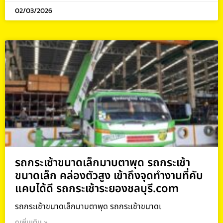
02/03/2026
รถกระเช้าขนาดเล็กมาบตาพุด รถกระเช้า
ขนาดเล็ก คล่องตัวสูง เข้าถึงจุดทำงานที่คับ
แคบได้ดี รถกระเช้าระยองชลบุรี.com
รถกระเช้าขนาดเล็กมาบตาพุด รถกระเช้าขนาดเ
ดูเพิ่มเติม »