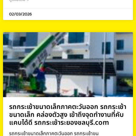
02/03/2026
รถกระเช้าขนาดเล็กภาคตะวันออก รถกระเช้า
ขนาดเล็ก คล่องตัวสูง เข้าถึงจุดทำงานที่คับ
แคบได้ดี รถกระเช้าระยองชลบุรี.com
รถกระเช้าขนาดเล็กภาคตะวันออก รถกระเช้าขน