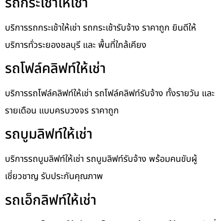
รถกระเช้าให้เช่า
บริการรถกระเช้าให้เช่า รถกระเช้ารับจ้าง ราคาถูก ยินดีให้
บริการทั่วระยองชลบุรี และ พื้นที่ใกล้เคียง
รถโฟล์คลิฟท์ให้เช่า
บริการรถโฟล์คลิฟท์ให้เช่า รถโฟล์คลิฟท์รับจ้าง ทั้งรายวัน และ
รายเดือน แบบครบวงจร ราคาถูก
รถบูมลิฟท์ให้เช่า
บริการรถบูมลิฟท์ให้เช่า รถบูมลิฟท์รับจ้าง พร้อมคนขับผู้
เชี่ยวชาญ รับประกันคุณภาพ
รถเอ็กลิฟท์ให้เช่า