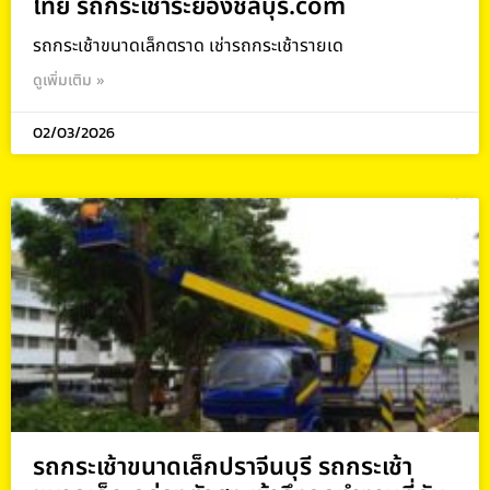
ไทย รถกระเช้าระยองชลบุรี.com
รถกระเช้าขนาดเล็กตราด เช่ารถกระเช้ารายเด
ดูเพิ่มเติม »
02/03/2026
รถกระเช้าขนาดเล็กปราจีนบุรี รถกระเช้า