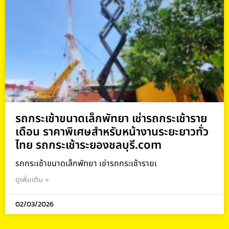
รถกระเช้าขนาดเล็กพัทยา เช่ารถกระเช้าราย
เดือน ราคาพิเศษสำหรับหน้างานระยะยาวทั่ว
ไทย รถกระเช้าระยองชลบุรี.com
รถกระเช้าขนาดเล็กพัทยา เช่ารถกระเช้ารายเ
ดูเพิ่มเติม »
02/03/2026