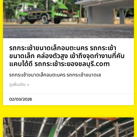
รถกระเช้าขนาดเล็กอมตะนคร รถกระเช้า
ขนาดเล็ก คล่องตัวสูง เข้าถึงจุดทำงานที่คับ
แคบได้ดี รถกระเช้าระยองชลบุรี.com
รถกระเช้าขนาดเล็กอมตะนคร รถกระเช้าขนาดเล
ดูเพิ่มเติม »
02/03/2026