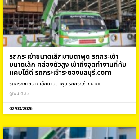
รถกระเช้าขนาดเล็กมาบตาพุด รถกระเช้า
ขนาดเล็ก คล่องตัวสูง เข้าถึงจุดทำงานที่คับ
แคบได้ดี รถกระเช้าระยองชลบุรี.com
รถกระเช้าขนาดเล็กมาบตาพุด รถกระเช้าขนาดเ
ดูเพิ่มเติม »
02/03/2026