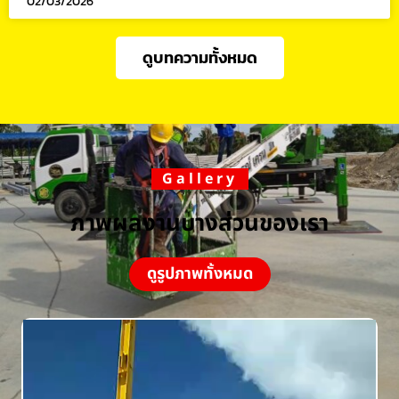
02/03/2026
ดูบทความทั้งหมด
Gallery
ภาพผลงานบางส่วนของเรา
ดูรูปภาพทั้งหมด