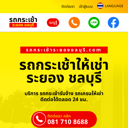
LANGUAGE
ติดต่อเรา
เข้าสู่ระบบ
เมนู
รถกระเช้าระยองชลบุรี.com
รถกระเช้าให้เช่า
ระยอง ชลบุรี
บริการ รถกระเช้ารับจ้าง รถเครนให้เช่า
ติดต่อได้ตลอด 24 ชม.
ติดต่อเรา คลิก
081 710 8688