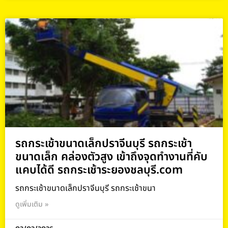
รถกระเช้าขนาดเล็กปราจีนบุรี รถกระเช้า
ขนาดเล็ก คล่องตัวสูง เข้าถึงจุดทำงานที่คับ
แคบได้ดี รถกระเช้าระยองชลบุรี.com
รถกระเช้าขนาดเล็กปราจีนบุรี รถกระเช้าขนา
ดูเพิ่มเติม »