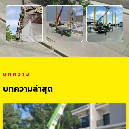
บทความ
บทความล่าสุด