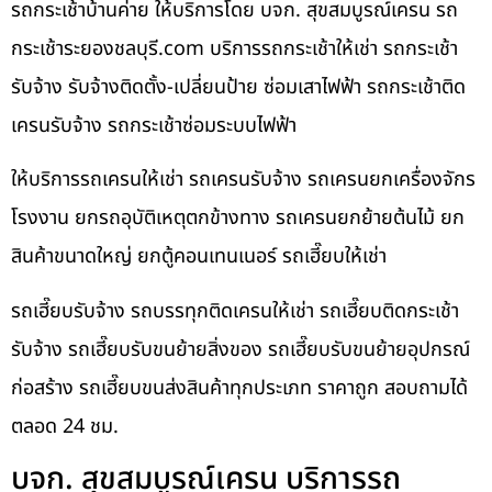
รถกระเช้าบ้านค่าย ให้บริการโดย บจก. สุขสมบูรณ์เครน รถ
กระเช้าระยองชลบุรี.com บริการรถกระเช้าให้เช่า รถกระเช้า
รับจ้าง รับจ้างติดตั้ง-เปลี่ยนป้าย ซ่อมเสาไฟฟ้า รถกระเช้าติด
เครนรับจ้าง รถกระเช้าซ่อมระบบไฟฟ้า
ให้บริการรถเครนให้เช่า รถเครนรับจ้าง รถเครนยกเครื่องจักร
โรงงาน ยกรถอุบัติเหตุตกข้างทาง รถเครนยกย้ายต้นไม้ ยก
สินค้าขนาดใหญ่ ยกตู้คอนเทนเนอร์ รถเฮี๊ยบให้เช่า
รถเฮี๊ยบรับจ้าง รถบรรทุกติดเครนให้เช่า รถเฮี๊ยบติดกระเช้า
รับจ้าง รถเฮี๊ยบรับขนย้ายสิ่งของ รถเฮี๊ยบรับขนย้ายอุปกรณ์
ก่อสร้าง รถเฮี๊ยบขนส่งสินค้าทุกประเภท ราคาถูก สอบถามได้
ตลอด 24 ชม.
บจก. สุขสมบูรณ์เครน บริการรถ