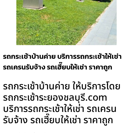
รถกระเช้าบ้านค่าย บริการรถกระเช้าให้เช่า
รถเครนรับจ้าง รถเฮี๊ยบให้เช่า ราคาถูก
รถกระเช้าบ้านค่าย ให้บริการโดย
รถกระเช้าระยองชลบุรี.com
บริการรถกระเช้าให้เช่า รถเครน
รับจ้าง รถเฮี๊ยบให้เช่า ราคาถูก