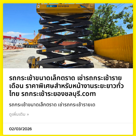
รถกระเช้าขนาดเล็กตราด เช่ารถกระเช้าราย
เดือน ราคาพิเศษสำหรับหน้างานระยะยาวทั่ว
ไทย รถกระเช้าระยองชลบุรี.com
รถกระเช้าขนาดเล็กตราด เช่ารถกระเช้ารายเด
ดูเพิ่มเติม »
02/03/2026