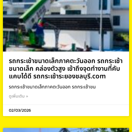
รถกระเช้าขนาดเล็กภาคตะวันออก รถกระเช้า
ขนาดเล็ก คล่องตัวสูง เข้าถึงจุดทำงานที่คับ
แคบได้ดี รถกระเช้าระยองชลบุรี.com
รถกระเช้าขนาดเล็กภาคตะวันออก รถกระเช้าขน
ดูเพิ่มเติม »
02/03/2026