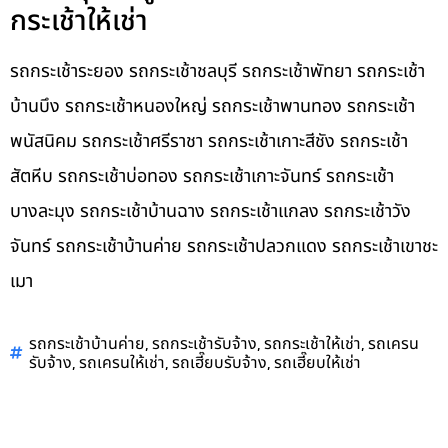
กระเช้าให้เช่า
รถกระเช้าระยอง รถกระเช้าชลบุรี รถกระเช้าพัทยา รถกระเช้า
บ้านบึง รถกระเช้าหนองใหญ่ รถกระเช้าพานทอง รถกระเช้า
พนัสนิคม รถกระเช้าศรีราชา รถกระเช้าเกาะสีชัง รถกระเช้า
สัตหีบ รถกระเช้าบ่อทอง รถกระเช้าเกาะจันทร์ รถกระเช้า
บางละมุง รถกระเช้าบ้านฉาง รถกระเช้าแกลง รถกระเช้าวัง
จันทร์ รถกระเช้าบ้านค่าย รถกระเช้าปลวกแดง รถกระเช้าเขาชะ
เมา
,
,
,
รถกระเช้าบ้านค่าย
รถกระเช้ารับจ้าง
รถกระเช้าให้เช่า
รถเครน
,
,
,
รับจ้าง
รถเครนให้เช่า
รถเฮี๊ยบรับจ้าง
รถเฮี๊ยบให้เช่า