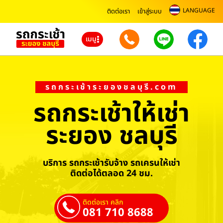
LANGUAGE
ติดต่อเรา
เข้าสู่ระบบ
เมนู
รถกระเช้าระยองชลบุรี.com
รถกระเช้าให้เช่า
ระยอง ชลบุรี
บริการ รถกระเช้ารับจ้าง รถเครนให้เช่า
ติดต่อได้ตลอด 24 ชม.
ติดต่อเรา คลิก
081 710 8688