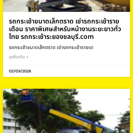
รถกระเช้าขนาดเล็กตราด เช่ารถกระเช้าราย
เดือน ราคาพิเศษสำหรับหน้างานระยะยาวทั่ว
ไทย รถกระเช้าระยองชลบุรี.com
รถกระเช้าขนาดเล็กตราด เช่ารถกระเช้ารายเด
ดูเพิ่มเติม »
02/03/2026