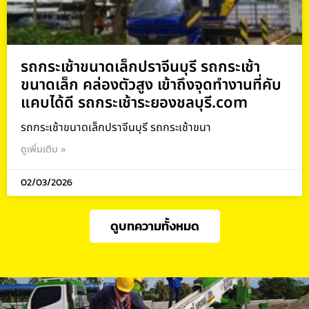
รถกระเช้าขนาดเล็กปราจีนบุรี รถกระเช้า
ขนาดเล็ก คล่องตัวสูง เข้าถึงจุดทำงานที่คับ
แคบได้ดี รถกระเช้าระยองชลบุรี.com
รถกระเช้าขนาดเล็กปราจีนบุรี รถกระเช้าขนา
ดูเพิ่มเติม »
02/03/2026
ดูบทความทั้งหมด