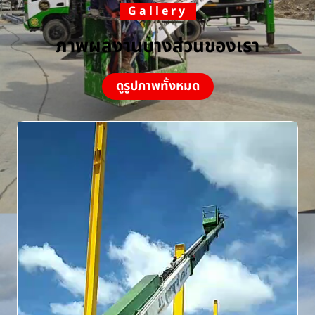
Gallery
ภาพผลงานบางส่วนของเรา
ดูรูปภาพทั้งหมด