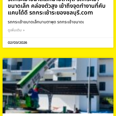
ขนาดเล็ก คล่องตัวสูง เข้าถึงจุดทำงานที่คับ
แคบได้ดี รถกระเช้าระยองชลบุรี.com
รถกระเช้าขนาดเล็กมาบตาพุด รถกระเช้าขนาดเ
ดูเพิ่มเติม »
02/03/2026