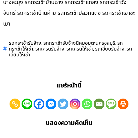
บางละมุง รถกระเช้าบ้านฉาง รถกระเช้าแกลง รถกระเช้าวัง
จันทร์ รถกระเช้าบ้านค่าย รถกระเช้าปลวกแดง รถกระเช้าเขาชะ
เมา
,
,
รถกระเช้ารับจ้าง
รถกระเช้ารับจ้างนิคมอมตะนครชลบุรี
รถ
,
,
,
,
กระเช้าให้เช่า
รถเครนรับจ้าง
รถเครนให้เช่า
รถเฮี๊ยบรับจ้าง
รถ
เฮี๊ยบให้เช่า
แชร์หน้านี้
แสดงความคิดเห็น