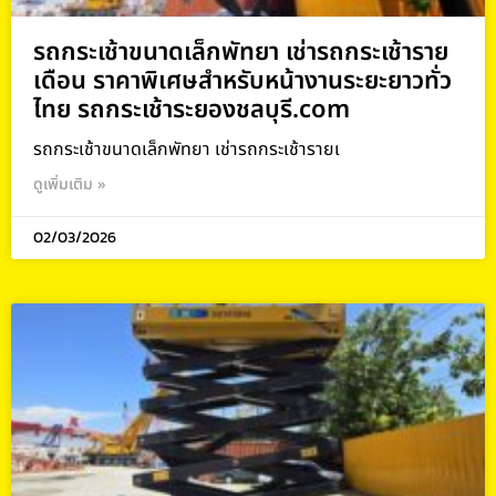
รถกระเช้าขนาดเล็กพัทยา เช่ารถกระเช้าราย
เดือน ราคาพิเศษสำหรับหน้างานระยะยาวทั่ว
ไทย รถกระเช้าระยองชลบุรี.com
รถกระเช้าขนาดเล็กพัทยา เช่ารถกระเช้ารายเ
ดูเพิ่มเติม »
02/03/2026