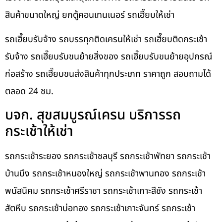
สินค้าขนาดใหญ่ ยกตู้คอนเทนเนอร์ รถเฮี๊ยบให้เช่า
รถเฮี๊ยบรับจ้าง รถบรรทุกติดเครนให้เช่า รถเฮี๊ยบติดกระเช้า
รับจ้าง รถเฮี๊ยบรับขนย้ายสิ่งของ รถเฮี๊ยบรับขนย้ายอุปกรณ์
ก่อสร้าง รถเฮี๊ยบขนส่งสินค้าทุกประเภท ราคาถูก สอบถามได้
ตลอด 24 ชม.
บจก. สุขสมบูรณ์เครน บริการรถ
กระเช้าให้เช่า
รถกระเช้าระยอง รถกระเช้าชลบุรี รถกระเช้าพัทยา รถกระเช้า
บ้านบึง รถกระเช้าหนองใหญ่ รถกระเช้าพานทอง รถกระเช้า
พนัสนิคม รถกระเช้าศรีราชา รถกระเช้าเกาะสีชัง รถกระเช้า
สัตหีบ รถกระเช้าบ่อทอง รถกระเช้าเกาะจันทร์ รถกระเช้า