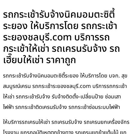
รถกระเช้ารับจ้างนิคมอมตะซิตี้
ระยอง ให้บริการโดย รถกระเช้า
ระยองชลบุรี.com บริการรถ
กระเช้าให้เช่า รถเครนรับจ้าง รถ
เฮี๊ยบให้เช่า ราคาถูก
รถกระเช้ารับจ้างนิคมอมตะซิตี้ระยอง ให้บริการโดย บจก. สุข
สมบูรณ์เครน รถกระเช้าระยองชลบุรี.com บริการรถกระเช้า
ให้เช่า รถกระเช้ารับจ้าง รับจ้างติดตั้ง-เปลี่ยนป้าย ซ่อมเสา
ไฟฟ้า รถกระเช้าติดเครนรับจ้าง รถกระเช้าซ่อมระบบไฟฟ้า
ให้บริการรถเครนให้เช่า รถเครนรับจ้าง รถเครนยกเครื่องจักร
โรงงาน ยกรถอุบัติเหตุตกข้างทาง รถเครนยกย้ายต้นไม้ ยก