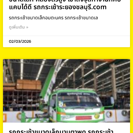
แคบได้ดี รถกระเช้าระยองชลบุรี.com
รถกระเช้าขนาดเล็กอมตะนคร รถกระเช้าขนาดเล
ดูเพิ่มเติม »
02/03/2026
รถกระเช้าขนาดเล็กมาบตาพุด รถกระเช้า