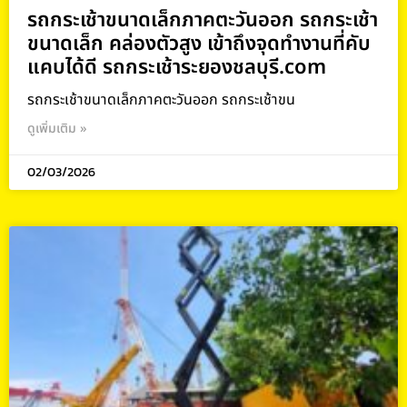
รถกระเช้าขนาดเล็กภาคตะวันออก รถกระเช้า
ขนาดเล็ก คล่องตัวสูง เข้าถึงจุดทำงานที่คับ
แคบได้ดี รถกระเช้าระยองชลบุรี.com
รถกระเช้าขนาดเล็กภาคตะวันออก รถกระเช้าขน
ดูเพิ่มเติม »
02/03/2026