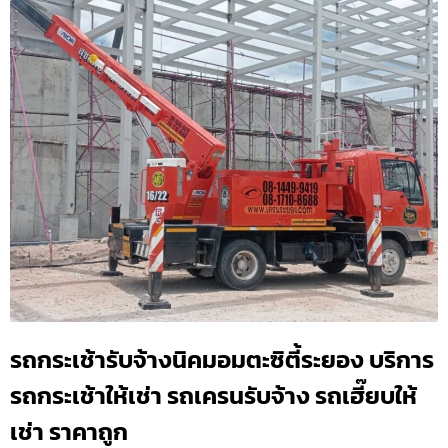
รถกระเช้ารับจ้างนิคมอมตะซิตี้ระยอง บริการ
รถกระเช้าให้เช่า รถเครนรับจ้าง รถเฮี๊ยบให้
เช่า ราคาถูก