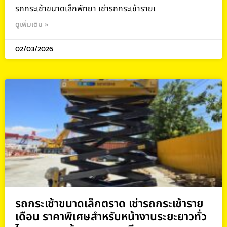
รถกระเช้าขนาดเล็กพัทยา เช่ารถกระเช้ารายเ
ดูเพิ่มเติม »
02/03/2026
รถกระเช้าขนาดเล็กตราด เช่ารถกระเช้าราย
เดือน ราคาพิเศษสำหรับหน้างานระยะยาวทั่ว