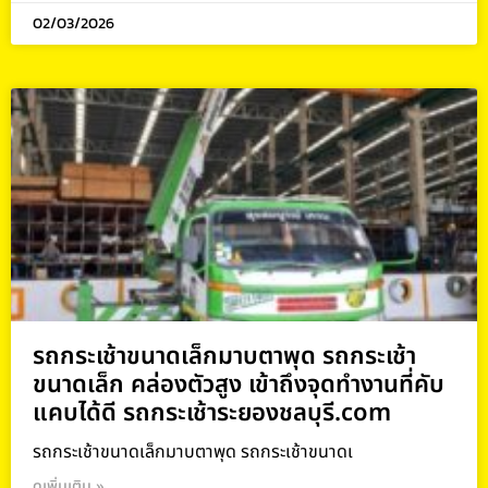
02/03/2026
รถกระเช้าขนาดเล็กมาบตาพุด รถกระเช้า
ขนาดเล็ก คล่องตัวสูง เข้าถึงจุดทำงานที่คับ
แคบได้ดี รถกระเช้าระยองชลบุรี.com
รถกระเช้าขนาดเล็กมาบตาพุด รถกระเช้าขนาดเ
ดูเพิ่มเติม »