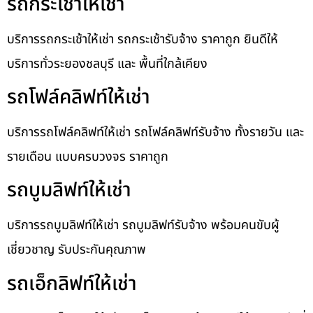
รถกระเช้าให้เช่า
บริการรถกระเช้าให้เช่า รถกระเช้ารับจ้าง ราคาถูก ยินดีให้
บริการทั่วระยองชลบุรี และ พื้นที่ใกล้เคียง
รถโฟล์คลิฟท์ให้เช่า
บริการรถโฟล์คลิฟท์ให้เช่า รถโฟล์คลิฟท์รับจ้าง ทั้งรายวัน และ
รายเดือน แบบครบวงจร ราคาถูก
รถบูมลิฟท์ให้เช่า
บริการรถบูมลิฟท์ให้เช่า รถบูมลิฟท์รับจ้าง พร้อมคนขับผู้
เชี่ยวชาญ รับประกันคุณภาพ
รถเอ็กลิฟท์ให้เช่า