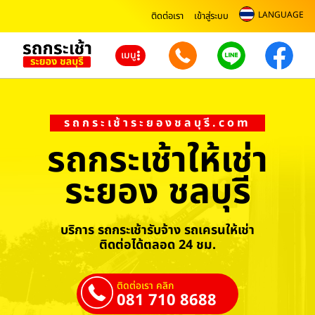
LANGUAGE
ติดต่อเรา
เข้าสู่ระบบ
เมนู
รถกระเช้าระยองชลบุรี.com
รถกระเช้าให้เช่า
ระยอง ชลบุรี
บริการ รถกระเช้ารับจ้าง รถเครนให้เช่า
ติดต่อได้ตลอด 24 ชม.
ติดต่อเรา คลิก
081 710 8688