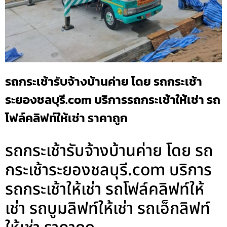
รถกระเช้ารับจ้างบ้านค่าย โดย รถกระเช้า
ระยองชลบุรี.com บริการรถกระเช้าให้เช่า รถ
โฟล์คลิฟท์ให้เช่า ราคาถูก
รถกระเช้ารับจ้างบ้านค่าย โดย รถ
กระเช้าระยองชลบุรี.com บริการ
รถกระเช้าให้เช่า รถโฟล์คลิฟท์ให้
เช่า รถบูมลิฟท์ให้เช่า รถเอ็กลิฟท์