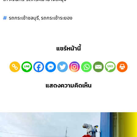
,
รถกระเช้าชลบุรี
รถกระเช้าระยอง
แชร์หน้านี้
แสดงความคิดเห็น