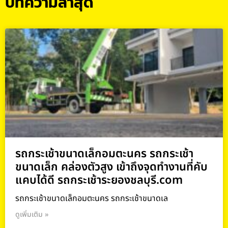
บทความล่าสุด
รถกระเช้าขนาดเล็กอมตะนคร รถกระเช้า
ขนาดเล็ก คล่องตัวสูง เข้าถึงจุดทำงานที่คับ
แคบได้ดี รถกระเช้าระยองชลบุรี.com
รถกระเช้าขนาดเล็กอมตะนคร รถกระเช้าขนาดเล
ดูเพิ่มเติม »