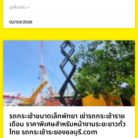
ดูเพิ่มเติม »
02/03/2026
รถกระเช้าขนาดเล็กพัทยา เช่ารถกระเช้าราย
เดือน ราคาพิเศษสำหรับหน้างานระยะยาวทั่ว
ไทย รถกระเช้าระยองชลบุรี.com