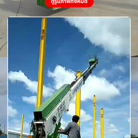
ดูรูปภาพทั้งหมด