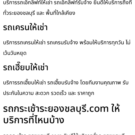
บริการรถเอ็กลิฟท์ให้เช่า รถเอ็กลิฟท์รับจ้าง ยินดีให้บริการถึงที่
ทั่วระยองชลบุรี และ พื้นที่ใกล้เคียง
รถเครนให้เช่า
บริการรถเครนให้เช่า รถเครนรับจ้าง พร้อมให้บริการทุกวัน ไม่
เว้นวันหยุด
รถเฮี๊ยบให้เช่า
บริการรถเฮี๊ยบให้เช่า รถเฮี๊ยบรับจ้าง โดยทีมงานคุณภาพ รับ
ประกันในความ สะดวก รวดเร็ว และ ราคาถูก
รถกระเช้าระยองชลบุรี.com ให้
บริการที่ไหนบ้าง