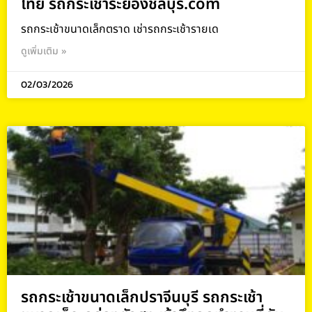
ไทย รถกระเช้าระยองชลบุรี.com
รถกระเช้าขนาดเล็กตราด เช่ารถกระเช้ารายเด
ดูเพิ่มเติม »
02/03/2026
รถกระเช้าขนาดเล็กปราจีนบุรี รถกระเช้า