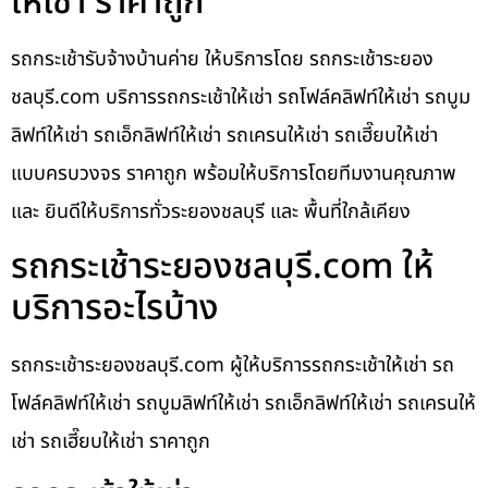
ให้เช่า ราคาถูก
รถกระเช้ารับจ้างบ้านค่าย ให้บริการโดย รถกระเช้าระยอง
ชลบุรี.com บริการรถกระเช้าให้เช่า รถโฟล์คลิฟท์ให้เช่า รถบูม
ลิฟท์ให้เช่า รถเอ็กลิฟท์ให้เช่า รถเครนให้เช่า รถเฮี๊ยบให้เช่า
แบบครบวงจร ราคาถูก พร้อมให้บริการโดยทีมงานคุณภาพ
และ ยินดีให้บริการทั่วระยองชลบุรี และ พื้นที่ใกล้เคียง
รถกระเช้าระยองชลบุรี.com ให้
บริการอะไรบ้าง
รถกระเช้าระยองชลบุรี.com ผู้ให้บริการรถกระเช้าให้เช่า รถ
โฟล์คลิฟท์ให้เช่า รถบูมลิฟท์ให้เช่า รถเอ็กลิฟท์ให้เช่า รถเครนให้
เช่า รถเฮี๊ยบให้เช่า ราคาถูก