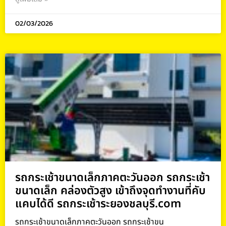
02/03/2026
รถกระเช้าขนาดเล็กภาคตะวันออก รถกระเช้า
ขนาดเล็ก คล่องตัวสูง เข้าถึงจุดทำงานที่คับ
แคบได้ดี รถกระเช้าระยองชลบุรี.com
รถกระเช้าขนาดเล็กภาคตะวันออก รถกระเช้าขน