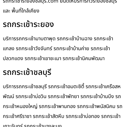
รถกระเช้าระยองชลบุรี.com ยินดีให้บริการทั่วระยองชลบุรี
และ พื้นที่ใกล้เคียง
รถกระเช้าระยอง
บริการรถกระเช้ามาบตาพุด รถกระเช้าบ้านฉาง รถกระเช้า
แกลง รถกระเช้าวังจันทร์ รถกระเช้าบ้านค่าย รถกระเช้า
ปลวกแดง รถกระเช้าเขาชะเมา รถกระเช้านิคมพัฒนา
รถกระเช้าชลบุรี
บริการรถกระเช้าชลบุรี รถกระเช้าอมตะซิตี้ รถกระเช้าเครือสห
พัฒน์ รถกระเช้าบ่อวิน รถกระเช้าพัทยา รถกระเช้าบ้านบึง รถ
กระเช้าหนองใหญ่ รถกระเช้าพานทอง รถกระเช้าพนัสนิคม รถ
กระเช้าศรีราชา รถกระเช้าสัตหีบ รถกระเช้าบ่อทอง รถกระเช้า
เกาะจันทร์ รถกระเช้าบางละมุง