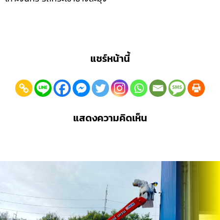
แชร์หน้านี้
แสดงความคิดเห็น