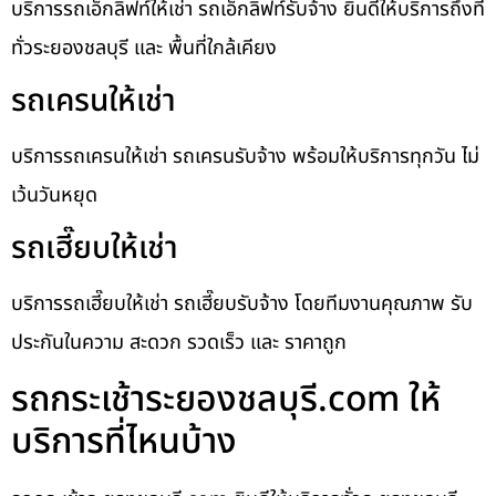
บริการรถเอ็กลิฟท์ให้เช่า รถเอ็กลิฟท์รับจ้าง ยินดีให้บริการถึงที่
ทั่วระยองชลบุรี และ พื้นที่ใกล้เคียง
รถเครนให้เช่า
บริการรถเครนให้เช่า รถเครนรับจ้าง พร้อมให้บริการทุกวัน ไม่
เว้นวันหยุด
รถเฮี๊ยบให้เช่า
บริการรถเฮี๊ยบให้เช่า รถเฮี๊ยบรับจ้าง โดยทีมงานคุณภาพ รับ
ประกันในความ สะดวก รวดเร็ว และ ราคาถูก
รถกระเช้าระยองชลบุรี.com ให้
บริการที่ไหนบ้าง