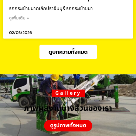
รถกระเช้าขนาดเล็กปราจีนบุรี รถกระเช้าขนา
ดูเพิ่มเติม »
02/03/2026
ดูบทความทั้งหมด
Gallery
ภาพผลงานบางส่วนของเรา
ดูรูปภาพทั้งหมด