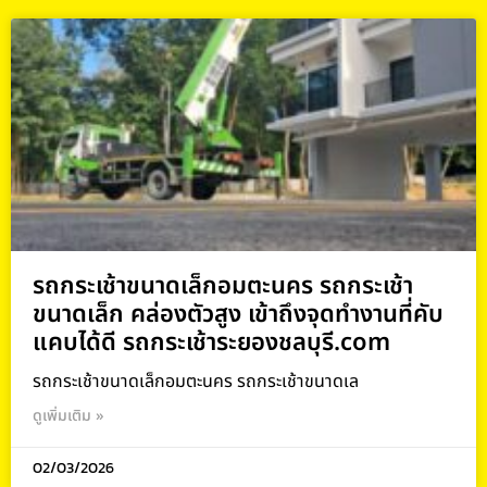
รถกระเช้าขนาดเล็กอมตะนคร รถกระเช้า
ขนาดเล็ก คล่องตัวสูง เข้าถึงจุดทำงานที่คับ
แคบได้ดี รถกระเช้าระยองชลบุรี.com
รถกระเช้าขนาดเล็กอมตะนคร รถกระเช้าขนาดเล
ดูเพิ่มเติม »
02/03/2026