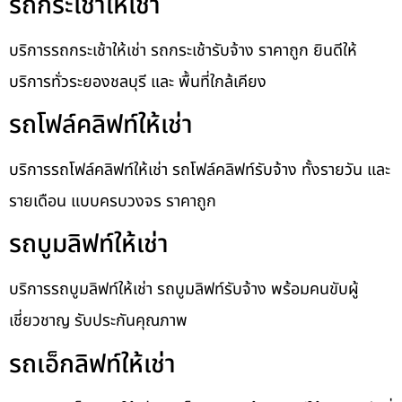
รถกระเช้าให้เช่า
บริการรถกระเช้าให้เช่า รถกระเช้ารับจ้าง ราคาถูก ยินดีให้
บริการทั่วระยองชลบุรี และ พื้นที่ใกล้เคียง
รถโฟล์คลิฟท์ให้เช่า
บริการรถโฟล์คลิฟท์ให้เช่า รถโฟล์คลิฟท์รับจ้าง ทั้งรายวัน และ
รายเดือน แบบครบวงจร ราคาถูก
รถบูมลิฟท์ให้เช่า
บริการรถบูมลิฟท์ให้เช่า รถบูมลิฟท์รับจ้าง พร้อมคนขับผู้
เชี่ยวชาญ รับประกันคุณภาพ
รถเอ็กลิฟท์ให้เช่า