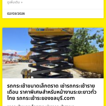
ดูเพิ่มเติม »
02/03/2026
รถกระเช้าขนาดเล็กตราด เช่ารถกระเช้าราย
เดือน ราคาพิเศษสำหรับหน้างานระยะยาวทั่ว
ไทย รถกระเช้าระยองชลบุรี.com