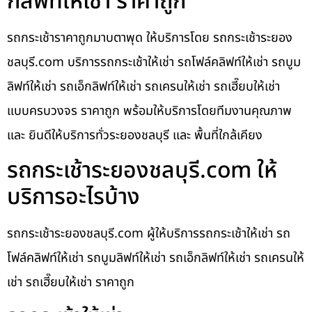
กลิฟท์ให้เช่า ราคาถูก
รถกระเช้าราคาถูกมาบตาพุด ให้บริการโดย รถกระเช้าระยอง
ชลบุรี.com บริการรถกระเช้าให้เช่า รถโฟล์คลิฟท์ให้เช่า รถบูม
ลิฟท์ให้เช่า รถเอ็กลิฟท์ให้เช่า รถเครนให้เช่า รถเฮี๊ยบให้เช่า
แบบครบวงจร ราคาถูก พร้อมให้บริการโดยทีมงานคุณภาพ
และ ยินดีให้บริการทั่วระยองชลบุรี และ พื้นที่ใกล้เคียง
รถกระเช้าระยองชลบุรี.com ให้
บริการอะไรบ้าง
รถกระเช้าระยองชลบุรี.com ผู้ให้บริการรถกระเช้าให้เช่า รถ
โฟล์คลิฟท์ให้เช่า รถบูมลิฟท์ให้เช่า รถเอ็กลิฟท์ให้เช่า รถเครนให้
เช่า รถเฮี๊ยบให้เช่า ราคาถูก