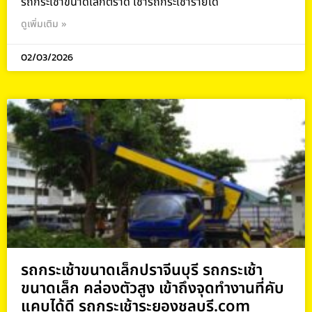
รถกระเช้าขนาดเล็กตราด เช่ารถกระเช้ารายเด
ดูเพิ่มเติม »
02/03/2026
รถกระเช้าขนาดเล็กปราจีนบุรี รถกระเช้า
ขนาดเล็ก คล่องตัวสูง เข้าถึงจุดทำงานที่คับ
แคบได้ดี รถกระเช้าระยองชลบุรี.com