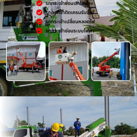
รถกระเช้าซ่อมเสาไฟฟ้า
รถกระเช้าติดเครนรับจ้าง
รถกระเช้าเปลี่ยนหลอดไฟ
รถกระเช้าซ่อมระบบไฟฟ้า