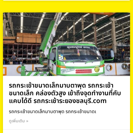
รถกระเช้าขนาดเล็กมาบตาพุด รถกระเช้า
ขนาดเล็ก คล่องตัวสูง เข้าถึงจุดทำงานที่คับ
แคบได้ดี รถกระเช้าระยองชลบุรี.com
รถกระเช้าขนาดเล็กมาบตาพุด รถกระเช้าขนาดเ
ดูเพิ่มเติม »