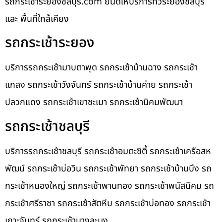
รถกระเช้าระยองชลบุรี.com ยินดีให้บริการทั่วระยองชลบุรี
และ พื้นที่ใกล้เคียง
รถกระเช้าระยอง
บริการรถกระเช้ามาบตาพุด รถกระเช้าบ้านฉาง รถกระเช้า
แกลง รถกระเช้าวังจันทร์ รถกระเช้าบ้านค่าย รถกระเช้า
ปลวกแดง รถกระเช้าเขาชะเมา รถกระเช้านิคมพัฒนา
รถกระเช้าชลบุรี
บริการรถกระเช้าชลบุรี รถกระเช้าอมตะซิตี้ รถกระเช้าเครือสห
พัฒน์ รถกระเช้าบ่อวิน รถกระเช้าพัทยา รถกระเช้าบ้านบึง รถ
กระเช้าหนองใหญ่ รถกระเช้าพานทอง รถกระเช้าพนัสนิคม รถ
กระเช้าศรีราชา รถกระเช้าสัตหีบ รถกระเช้าบ่อทอง รถกระเช้า
เกาะจันทร์ รถกระเช้าบางละมุง