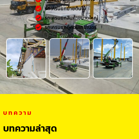
รถเครนยกย้ายต้นไม้
รถเครนยกสินค้าขนาดใหญ่
รถเครนยกตู้คอนเทนเนอร์
บทความ
บทความล่าสุด