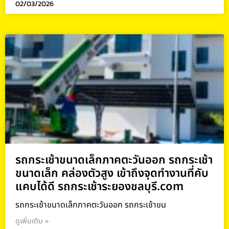
02/03/2026
รถกระเช้าขนาดเล็กภาคตะวันออก รถกระเช้า
ขนาดเล็ก คล่องตัวสูง เข้าถึงจุดทำงานที่คับ
แคบได้ดี รถกระเช้าระยองชลบุรี.com
รถกระเช้าขนาดเล็กภาคตะวันออก รถกระเช้าขน
ดูเพิ่มเติม »