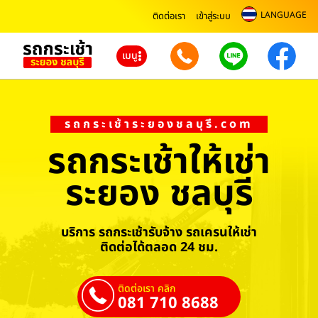
LANGUAGE
ติดต่อเรา
เข้าสู่ระบบ
เมนู
รถกระเช้าระยองชลบุรี.com
รถกระเช้าให้เช่า
ระยอง ชลบุรี
บริการ รถกระเช้ารับจ้าง รถเครนให้เช่า
ติดต่อได้ตลอด 24 ชม.
ติดต่อเรา คลิก
081 710 8688