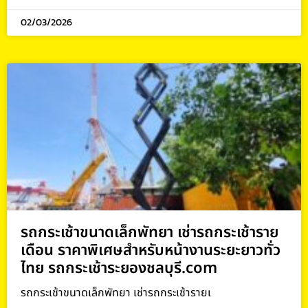
02/03/2026
รถกระเช้าขนาดเล็กพัทยา เช่ารถกระเช้าราย
เดือน ราคาพิเศษสำหรับหน้างานระยะยาวทั่ว
ไทย รถกระเช้าระยองชลบุรี.com
รถกระเช้าขนาดเล็กพัทยา เช่ารถกระเช้ารายเ