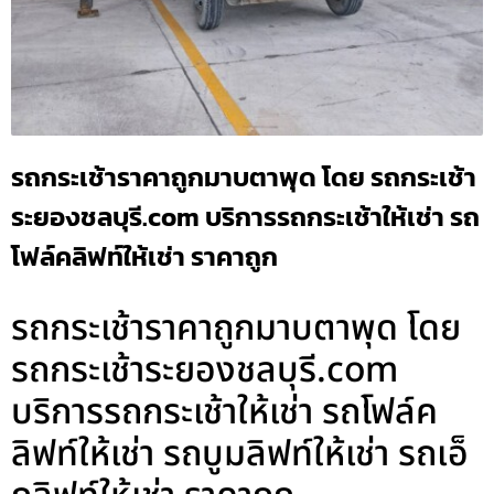
รถกระเช้าราคาถูกมาบตาพุด โดย รถกระเช้า
ระยองชลบุรี.com บริการรถกระเช้าให้เช่า รถ
โฟล์คลิฟท์ให้เช่า ราคาถูก
รถกระเช้าราคาถูกมาบตาพุด โดย
รถกระเช้าระยองชลบุรี.com
บริการรถกระเช้าให้เช่า รถโฟล์ค
ลิฟท์ให้เช่า รถบูมลิฟท์ให้เช่า รถเอ็