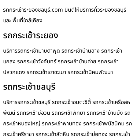
รถกระเช้าระยองชลบุรี.com ยินดีให้บริการทั่วระยองชลบุรี
และ พื้นที่ใกล้เคียง
รถกระเช้าระยอง
บริการรถกระเช้ามาบตาพุด รถกระเช้าบ้านฉาง รถกระเช้า
แกลง รถกระเช้าวังจันทร์ รถกระเช้าบ้านค่าย รถกระเช้า
ปลวกแดง รถกระเช้าเขาชะเมา รถกระเช้านิคมพัฒนา
รถกระเช้าชลบุรี
บริการรถกระเช้าชลบุรี รถกระเช้าอมตะซิตี้ รถกระเช้าเครือสห
พัฒน์ รถกระเช้าบ่อวิน รถกระเช้าพัทยา รถกระเช้าบ้านบึง รถ
กระเช้าหนองใหญ่ รถกระเช้าพานทอง รถกระเช้าพนัสนิคม รถ
กระเช้าศรีราชา รถกระเช้าสัตหีบ รถกระเช้าบ่อทอง รถกระเช้า