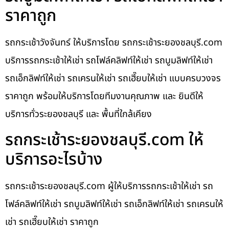
ราคาถูก
รถกระเช้าวังจันทร์ ให้บริการโดย รถกระเช้าระยองชลบุรี.com
บริการรถกระเช้าให้เช่า รถโฟล์คลิฟท์ให้เช่า รถบูมลิฟท์ให้เช่า
รถเอ็กลิฟท์ให้เช่า รถเครนให้เช่า รถเฮี๊ยบให้เช่า แบบครบวงจร
ราคาถูก พร้อมให้บริการโดยทีมงานคุณภาพ และ ยินดีให้
บริการทั่วระยองชลบุรี และ พื้นที่ใกล้เคียง
รถกระเช้าระยองชลบุรี.com ให้
บริการอะไรบ้าง
รถกระเช้าระยองชลบุรี.com ผู้ให้บริการรถกระเช้าให้เช่า รถ
โฟล์คลิฟท์ให้เช่า รถบูมลิฟท์ให้เช่า รถเอ็กลิฟท์ให้เช่า รถเครนให้
เช่า รถเฮี๊ยบให้เช่า ราคาถูก