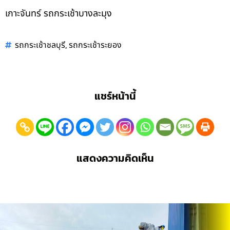
เกาะจันทร์ รถกระเช้าบางละมุง
,
รถกระเช้าชลบุรี
รถกระเช้าระยอง
แชร์หน้านี้
แสดงความคิดเห็น