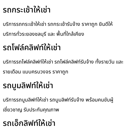
รถกระเช้าให้เช่า
บริการรถกระเช้าให้เช่า รถกระเช้ารับจ้าง ราคาถูก ยินดีให้
บริการทั่วระยองชลบุรี และ พื้นที่ใกล้เคียง
รถโฟล์คลิฟท์ให้เช่า
บริการรถโฟล์คลิฟท์ให้เช่า รถโฟล์คลิฟท์รับจ้าง ทั้งรายวัน และ
รายเดือน แบบครบวงจร ราคาถูก
รถบูมลิฟท์ให้เช่า
บริการรถบูมลิฟท์ให้เช่า รถบูมลิฟท์รับจ้าง พร้อมคนขับผู้
เชี่ยวชาญ รับประกันคุณภาพ
รถเอ็กลิฟท์ให้เช่า