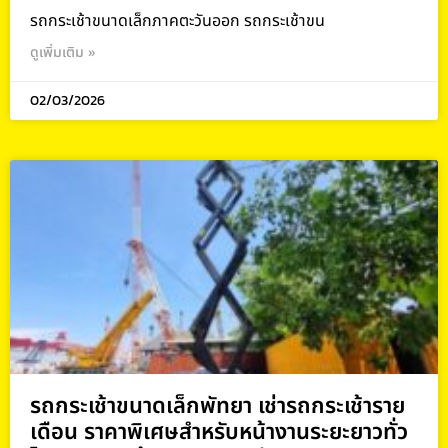
รถกระเช้าขนาดเล็กภาคตะวันออก รถกระเช้าขน
ดูเพิ่มเติม »
02/03/2026
รถกระเช้าขนาดเล็กพัทยา เช่ารถกระเช้าราย
เดือน ราคาพิเศษสำหรับหน้างานระยะยาวทั่ว