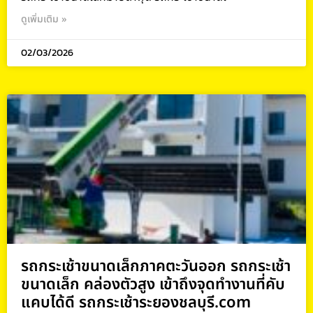
ดูเพิ่มเติม »
02/03/2026
รถกระเช้าขนาดเล็กภาคตะวันออก รถกระเช้า
ขนาดเล็ก คล่องตัวสูง เข้าถึงจุดทำงานที่คับ
แคบได้ดี รถกระเช้าระยองชลบุรี.com