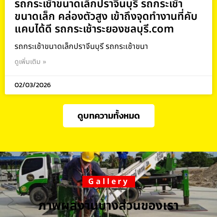
รถกระเช้าขนาดเล็กปราจีนบุรี รถกระเช้า
ขนาดเล็ก คล่องตัวสูง เข้าถึงจุดทำงานที่คับ
แคบได้ดี รถกระเช้าระยองชลบุรี.com
รถกระเช้าขนาดเล็กปราจีนบุรี รถกระเช้าขนา
ดูเพิ่มเติม »
02/03/2026
ดูบทความทั้งหมด
Gallery
ภาพผลงานบางส่วนของเรา