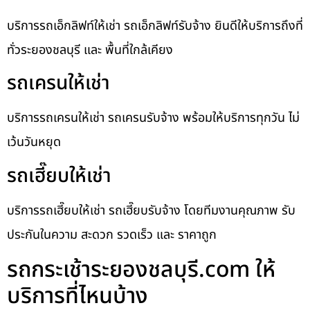
บริการรถเอ็กลิฟท์ให้เช่า รถเอ็กลิฟท์รับจ้าง ยินดีให้บริการถึงที่
ทั่วระยองชลบุรี และ พื้นที่ใกล้เคียง
รถเครนให้เช่า
บริการรถเครนให้เช่า รถเครนรับจ้าง พร้อมให้บริการทุกวัน ไม่
เว้นวันหยุด
รถเฮี๊ยบให้เช่า
บริการรถเฮี๊ยบให้เช่า รถเฮี๊ยบรับจ้าง โดยทีมงานคุณภาพ รับ
ประกันในความ สะดวก รวดเร็ว และ ราคาถูก
รถกระเช้าระยองชลบุรี.com ให้
บริการที่ไหนบ้าง