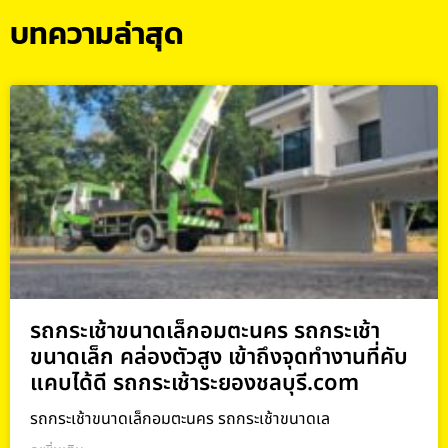
บทความล่าสุด
รถกระเช้าขนาดเล็กอมตะนคร รถกระเช้า
ขนาดเล็ก คล่องตัวสูง เข้าถึงจุดทำงานที่คับ
แคบได้ดี รถกระเช้าระยองชลบุรี.com
รถกระเช้าขนาดเล็กอมตะนคร รถกระเช้าขนาดเล