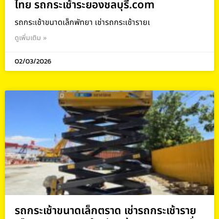
ไทย รถกระเช้าระยองชลบุรี.com
รถกระเช้าขนาดเล็กพัทยา เช่ารถกระเช้ารายเ
ดูเพิ่มเติม »
02/03/2026
รถกระเช้าขนาดเล็กตราด เช่ารถกระเช้าราย