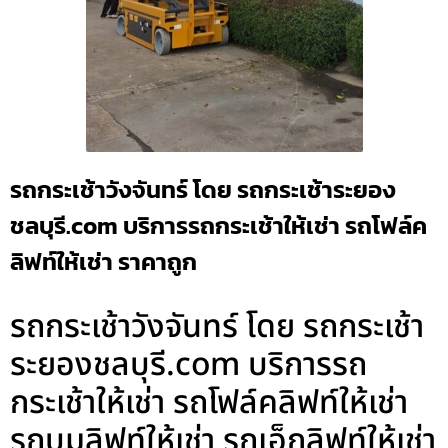
รถกระเช้าวังจันทร์ โดย รถกระเช้าระยอง
ชลบุรี.com บริการรถกระเช้าให้เช่า รถโฟล์ค
ลิฟท์ให้เช่า ราคาถูก
รถกระเช้าวังจันทร์ โดย รถกระเช้า
ระยองชลบุรี.com บริการรถ
กระเช้าให้เช่า รถโฟล์คลิฟท์ให้เช่า
รถบูมลิฟท์ให้เช่า รถเอ็กลิฟท์ให้เช่า