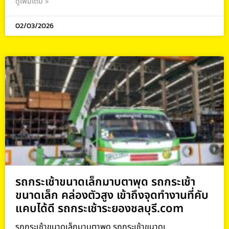
ดูเพิ่มเติม »
02/03/2026
รถกระเช้าขนาดเล็กมาบตาพุด รถกระเช้า
ขนาดเล็ก คล่องตัวสูง เข้าถึงจุดทำงานที่คับ
แคบได้ดี รถกระเช้าระยองชลบุรี.com
รถกระเช้าขนาดเล็กมาบตาพุด รถกระเช้าขนาดเ