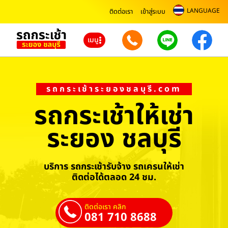
LANGUAGE
ติดต่อเรา
เข้าสู่ระบบ
เมนู
รถกระเช้าระยองชลบุรี.com
รถกระเช้าให้เช่า
ระยอง ชลบุรี
บริการ รถกระเช้ารับจ้าง รถเครนให้เช่า
ติดต่อได้ตลอด 24 ชม.
ติดต่อเรา คลิก
081 710 8688