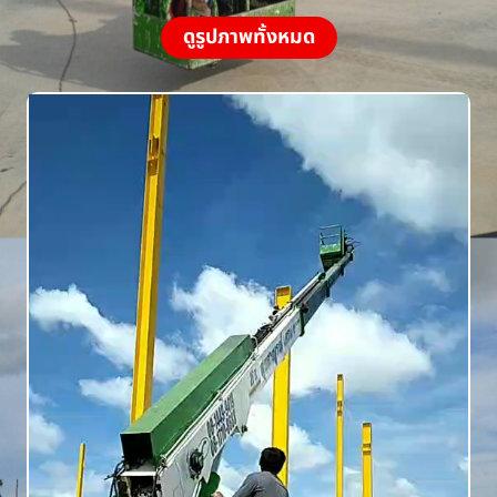
ดูรูปภาพทั้งหมด