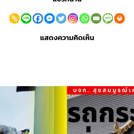
แสดงความคิดเห็น
บจก. สุขสมบูรณ์
รถกระ