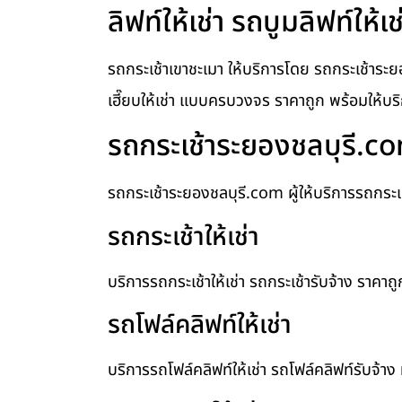
ลิฟท์ให้เช่า รถบูมลิฟท์ให้เ
รถกระเช้าเขาชะเมา ให้บริการโดย รถกระเช้าระยองช
เฮี๊ยบให้เช่า แบบครบวงจร ราคาถูก พร้อมให้บริ
รถกระเช้าระยองชลบุรี.co
รถกระเช้าระยองชลบุรี.com ผู้ให้บริการรถกระเช้าใ
รถกระเช้าให้เช่า
บริการรถกระเช้าให้เช่า รถกระเช้ารับจ้าง ราคาถูก
รถโฟล์คลิฟท์ให้เช่า
บริการรถโฟล์คลิฟท์ให้เช่า รถโฟล์คลิฟท์รับจ้