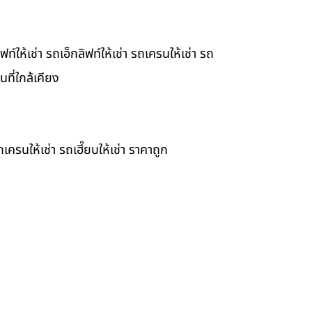
์ให้เช่า รถเอ็กลิฟท์ให้เช่า รถเครนให้เช่า รถ
ที่ใกล้เคียง
ถเครนให้เช่า รถเฮี๊ยบให้เช่า ราคาถูก