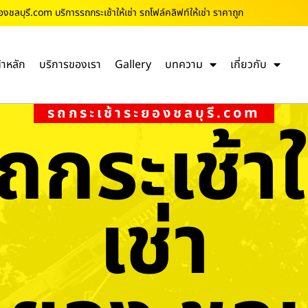
งชลบุรี.com บริการรถกระเช้าให้เช่า รถโฟล์คลิฟท์ให้เช่า ราคาถูก
้าหลัก
บริการของเรา
Gallery
บทความ
เกี่ยวกับ
รถกระเช้าระยองชลบุรี.com
ถกระเช้าใ
เช่า