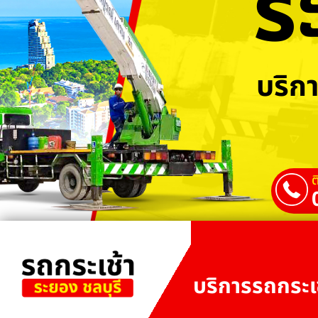
ร
บริกา
ต
บริการรถกระเช