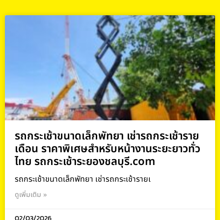
รถกระเช้าขนาดเล็กพัทยา เช่ารถกระเช้าราย
เดือน ราคาพิเศษสำหรับหน้างานระยะยาวทั่ว
ไทย รถกระเช้าระยองชลบุรี.com
รถกระเช้าขนาดเล็กพัทยา เช่ารถกระเช้ารายเ
ดูเพิ่มเติม »
02/03/2026