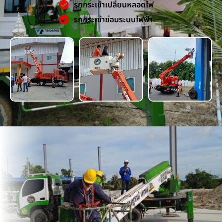
รถกระเช้าเปลี่ยนหลอดไฟ
รถกระเช้าซ่อมระบบไฟฟ้า