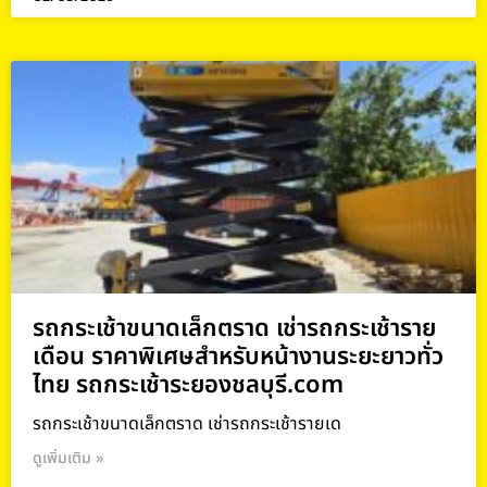
รถกระเช้าขนาดเล็กตราด เช่ารถกระเช้าราย
เดือน ราคาพิเศษสำหรับหน้างานระยะยาวทั่ว
ไทย รถกระเช้าระยองชลบุรี.com
รถกระเช้าขนาดเล็กตราด เช่ารถกระเช้ารายเด
ดูเพิ่มเติม »