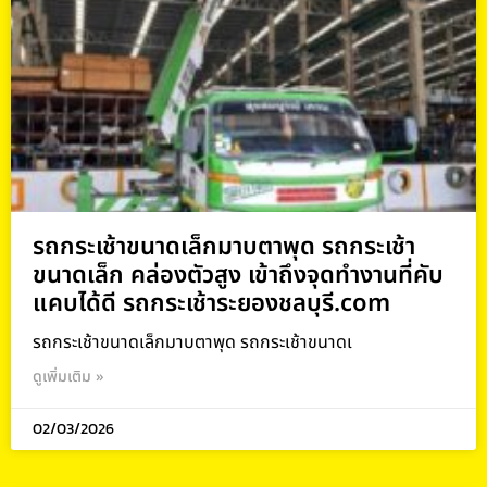
รถกระเช้าขนาดเล็กมาบตาพุด รถกระเช้า
ขนาดเล็ก คล่องตัวสูง เข้าถึงจุดทำงานที่คับ
แคบได้ดี รถกระเช้าระยองชลบุรี.com
รถกระเช้าขนาดเล็กมาบตาพุด รถกระเช้าขนาดเ
ดูเพิ่มเติม »
02/03/2026