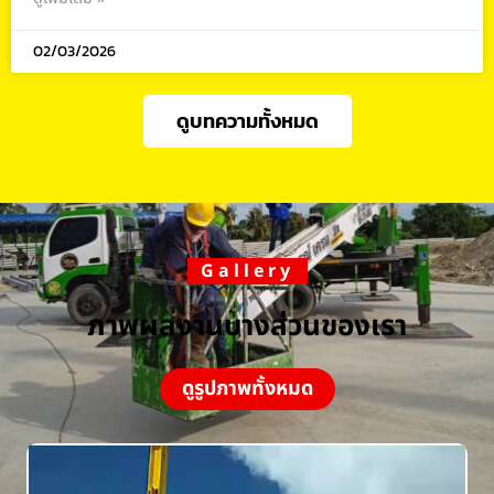
02/03/2026
ดูบทความทั้งหมด
Gallery
ภาพผลงานบางส่วนของเรา
ดูรูปภาพทั้งหมด