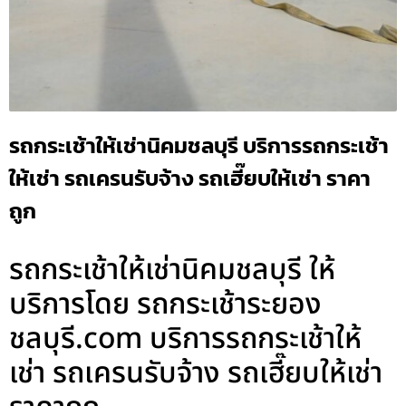
รถกระเช้าให้เช่านิคมชลบุรี บริการรถกระเช้า
ให้เช่า รถเครนรับจ้าง รถเฮี๊ยบให้เช่า ราคา
ถูก
รถกระเช้าให้เช่านิคมชลบุรี ให้
บริการโดย รถกระเช้าระยอง
ชลบุรี.com บริการรถกระเช้าให้
เช่า รถเครนรับจ้าง รถเฮี๊ยบให้เช่า