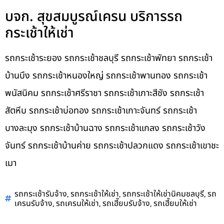
บจก. สุขสมบูรณ์เครน บริการรถ
กระเช้าให้เช่า
รถกระเช้าระยอง รถกระเช้าชลบุรี รถกระเช้าพัทยา รถกระเช้า
บ้านบึง รถกระเช้าหนองใหญ่ รถกระเช้าพานทอง รถกระเช้า
พนัสนิคม รถกระเช้าศรีราชา รถกระเช้าเกาะสีชัง รถกระเช้า
สัตหีบ รถกระเช้าบ่อทอง รถกระเช้าเกาะจันทร์ รถกระเช้า
บางละมุง รถกระเช้าบ้านฉาง รถกระเช้าแกลง รถกระเช้าวัง
จันทร์ รถกระเช้าบ้านค่าย รถกระเช้าปลวกแดง รถกระเช้าเขาชะ
เมา
,
,
,
รถกระเช้ารับจ้าง
รถกระเช้าให้เช่า
รถกระเช้าให้เช่านิคมชลบุรี
รถ
,
,
,
เครนรับจ้าง
รถเครนให้เช่า
รถเฮี๊ยบรับจ้าง
รถเฮี๊ยบให้เช่า