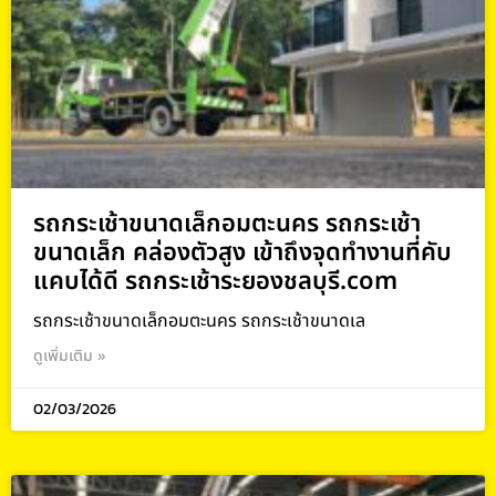
รถกระเช้าขนาดเล็กอมตะนคร รถกระเช้า
ขนาดเล็ก คล่องตัวสูง เข้าถึงจุดทำงานที่คับ
แคบได้ดี รถกระเช้าระยองชลบุรี.com
รถกระเช้าขนาดเล็กอมตะนคร รถกระเช้าขนาดเล
ดูเพิ่มเติม »
02/03/2026