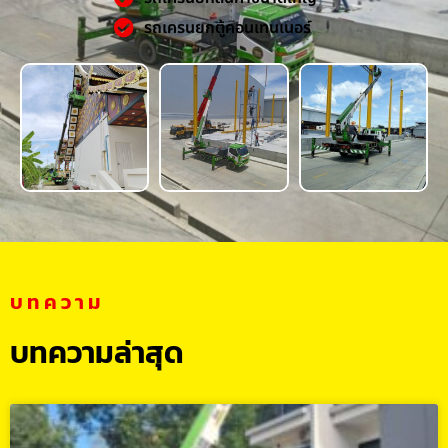
รถเครนยกตู้คอนเทนเนอร์
บทความ
บทความล่าสุด