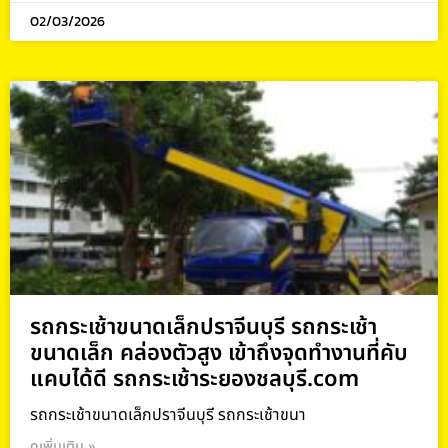
02/03/2026
รถกระเช้าขนาดเล็กปราจีนบุรี รถกระเช้า
ขนาดเล็ก คล่องตัวสูง เข้าถึงจุดทำงานที่คับ
แคบได้ดี รถกระเช้าระยองชลบุรี.com
รถกระเช้าขนาดเล็กปราจีนบุรี รถกระเช้าขนา
ดูเพิ่มเติม »