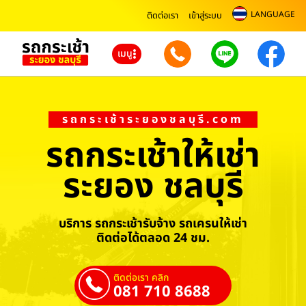
LANGUAGE
ติดต่อเรา
เข้าสู่ระบบ
เมนู
รถกระเช้าระยองชลบุรี.com
รถกระเช้าให้เช่า
ระยอง ชลบุรี
บริการ รถกระเช้ารับจ้าง รถเครนให้เช่า
ติดต่อได้ตลอด 24 ชม.
ติดต่อเรา คลิก
081 710 8688