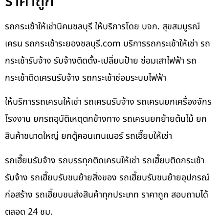
ราคาถูก
รถกระเช้าให้เช่านิคมชลบุรี ให้บริการโดย บจก. สุขสมบูรณ์
เครน รถกระเช้าระยองชลบุรี.com บริการรถกระเช้าให้เช่า รถ
กระเช้ารับจ้าง รับจ้างติดตั้ง-เปลี่ยนป้าย ซ่อมเสาไฟฟ้า รถ
กระเช้าติดเครนรับจ้าง รถกระเช้าซ่อมระบบไฟฟ้า
ให้บริการรถเครนให้เช่า รถเครนรับจ้าง รถเครนยกเครื่องจักร
โรงงาน ยกรถอุบัติเหตุตกข้างทาง รถเครนยกย้ายต้นไม้ ยก
สินค้าขนาดใหญ่ ยกตู้คอนเทนเนอร์ รถเฮี๊ยบให้เช่า
รถเฮี๊ยบรับจ้าง รถบรรทุกติดเครนให้เช่า รถเฮี๊ยบติดกระเช้า
รับจ้าง รถเฮี๊ยบรับขนย้ายสิ่งของ รถเฮี๊ยบรับขนย้ายอุปกรณ์
ก่อสร้าง รถเฮี๊ยบขนส่งสินค้าทุกประเภท ราคาถูก สอบถามได้
ตลอด 24 ชม.