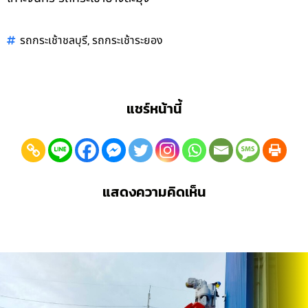
,
รถกระเช้าชลบุรี
รถกระเช้าระยอง
แชร์หน้านี้
แสดงความคิดเห็น