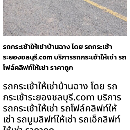
รถกระเช้าให้เช่าบ้านฉาง โดย รถกระเช้า
ระยองชลบุรี.com บริการรถกระเช้าให้เช่า รถ
โฟล์คลิฟท์ให้เช่า ราคาถูก
รถกระเช้าให้เช่าบ้านฉาง โดย รถ
กระเช้าระยองชลบุรี.com บริการ
รถกระเช้าให้เช่า รถโฟล์คลิฟท์ให้
เช่า รถบูมลิฟท์ให้เช่า รถเอ็กลิฟท์