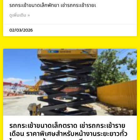
รถกระเช้าขนาดเล็กพัทยา เช่ารถกระเช้ารายเ
ดูเพิ่มเติม »
02/03/2026
รถกระเช้าขนาดเล็กตราด เช่ารถกระเช้าราย
เดือน ราคาพิเศษสำหรับหน้างานระยะยาวทั่ว