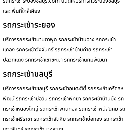
รถกระเช้าระยองชลบุรี.com ยินดีให้บริการทั่วระยองชลบุรี
และ พื้นที่ใกล้เคียง
รถกระเช้าระยอง
บริการรถกระเช้ามาบตาพุด รถกระเช้าบ้านฉาง รถกระเช้า
แกลง รถกระเช้าวังจันทร์ รถกระเช้าบ้านค่าย รถกระเช้า
ปลวกแดง รถกระเช้าเขาชะเมา รถกระเช้านิคมพัฒนา
รถกระเช้าชลบุรี
บริการรถกระเช้าชลบุรี รถกระเช้าอมตะซิตี้ รถกระเช้าเครือสห
พัฒน์ รถกระเช้าบ่อวิน รถกระเช้าพัทยา รถกระเช้าบ้านบึง รถ
กระเช้าหนองใหญ่ รถกระเช้าพานทอง รถกระเช้าพนัสนิคม รถ
กระเช้าศรีราชา รถกระเช้าสัตหีบ รถกระเช้าบ่อทอง รถกระเช้า
เกาะจันทร์ รถกระเช้าบางละมุง