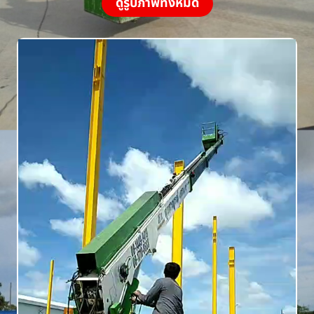
ดูรูปภาพทั้งหมด