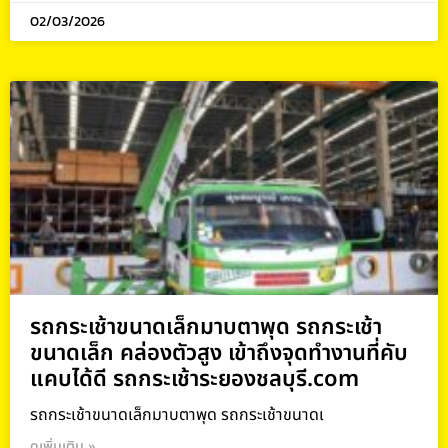
02/03/2026
รถกระเช้าขนาดเล็กมาบตาพุด รถกระเช้า
ขนาดเล็ก คล่องตัวสูง เข้าถึงจุดทำงานที่คับ
แคบได้ดี รถกระเช้าระยองชลบุรี.com
รถกระเช้าขนาดเล็กมาบตาพุด รถกระเช้าขนาดเ
ดูเพิ่มเติม »