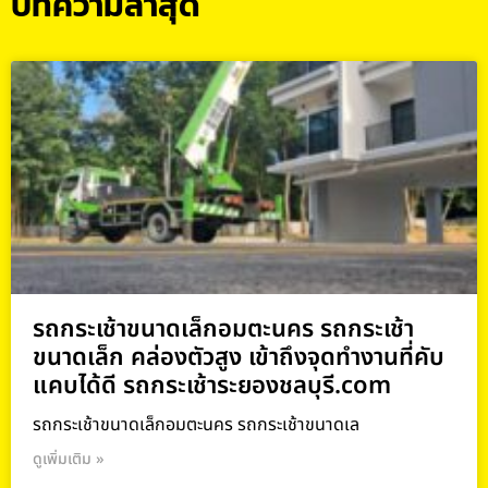
บทความล่าสุด
รถกระเช้าขนาดเล็กอมตะนคร รถกระเช้า
ขนาดเล็ก คล่องตัวสูง เข้าถึงจุดทำงานที่คับ
แคบได้ดี รถกระเช้าระยองชลบุรี.com
รถกระเช้าขนาดเล็กอมตะนคร รถกระเช้าขนาดเล
ดูเพิ่มเติม »