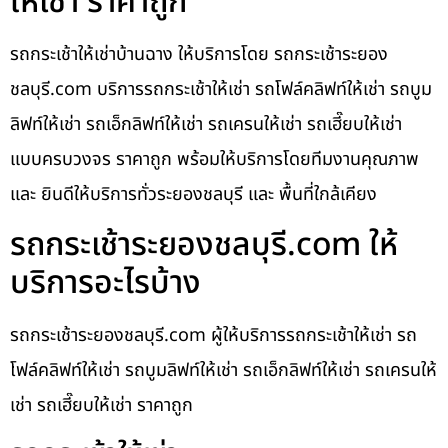
ให้เช่า ราคาถูก
รถกระเช้าให้เช่าบ้านฉาง ให้บริการโดย รถกระเช้าระยอง
ชลบุรี.com บริการรถกระเช้าให้เช่า รถโฟล์คลิฟท์ให้เช่า รถบูม
ลิฟท์ให้เช่า รถเอ็กลิฟท์ให้เช่า รถเครนให้เช่า รถเฮี๊ยบให้เช่า
แบบครบวงจร ราคาถูก พร้อมให้บริการโดยทีมงานคุณภาพ
และ ยินดีให้บริการทั่วระยองชลบุรี และ พื้นที่ใกล้เคียง
รถกระเช้าระยองชลบุรี.com ให้
บริการอะไรบ้าง
รถกระเช้าระยองชลบุรี.com ผู้ให้บริการรถกระเช้าให้เช่า รถ
โฟล์คลิฟท์ให้เช่า รถบูมลิฟท์ให้เช่า รถเอ็กลิฟท์ให้เช่า รถเครนให้
เช่า รถเฮี๊ยบให้เช่า ราคาถูก