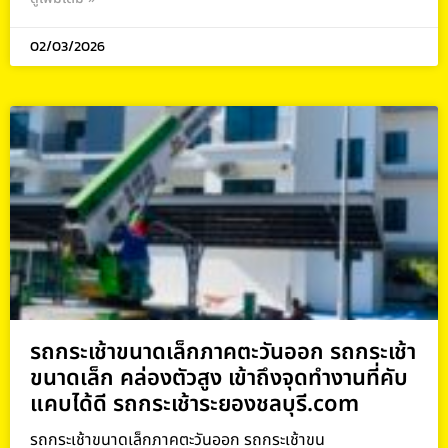
02/03/2026
รถกระเช้าขนาดเล็กภาคตะวันออก รถกระเช้า
ขนาดเล็ก คล่องตัวสูง เข้าถึงจุดทำงานที่คับ
แคบได้ดี รถกระเช้าระยองชลบุรี.com
รถกระเช้าขนาดเล็กภาคตะวันออก รถกระเช้าขน