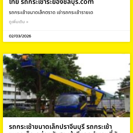
ไทย รถกระเช้าระยองชลบุรี.com
รถกระเช้าขนาดเล็กตราด เช่ารถกระเช้ารายเด
ดูเพิ่มเติม »
02/03/2026
รถกระเช้าขนาดเล็กปราจีนบุรี รถกระเช้า