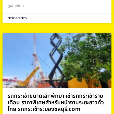
ดูเพิ่มเติม »
02/03/2026
รถกระเช้าขนาดเล็กพัทยา เช่ารถกระเช้าราย
เดือน ราคาพิเศษสำหรับหน้างานระยะยาวทั่ว
ไทย รถกระเช้าระยองชลบุรี.com