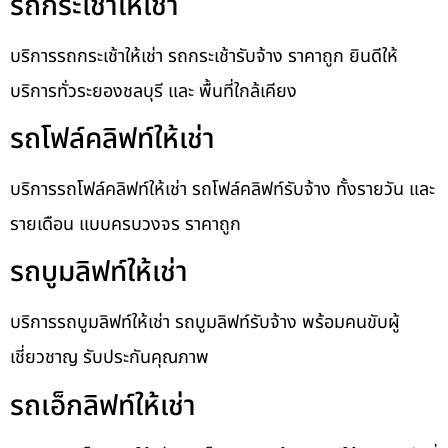
รถกระเช้าให้เช่า
บริการรถกระเช้าให้เช่า รถกระเช้ารับจ้าง ราคาถูก ยินดีให้
บริการทั่วระยองชลบุรี และ พื้นที่ใกล้เคียง
รถโฟล์คลิฟท์ให้เช่า
บริการรถโฟล์คลิฟท์ให้เช่า รถโฟล์คลิฟท์รับจ้าง ทั้งรายวัน และ
รายเดือน แบบครบวงจร ราคาถูก
รถบูมลิฟท์ให้เช่า
บริการรถบูมลิฟท์ให้เช่า รถบูมลิฟท์รับจ้าง พร้อมคนขับผู้
เชี่ยวชาญ รับประกันคุณภาพ
รถเอ็กลิฟท์ให้เช่า