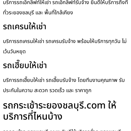
บริการรถเอ็กลิฟท์ให้เช่า รถเอ็กลิฟท์รับจ้าง ยินดีให้บริการถึงที่
ทั่วระยองชลบุรี และ พื้นที่ใกล้เคียง
รถเครนให้เช่า
บริการรถเครนให้เช่า รถเครนรับจ้าง พร้อมให้บริการทุกวัน ไม่
เว้นวันหยุด
รถเฮี๊ยบให้เช่า
บริการรถเฮี๊ยบให้เช่า รถเฮี๊ยบรับจ้าง โดยทีมงานคุณภาพ รับ
ประกันในความ สะดวก รวดเร็ว และ ราคาถูก
รถกระเช้าระยองชลบุรี.com ให้
บริการที่ไหนบ้าง