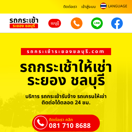
LANGUAGE
ติดต่อเรา
เข้าสู่ระบบ
เมนู
รถกระเช้าระยองชลบุรี.com
รถกระเช้าให้เช่า
ระยอง ชลบุรี
บริการ รถกระเช้ารับจ้าง รถเครนให้เช่า
ติดต่อได้ตลอด 24 ชม.
ติดต่อเรา คลิก
081 710 8688