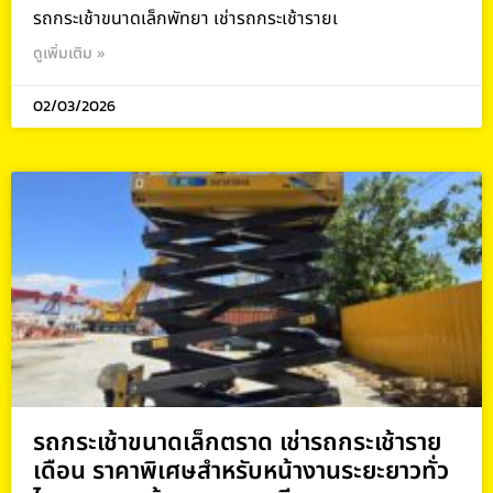
รถกระเช้าขนาดเล็กพัทยา เช่ารถกระเช้ารายเ
ดูเพิ่มเติม »
02/03/2026
รถกระเช้าขนาดเล็กตราด เช่ารถกระเช้าราย
เดือน ราคาพิเศษสำหรับหน้างานระยะยาวทั่ว