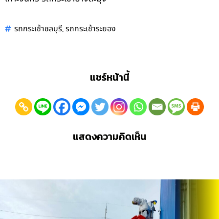
,
รถกระเช้าชลบุรี
รถกระเช้าระยอง
แชร์หน้านี้
แสดงความคิดเห็น