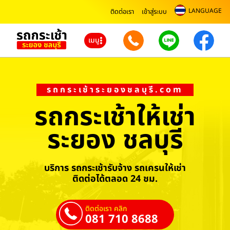
LANGUAGE
ติดต่อเรา
เข้าสู่ระบบ
เมนู
รถกระเช้าระยองชลบุรี.com
รถกระเช้าให้เช่า
ระยอง ชลบุรี
บริการ รถกระเช้ารับจ้าง รถเครนให้เช่า
ติดต่อได้ตลอด 24 ชม.
ติดต่อเรา คลิก
081 710 8688