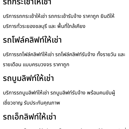
รถกระเช้าให้เช่า
บริการรถกระเช้าให้เช่า รถกระเช้ารับจ้าง ราคาถูก ยินดีให้
บริการทั่วระยองชลบุรี และ พื้นที่ใกล้เคียง
รถโฟล์คลิฟท์ให้เช่า
บริการรถโฟล์คลิฟท์ให้เช่า รถโฟล์คลิฟท์รับจ้าง ทั้งรายวัน และ
รายเดือน แบบครบวงจร ราคาถูก
รถบูมลิฟท์ให้เช่า
บริการรถบูมลิฟท์ให้เช่า รถบูมลิฟท์รับจ้าง พร้อมคนขับผู้
เชี่ยวชาญ รับประกันคุณภาพ
รถเอ็กลิฟท์ให้เช่า