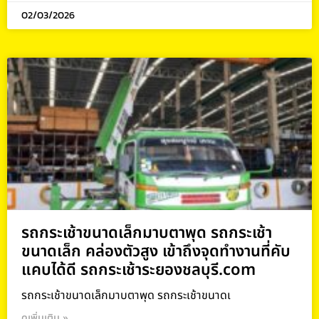
02/03/2026
รถกระเช้าขนาดเล็กมาบตาพุด รถกระเช้า
ขนาดเล็ก คล่องตัวสูง เข้าถึงจุดทำงานที่คับ
แคบได้ดี รถกระเช้าระยองชลบุรี.com
รถกระเช้าขนาดเล็กมาบตาพุด รถกระเช้าขนาดเ
ดูเพิ่มเติม »