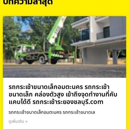
บทความล่าสุด
รถกระเช้าขนาดเล็กอมตะนคร รถกระเช้า
ขนาดเล็ก คล่องตัวสูง เข้าถึงจุดทำงานที่คับ
แคบได้ดี รถกระเช้าระยองชลบุรี.com
รถกระเช้าขนาดเล็กอมตะนคร รถกระเช้าขนาดเล
ดูเพิ่มเติม »