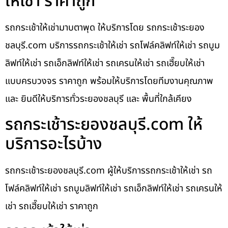
ให้เช่า ราคาถูก
รถกระเช้าให้เช่ามาบตาพุด ให้บริการโดย รถกระเช้าระยอง
ชลบุรี.com บริการรถกระเช้าให้เช่า รถโฟล์คลิฟท์ให้เช่า รถบูม
ลิฟท์ให้เช่า รถเอ็กลิฟท์ให้เช่า รถเครนให้เช่า รถเฮี๊ยบให้เช่า
แบบครบวงจร ราคาถูก พร้อมให้บริการโดยทีมงานคุณภาพ
และ ยินดีให้บริการทั่วระยองชลบุรี และ พื้นที่ใกล้เคียง
รถกระเช้าระยองชลบุรี.com ให้
บริการอะไรบ้าง
รถกระเช้าระยองชลบุรี.com ผู้ให้บริการรถกระเช้าให้เช่า รถ
โฟล์คลิฟท์ให้เช่า รถบูมลิฟท์ให้เช่า รถเอ็กลิฟท์ให้เช่า รถเครนให้
เช่า รถเฮี๊ยบให้เช่า ราคาถูก