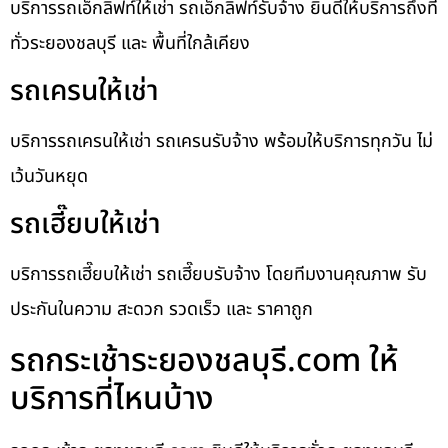
บริการรถเอ็กลิฟท์ให้เช่า รถเอ็กลิฟท์รับจ้าง ยินดีให้บริการถึงที่
ทั่วระยองชลบุรี และ พื้นที่ใกล้เคียง
รถเครนให้เช่า
บริการรถเครนให้เช่า รถเครนรับจ้าง พร้อมให้บริการทุกวัน ไม่
เว้นวันหยุด
รถเฮี๊ยบให้เช่า
บริการรถเฮี๊ยบให้เช่า รถเฮี๊ยบรับจ้าง โดยทีมงานคุณภาพ รับ
ประกันในความ สะดวก รวดเร็ว และ ราคาถูก
รถกระเช้าระยองชลบุรี.com ให้
บริการที่ไหนบ้าง