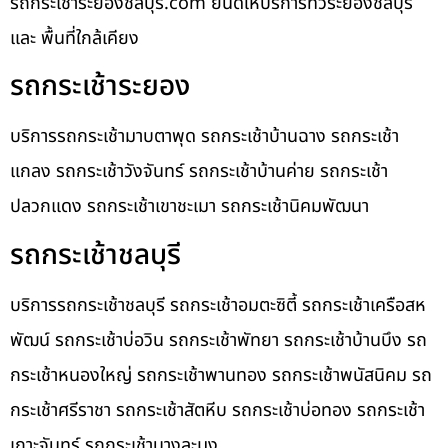
รถกระเช้าระยองชลบุรี.com ยินดีให้บริการทั่วระยองชลบุรี
และ พื้นที่ใกล้เคียง
รถกระเช้าระยอง
บริการรถกระเช้ามาบตาพุด รถกระเช้าบ้านฉาง รถกระเช้า
แกลง รถกระเช้าวังจันทร์ รถกระเช้าบ้านค่าย รถกระเช้า
ปลวกแดง รถกระเช้าเขาชะเมา รถกระเช้านิคมพัฒนา
รถกระเช้าชลบุรี
บริการรถกระเช้าชลบุรี รถกระเช้าอมตะซิตี้ รถกระเช้าเครือสห
พัฒน์ รถกระเช้าบ่อวิน รถกระเช้าพัทยา รถกระเช้าบ้านบึง รถ
กระเช้าหนองใหญ่ รถกระเช้าพานทอง รถกระเช้าพนัสนิคม รถ
กระเช้าศรีราชา รถกระเช้าสัตหีบ รถกระเช้าบ่อทอง รถกระเช้า
เกาะจันทร์ รถกระเช้าบางละมุง