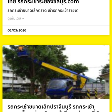
ไทย รถกระเช้าระยองชลบุรี.com
รถกระเช้าขนาดเล็กตราด เช่ารถกระเช้ารายเด
ดูเพิ่มเติม »
02/03/2026
รถกระเช้าขนาดเล็กปราจีนบุรี รถกระเช้า