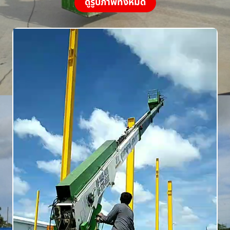
ดูรูปภาพทั้งหมด