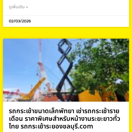
ดูเพิ่มเติม »
02/03/2026
รถกระเช้าขนาดเล็กพัทยา เช่ารถกระเช้าราย
เดือน ราคาพิเศษสำหรับหน้างานระยะยาวทั่ว
ไทย รถกระเช้าระยองชลบุรี.com