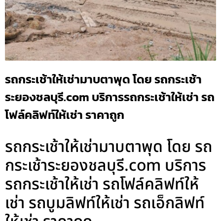
รถกระเช้าให้เช่ามาบตาพุด โดย รถกระเช้า
ระยองชลบุรี.com บริการรถกระเช้าให้เช่า รถ
โฟล์คลิฟท์ให้เช่า ราคาถูก
รถกระเช้าให้เช่ามาบตาพุด โดย รถ
กระเช้าระยองชลบุรี.com บริการ
รถกระเช้าให้เช่า รถโฟล์คลิฟท์ให้
เช่า รถบูมลิฟท์ให้เช่า รถเอ็กลิฟท์