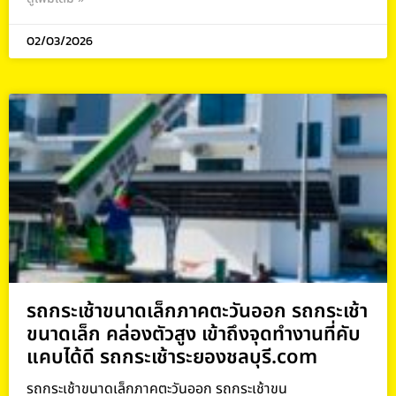
02/03/2026
รถกระเช้าขนาดเล็กภาคตะวันออก รถกระเช้า
ขนาดเล็ก คล่องตัวสูง เข้าถึงจุดทำงานที่คับ
แคบได้ดี รถกระเช้าระยองชลบุรี.com
รถกระเช้าขนาดเล็กภาคตะวันออก รถกระเช้าขน