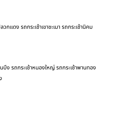
าปลวกแดง รถกระเช้าเขาชะเมา รถกระเช้านิคม
าบ้านบึง รถกระเช้าหนองใหญ่ รถกระเช้าพานทอง
ง