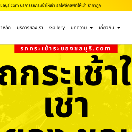
ชลบุรี.com บริการรถกระเช้าให้เช่า รถโฟล์คลิฟท์ให้เช่า ราคาถูก
้าหลัก
บริการของเรา
Gallery
บทความ
เกี่ยวกับ
รถกระเช้าระยองชลบุรี.com
ถกระเช้าใ
เช่า