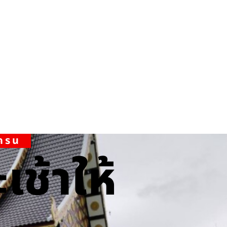
เครน
เช้าให้