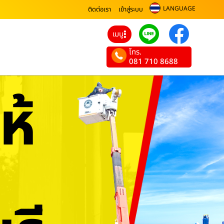
LANGUAGE
ติดต่อเรา
เข้าสู่ระบบ
เมนู
โทร.
081 710 8688
ห้