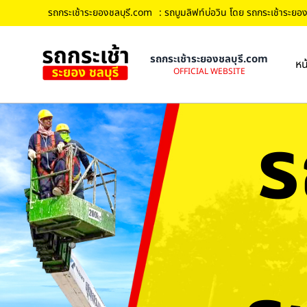
รถกระเช้าระยองชลบุรี.com
: รถบูมลิฟท์บ่อวิน โดย รถกระเช้าระยอง
รถกระเช้าระยองชลบุรี.com
หน
OFFICIAL WEBSITE
ร