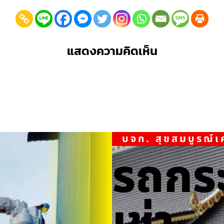
แสดงความคิดเห็น
บจก. สุขสมบูรณ์
รถกระ
เช่า