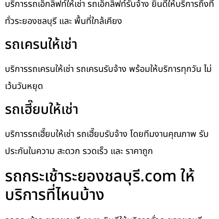
บริการรถเอ็กลิฟท์ให้เช่า รถเอ็กลิฟท์รับจ้าง ยินดีให้บริการถึงที่
ทั่วระยองชลบุรี และ พื้นที่ใกล้เคียง
รถเครนให้เช่า
บริการรถเครนให้เช่า รถเครนรับจ้าง พร้อมให้บริการทุกวัน ไม่
เว้นวันหยุด
รถเฮี๊ยบให้เช่า
บริการรถเฮี๊ยบให้เช่า รถเฮี๊ยบรับจ้าง โดยทีมงานคุณภาพ รับ
ประกันในความ สะดวก รวดเร็ว และ ราคาถูก
รถกระเช้าระยองชลบุรี.com ให้
บริการที่ไหนบ้าง