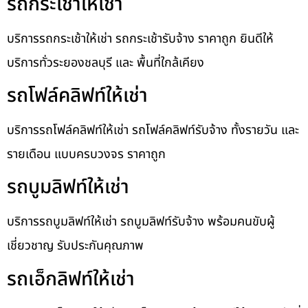
รถกระเช้าให้เช่า
บริการรถกระเช้าให้เช่า รถกระเช้ารับจ้าง ราคาถูก ยินดีให้
บริการทั่วระยองชลบุรี และ พื้นที่ใกล้เคียง
รถโฟล์คลิฟท์ให้เช่า
บริการรถโฟล์คลิฟท์ให้เช่า รถโฟล์คลิฟท์รับจ้าง ทั้งรายวัน และ
รายเดือน แบบครบวงจร ราคาถูก
รถบูมลิฟท์ให้เช่า
บริการรถบูมลิฟท์ให้เช่า รถบูมลิฟท์รับจ้าง พร้อมคนขับผู้
เชี่ยวชาญ รับประกันคุณภาพ
รถเอ็กลิฟท์ให้เช่า