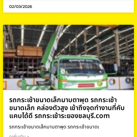
02/03/2026
รถกระเช้าขนาดเล็กมาบตาพุด รถกระเช้า
ขนาดเล็ก คล่องตัวสูง เข้าถึงจุดทำงานที่คับ
แคบได้ดี รถกระเช้าระยองชลบุรี.com
รถกระเช้าขนาดเล็กมาบตาพุด รถกระเช้าขนาดเ
ดูเพิ่มเติม »