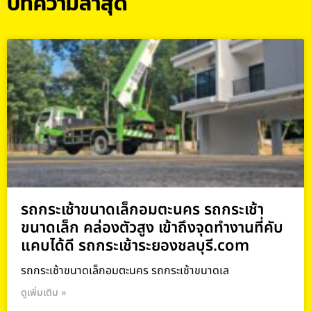
บทความล่าสุด
รถกระเช้าขนาดเล็กอมตะนคร รถกระเช้า
ขนาดเล็ก คล่องตัวสูง เข้าถึงจุดทำงานที่คับ
แคบได้ดี รถกระเช้าระยองชลบุรี.com
รถกระเช้าขนาดเล็กอมตะนคร รถกระเช้าขนาดเล
ดูเพิ่มเติม »