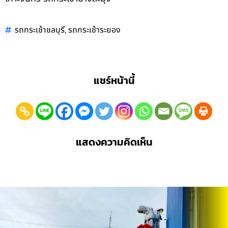
,
รถกระเช้าชลบุรี
รถกระเช้าระยอง
แชร์หน้านี้
แสดงความคิดเห็น