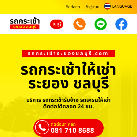
LANGUAGE
ติดต่อเรา
เข้าสู่ระบบ
เมนู
รถกระเช้าระยองชลบุรี.com
รถกระเช้าให้เช่า
ระยอง ชลบุรี
บริการ รถกระเช้ารับจ้าง รถเครนให้เช่า
ติดต่อได้ตลอด 24 ชม.
ติดต่อเรา คลิก
081 710 8688