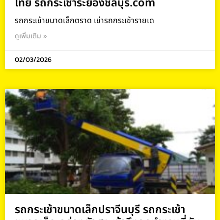
ไทย รถกระเช้าระยองชลบุรี.com
รถกระเช้าขนาดเล็กตราด เช่ารถกระเช้ารายเด
ดูเพิ่มเติม »
02/03/2026
รถกระเช้าขนาดเล็กปราจีนบุรี รถกระเช้า