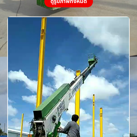
ดูรูปภาพทั้งหมด