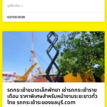
ดูเพิ่มเติม »
02/03/2026
รถกระเช้าขนาดเล็กพัทยา เช่ารถกระเช้าราย
เดือน ราคาพิเศษสำหรับหน้างานระยะยาวทั่ว
ไทย รถกระเช้าระยองชลบุรี.com