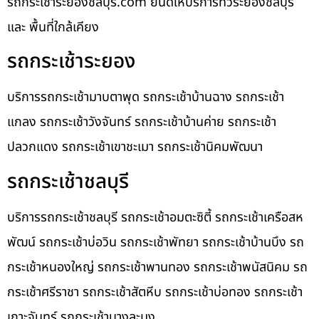
รถกระเช้าระยองชลบุรี.com ยินดีให้บริการทั่วระยองชลบุรี
และ พื้นที่ใกล้เคียง
รถกระเช้าระยอง
บริการรถกระเช้ามาบตาพุด รถกระเช้าบ้านฉาง รถกระเช้า
แกลง รถกระเช้าวังจันทร์ รถกระเช้าบ้านค่าย รถกระเช้า
ปลวกแดง รถกระเช้าเขาชะเมา รถกระเช้านิคมพัฒนา
รถกระเช้าชลบุรี
บริการรถกระเช้าชลบุรี รถกระเช้าอมตะซิตี้ รถกระเช้าเครือสห
พัฒน์ รถกระเช้าบ่อวิน รถกระเช้าพัทยา รถกระเช้าบ้านบึง รถ
กระเช้าหนองใหญ่ รถกระเช้าพานทอง รถกระเช้าพนัสนิคม รถ
กระเช้าศรีราชา รถกระเช้าสัตหีบ รถกระเช้าบ่อทอง รถกระเช้า
เกาะจันทร์ รถกระเช้าบางละมุง