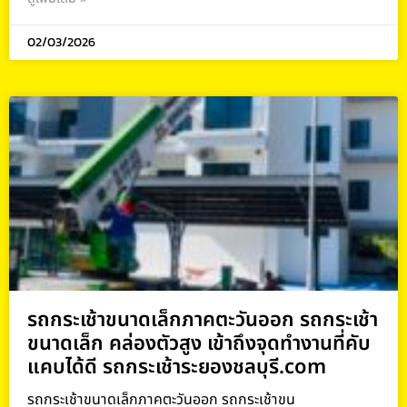
02/03/2026
รถกระเช้าขนาดเล็กภาคตะวันออก รถกระเช้า
ขนาดเล็ก คล่องตัวสูง เข้าถึงจุดทำงานที่คับ
แคบได้ดี รถกระเช้าระยองชลบุรี.com
รถกระเช้าขนาดเล็กภาคตะวันออก รถกระเช้าขน