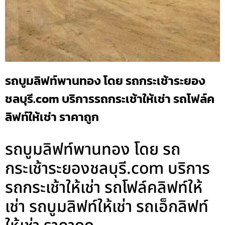
รถบูมลิฟท์พานทอง โดย รถกระเช้าระยอง
ชลบุรี.com บริการรถกระเช้าให้เช่า รถโฟล์ค
ลิฟท์ให้เช่า ราคาถูก
รถบูมลิฟท์พานทอง โดย รถ
กระเช้าระยองชลบุรี.com บริการ
รถกระเช้าให้เช่า รถโฟล์คลิฟท์ให้
เช่า รถบูมลิฟท์ให้เช่า รถเอ็กลิฟท์