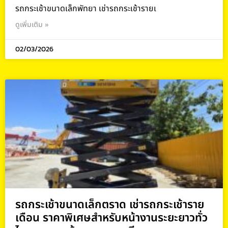
รถกระเช้าขนาดเล็กพัทยา เช่ารถกระเช้ารายเ
ดูเพิ่มเติม »
02/03/2026
รถกระเช้าขนาดเล็กตราด เช่ารถกระเช้าราย
เดือน ราคาพิเศษสำหรับหน้างานระยะยาวทั่ว