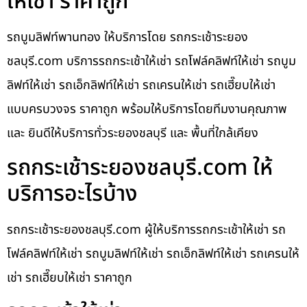
ให้เช่า ราคาถูก
รถบูมลิฟท์พานทอง ให้บริการโดย รถกระเช้าระยอง
ชลบุรี.com บริการรถกระเช้าให้เช่า รถโฟล์คลิฟท์ให้เช่า รถบูม
ลิฟท์ให้เช่า รถเอ็กลิฟท์ให้เช่า รถเครนให้เช่า รถเฮี๊ยบให้เช่า
แบบครบวงจร ราคาถูก พร้อมให้บริการโดยทีมงานคุณภาพ
และ ยินดีให้บริการทั่วระยองชลบุรี และ พื้นที่ใกล้เคียง
รถกระเช้าระยองชลบุรี.com ให้
บริการอะไรบ้าง
รถกระเช้าระยองชลบุรี.com ผู้ให้บริการรถกระเช้าให้เช่า รถ
โฟล์คลิฟท์ให้เช่า รถบูมลิฟท์ให้เช่า รถเอ็กลิฟท์ให้เช่า รถเครนให้
เช่า รถเฮี๊ยบให้เช่า ราคาถูก