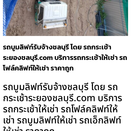
รถบูมลิฟท์รับจ้างชลบุรี โดย รถกระเช้า
ระยองชลบุรี.com บริการรถกระเช้าให้เช่า รถ
โฟล์คลิฟท์ให้เช่า ราคาถูก
รถบูมลิฟท์รับจ้างชลบุรี โดย รถ
กระเช้าระยองชลบุรี.com บริการ
รถกระเช้าให้เช่า รถโฟล์คลิฟท์ให้
เช่า รถบูมลิฟท์ให้เช่า รถเอ็กลิฟท์