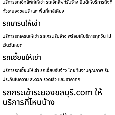
บริการรถเอ็กลิฟท์ให้เช่า รถเอ็กลิฟท์รับจ้าง ยินดีให้บริการถึงที่
ทั่วระยองชลบุรี และ พื้นที่ใกล้เคียง
รถเครนให้เช่า
บริการรถเครนให้เช่า รถเครนรับจ้าง พร้อมให้บริการทุกวัน ไม่
เว้นวันหยุด
รถเฮี๊ยบให้เช่า
บริการรถเฮี๊ยบให้เช่า รถเฮี๊ยบรับจ้าง โดยทีมงานคุณภาพ รับ
ประกันในความ สะดวก รวดเร็ว และ ราคาถูก
รถกระเช้าระยองชลบุรี.com ให้
บริการที่ไหนบ้าง