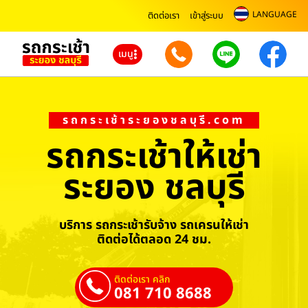
LANGUAGE
ติดต่อเรา
เข้าสู่ระบบ
เมนู
รถกระเช้าระยองชลบุรี.com
รถกระเช้าให้เช่า
ระยอง ชลบุรี
บริการ รถกระเช้ารับจ้าง รถเครนให้เช่า
ติดต่อได้ตลอด 24 ชม.
ติดต่อเรา คลิก
081 710 8688