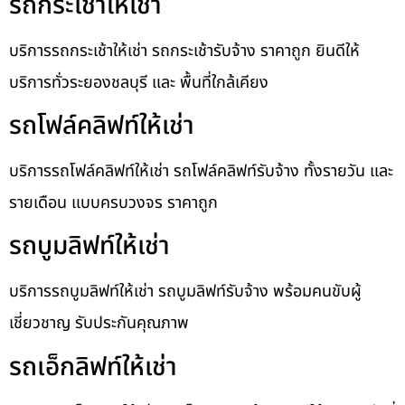
รถกระเช้าให้เช่า
บริการรถกระเช้าให้เช่า รถกระเช้ารับจ้าง ราคาถูก ยินดีให้
บริการทั่วระยองชลบุรี และ พื้นที่ใกล้เคียง
รถโฟล์คลิฟท์ให้เช่า
บริการรถโฟล์คลิฟท์ให้เช่า รถโฟล์คลิฟท์รับจ้าง ทั้งรายวัน และ
รายเดือน แบบครบวงจร ราคาถูก
รถบูมลิฟท์ให้เช่า
บริการรถบูมลิฟท์ให้เช่า รถบูมลิฟท์รับจ้าง พร้อมคนขับผู้
เชี่ยวชาญ รับประกันคุณภาพ
รถเอ็กลิฟท์ให้เช่า