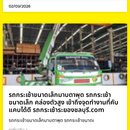
02/03/2026
รถกระเช้าขนาดเล็กมาบตาพุด รถกระเช้า
ขนาดเล็ก คล่องตัวสูง เข้าถึงจุดทำงานที่คับ
แคบได้ดี รถกระเช้าระยองชลบุรี.com
รถกระเช้าขนาดเล็กมาบตาพุด รถกระเช้าขนาดเ
ดูเพิ่มเติม »