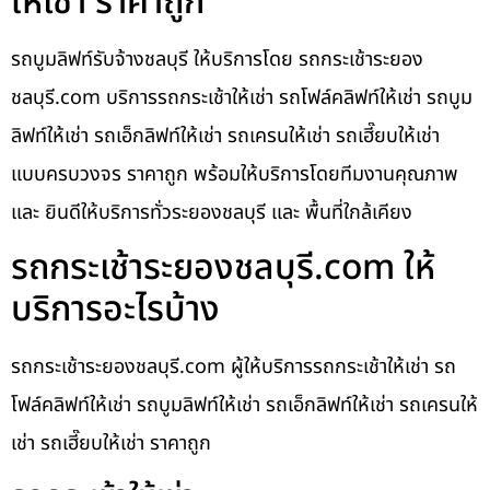
ให้เช่า ราคาถูก
รถบูมลิฟท์รับจ้างชลบุรี ให้บริการโดย รถกระเช้าระยอง
ชลบุรี.com บริการรถกระเช้าให้เช่า รถโฟล์คลิฟท์ให้เช่า รถบูม
ลิฟท์ให้เช่า รถเอ็กลิฟท์ให้เช่า รถเครนให้เช่า รถเฮี๊ยบให้เช่า
แบบครบวงจร ราคาถูก พร้อมให้บริการโดยทีมงานคุณภาพ
และ ยินดีให้บริการทั่วระยองชลบุรี และ พื้นที่ใกล้เคียง
รถกระเช้าระยองชลบุรี.com ให้
บริการอะไรบ้าง
รถกระเช้าระยองชลบุรี.com ผู้ให้บริการรถกระเช้าให้เช่า รถ
โฟล์คลิฟท์ให้เช่า รถบูมลิฟท์ให้เช่า รถเอ็กลิฟท์ให้เช่า รถเครนให้
เช่า รถเฮี๊ยบให้เช่า ราคาถูก