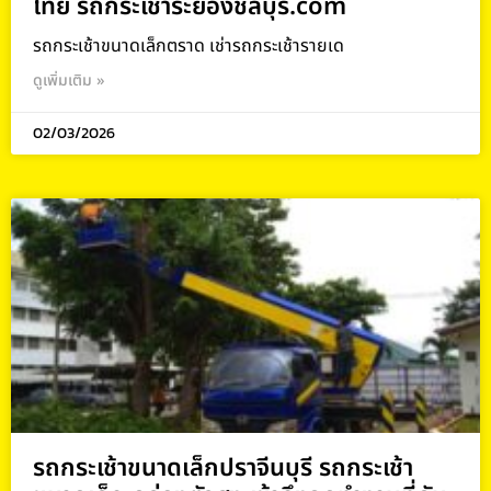
ไทย รถกระเช้าระยองชลบุรี.com
รถกระเช้าขนาดเล็กตราด เช่ารถกระเช้ารายเด
ดูเพิ่มเติม »
02/03/2026
รถกระเช้าขนาดเล็กปราจีนบุรี รถกระเช้า