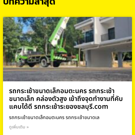
บทความล่าสุด
รถกระเช้าขนาดเล็กอมตะนคร รถกระเช้า
ขนาดเล็ก คล่องตัวสูง เข้าถึงจุดทำงานที่คับ
แคบได้ดี รถกระเช้าระยองชลบุรี.com
รถกระเช้าขนาดเล็กอมตะนคร รถกระเช้าขนาดเล
ดูเพิ่มเติม »