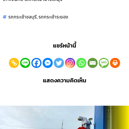
,
รถกระเช้าชลบุรี
รถกระเช้าระยอง
แชร์หน้านี้
แสดงความคิดเห็น