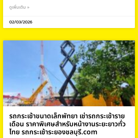
ดูเพิ่มเติม »
02/03/2026
รถกระเช้าขนาดเล็กพัทยา เช่ารถกระเช้าราย
เดือน ราคาพิเศษสำหรับหน้างานระยะยาวทั่ว
ไทย รถกระเช้าระยองชลบุรี.com