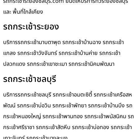
รถกระเช้าระยองชลบุรี.com ยินดีให้บริการทั่วระยองชลบุรี
และ พื้นที่ใกล้เคียง
รถกระเช้าระยอง
บริการรถกระเช้ามาบตาพุด รถกระเช้าบ้านฉาง รถกระเช้า
แกลง รถกระเช้าวังจันทร์ รถกระเช้าบ้านค่าย รถกระเช้า
ปลวกแดง รถกระเช้าเขาชะเมา รถกระเช้านิคมพัฒนา
รถกระเช้าชลบุรี
บริการรถกระเช้าชลบุรี รถกระเช้าอมตะซิตี้ รถกระเช้าเครือสห
พัฒน์ รถกระเช้าบ่อวิน รถกระเช้าพัทยา รถกระเช้าบ้านบึง รถ
กระเช้าหนองใหญ่ รถกระเช้าพานทอง รถกระเช้าพนัสนิคม รถ
กระเช้าศรีราชา รถกระเช้าสัตหีบ รถกระเช้าบ่อทอง รถกระเช้า
เกาะจันทร์ รถกระเช้าบางละมุง