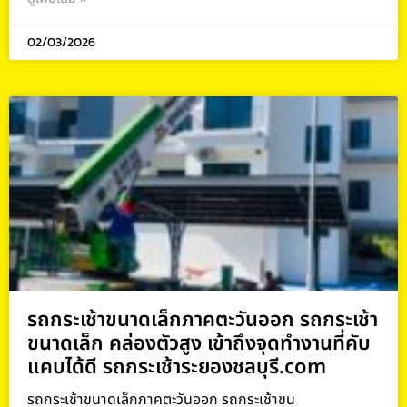
02/03/2026
รถกระเช้าขนาดเล็กภาคตะวันออก รถกระเช้า
ขนาดเล็ก คล่องตัวสูง เข้าถึงจุดทำงานที่คับ
แคบได้ดี รถกระเช้าระยองชลบุรี.com
รถกระเช้าขนาดเล็กภาคตะวันออก รถกระเช้าขน