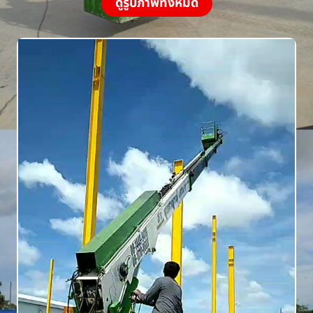
ดูรูปภาพทั้งหมด