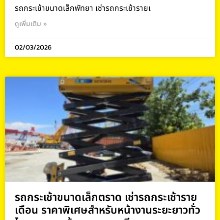
รถกระเช้าขนาดเล็กพัทยา เช่ารถกระเช้ารายเ
ดูเพิ่มเติม »
02/03/2026
รถกระเช้าขนาดเล็กตราด เช่ารถกระเช้าราย
เดือน ราคาพิเศษสำหรับหน้างานระยะยาวทั่ว