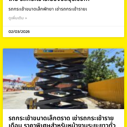
รถกระเช้าขนาดเล็กพัทยา เช่ารถกระเช้ารายเ
ดูเพิ่มเติม »
02/03/2026
รถกระเช้าขนาดเล็กตราด เช่ารถกระเช้าราย
เดือน ราคาพิเศษสำหรับหน้างานระยะยาวทั่ว