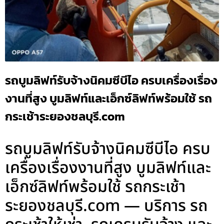
รถบูมลิฟท์รับจ้างนิคมซีบีไอ ครบเครื่องเรื่อง
งานที่สูง บูมลิฟท์และเอ็กซ์ลิฟท์พร้อมใช้ รถ
กระเช้าระยองชลบุรี.com
รถบูมลิฟท์รับจ้างนิคมซีบีไอ ครบ
เครื่องเรื่องงานที่สูง บูมลิฟท์และ
เอ็กซ์ลิฟท์พร้อมใช้ รถกระเช้า
ระยองชลบุรี.com — บริการ รถ