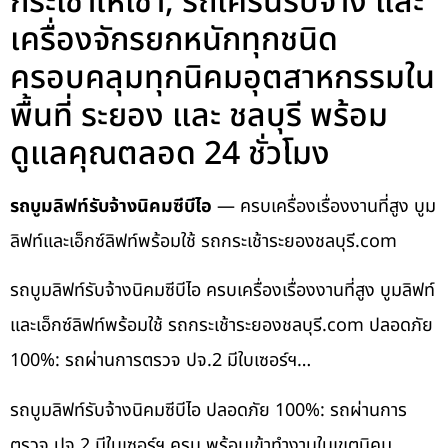
กระเช้าให้เช่า, รถเครนรับจ้าง และ
เครื่องจักรยกหนักทุกชนิด
ครอบคลุมทุกนิคมอุตสาหกรรมใน
พื้นที่ ระยอง และ ชลบุรี พร้อม
ดูแลคุณตลอด 24 ชั่วโมง
รถบูมลิฟท์รับจ้างนิคมซีบีไอ
— ครบเครื่องเรื่องงานที่สูง บูม
ลิฟท์และเอ็กซ์ลิฟท์พร้อมใช้ รถกระเช้าระยองชลบุรี.com
รถบูมลิฟท์รับจ้างนิคมซีบีไอ ครบเครื่องเรื่องงานที่สูง บูมลิฟท์
และเอ็กซ์ลิฟท์พร้อมใช้ รถกระเช้าระยองชลบุรี.com ปลอดภัย
100%: รถผ่านการตรวจ ปจ.2 มีใบเซอร์ฯ…
รถบูมลิฟท์รับจ้างนิคมซีบีไอ ปลอดภัย 100%: รถผ่านการ
ตรวจ ปจ.2 มีใบเซอร์ฯ ครบ พร้อมเข้าทำงานในเขตนิคม