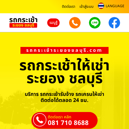
LANGUAGE
ติดต่อเรา
เข้าสู่ระบบ
เมนู
รถกระเช้าระยองชลบุรี.com
รถกระเช้าให้เช่า
ระยอง ชลบุรี
บริการ รถกระเช้ารับจ้าง รถเครนให้เช่า
ติดต่อได้ตลอด 24 ชม.
ติดต่อเรา คลิก
081 710 8688