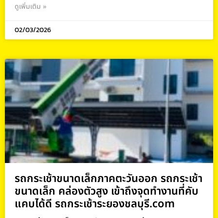
ดูเพิ่มเติม »
02/03/2026
รถกระเช้าขนาดเล็กภาคตะวันออก รถกระเช้า
ขนาดเล็ก คล่องตัวสูง เข้าถึงจุดทำงานที่คับ
แคบได้ดี รถกระเช้าระยองชลบุรี.com