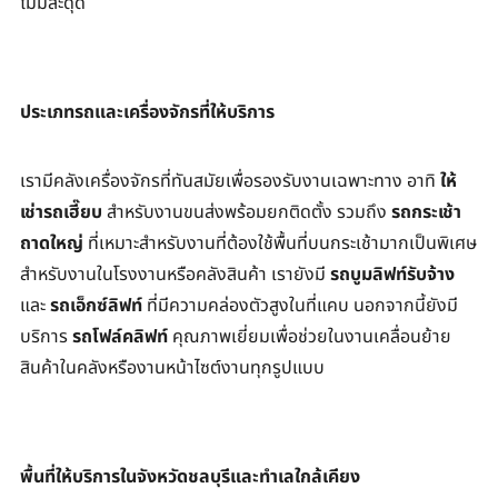
ไม่มีสะดุด
ประเภทรถและเครื่องจักรที่ให้บริการ
เรามีคลังเครื่องจักรที่ทันสมัยเพื่อรองรับงานเฉพาะทาง อาทิ 
ให้
เช่ารถเฮี๊ยบ
 สำหรับงานขนส่งพร้อมยกติดตั้ง รวมถึง 
รถกระเช้า
ถาดใหญ่
 ที่เหมาะสำหรับงานที่ต้องใช้พื้นที่บนกระเช้ามากเป็นพิเศษ 
สำหรับงานในโรงงานหรือคลังสินค้า เรายังมี 
รถบูมลิฟท์รับจ้าง
และ 
รถเอ็กซ์ลิฟท์
 ที่มีความคล่องตัวสูงในที่แคบ นอกจากนี้ยังมี
บริการ 
รถโฟล์คลิฟท์
 คุณภาพเยี่ยมเพื่อช่วยในงานเคลื่อนย้าย
สินค้าในคลังหรืองานหน้าไซต์งานทุกรูปแบบ
พื้นที่ให้บริการในจังหวัดชลบุรีและทำเลใกล้เคียง