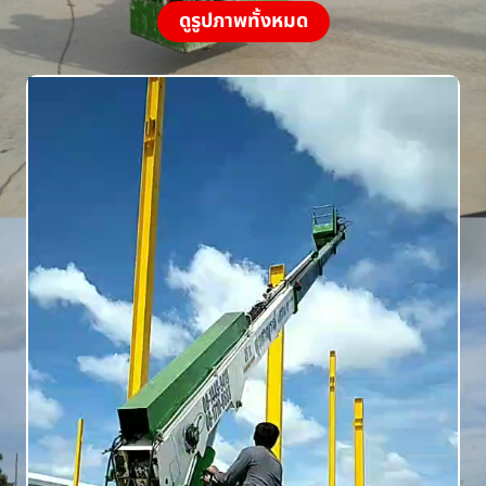
ดูรูปภาพทั้งหมด