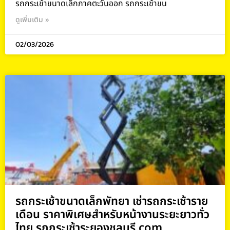
รถกระเช้าขนาดเล็กภาคตะวันออก รถกระเช้าขน
ดูเพิ่มเติม »
02/03/2026
รถกระเช้าขนาดเล็กพัทยา เช่ารถกระเช้าราย
เดือน ราคาพิเศษสำหรับหน้างานระยะยาวทั่ว
ไทย รถกระเช้าระยองชลบุรี.com