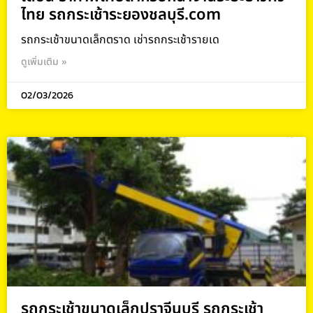
ไทย รถกระเช้าระยองชลบุรี.com
รถกระเช้าขนาดเล็กตราด เช่ารถกระเช้ารายเด
ดูเพิ่มเติม »
02/03/2026
รถกระเช้าขนาดเล็กปราจีนบุรี รถกระเช้า