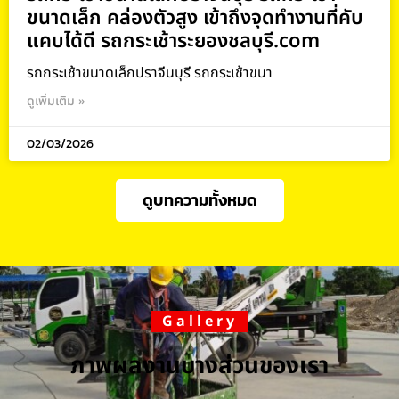
ขนาดเล็ก คล่องตัวสูง เข้าถึงจุดทำงานที่คับ
แคบได้ดี รถกระเช้าระยองชลบุรี.com
รถกระเช้าขนาดเล็กปราจีนบุรี รถกระเช้าขนา
ดูเพิ่มเติม »
02/03/2026
ดูบทความทั้งหมด
Gallery
ภาพผลงานบางส่วนของเรา