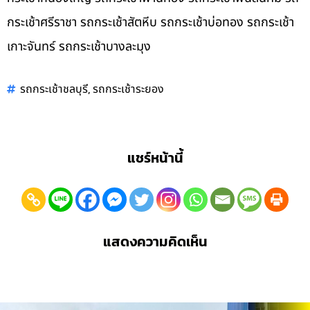
กระเช้าศรีราชา รถกระเช้าสัตหีบ รถกระเช้าบ่อทอง รถกระเช้า
เกาะจันทร์ รถกระเช้าบางละมุง
,
รถกระเช้าชลบุรี
รถกระเช้าระยอง
แชร์หน้านี้
แสดงความคิดเห็น