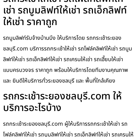
เช่า รถบูมลิฟท์ให้เช่า รถเอ็กลิฟท์
ให้เช่า ราคาถูก
รถบูมลิฟท์รับจ้างบ้านบึง ให้บริการโดย รถกระเช้าระยอง
ชลบุรี.com บริการรถกระเช้าให้เช่า รถโฟล์คลิฟท์ให้เช่า รถบูม
ลิฟท์ให้เช่า รถเอ็กลิฟท์ให้เช่า รถเครนให้เช่า รถเฮี๊ยบให้เช่า
แบบครบวงจร ราคาถูก พร้อมให้บริการโดยทีมงานคุณภาพ
และ ยินดีให้บริการทั่วระยองชลบุรี และ พื้นที่ใกล้เคียง
รถกระเช้าระยองชลบุรี.com ให้
บริการอะไรบ้าง
รถกระเช้าระยองชลบุรี.com ผู้ให้บริการรถกระเช้าให้เช่า รถ
โฟล์คลิฟท์ให้เช่า รถบูมลิฟท์ให้เช่า รถเอ็กลิฟท์ให้เช่า รถเครนให้