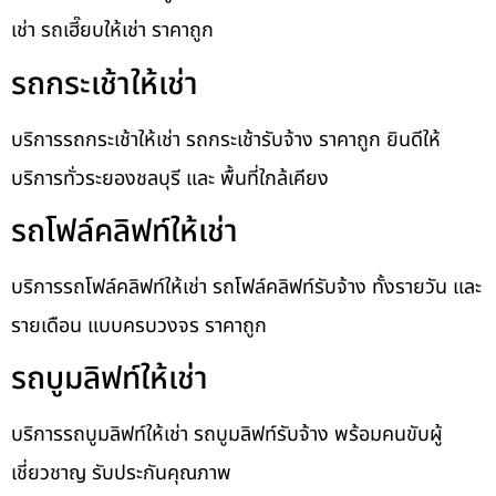
เช่า รถเฮี๊ยบให้เช่า ราคาถูก
รถกระเช้าให้เช่า
บริการรถกระเช้าให้เช่า รถกระเช้ารับจ้าง ราคาถูก ยินดีให้
บริการทั่วระยองชลบุรี และ พื้นที่ใกล้เคียง
รถโฟล์คลิฟท์ให้เช่า
บริการรถโฟล์คลิฟท์ให้เช่า รถโฟล์คลิฟท์รับจ้าง ทั้งรายวัน และ
รายเดือน แบบครบวงจร ราคาถูก
รถบูมลิฟท์ให้เช่า
บริการรถบูมลิฟท์ให้เช่า รถบูมลิฟท์รับจ้าง พร้อมคนขับผู้
เชี่ยวชาญ รับประกันคุณภาพ