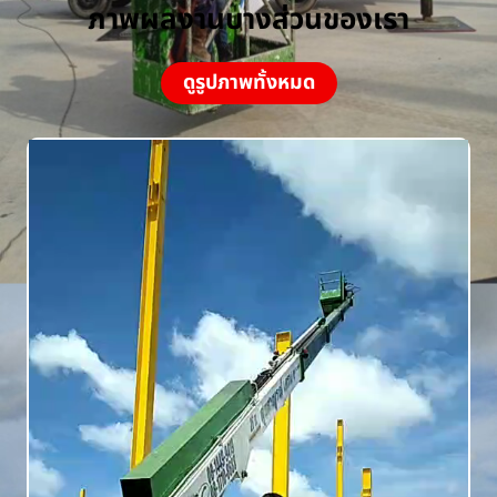
ภาพผลงานบางส่วนของเรา
ดูรูปภาพทั้งหมด