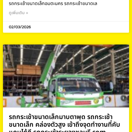
รถกระเช้าขนาดเล็กอมตะนคร รถกระเช้าขนาดเล
ดูเพิ่มเติม »
02/03/2026
รถกระเช้าขนาดเล็กมาบตาพุด รถกระเช้า
ขนาดเล็ก คล่องตัวสูง เข้าถึงจุดทำงานที่คับ