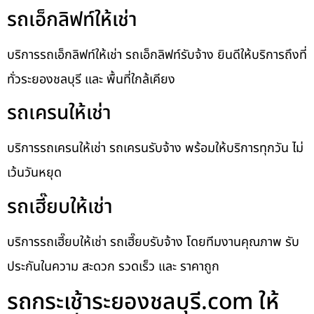
รถเอ็กลิฟท์ให้เช่า
บริการรถเอ็กลิฟท์ให้เช่า รถเอ็กลิฟท์รับจ้าง ยินดีให้บริการถึงที่
ทั่วระยองชลบุรี และ พื้นที่ใกล้เคียง
รถเครนให้เช่า
บริการรถเครนให้เช่า รถเครนรับจ้าง พร้อมให้บริการทุกวัน ไม่
เว้นวันหยุด
รถเฮี๊ยบให้เช่า
บริการรถเฮี๊ยบให้เช่า รถเฮี๊ยบรับจ้าง โดยทีมงานคุณภาพ รับ
ประกันในความ สะดวก รวดเร็ว และ ราคาถูก
รถกระเช้าระยองชลบุรี.com ให้