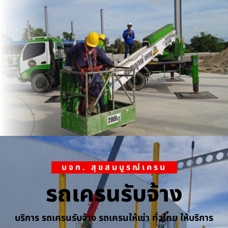
บจก. สุขสมบูรณ์เครน
รถเครนรับจ้าง
บริการ รถเครนรับจ้าง รถเครนให้เช่า ทั่วไทย ให้บริการ