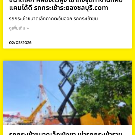
ขนาดเล็ก คล่องตัวสูง เข้าถึงจุดทำงานที่คับ
แคบได้ดี รถกระเช้าระยองชลบุรี.com
รถกระเช้าขนาดเล็กภาคตะวันออก รถกระเช้าขน
ดูเพิ่มเติม »
02/03/2026
รถกระเช้าขนาดเล็กพัทยา เช่ารถกระเช้าราย