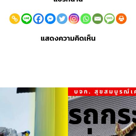
แสดงความคิดเห็น
บจก. สุขสมบูรณ์
รถกระ