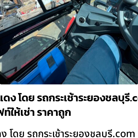
แดง โดย รถกระเช้าระยองชลบุรี.
ฟท์ให้เช่า ราคาถูก
ง โดย รถกระเช้าระยองชลบุรี.com บร