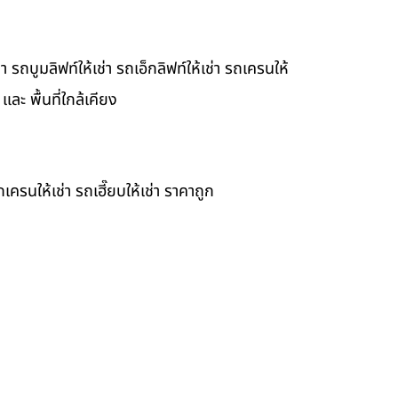
ถบูมลิฟท์ให้เช่า รถเอ็กลิฟท์ให้เช่า รถเครนให้
ละ พื้นที่ใกล้เคียง
ถเครนให้เช่า รถเฮี๊ยบให้เช่า ราคาถูก