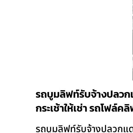
รถบูมลิฟท์รับจ้างปลวก
กระเช้าให้เช่า รถโฟล์คลิ
รถบูมลิฟท์รับจ้างปลวกแด