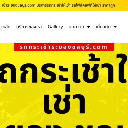
ช้าระยองชลบุรี.com บริการรถกระเช้าให้เช่า รถโฟล์คลิฟท์ให้เช่า ราคาถูก
้าหลัก
บริการของเรา
Gallery
บทความ
เกี่ยวกับ
รถกระเช้าระยองชลบุรี.com
ถกระเช้าใ
เช่า