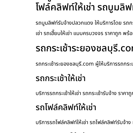
โฟล์คลิฟท์ให้เช่า รถบูมลิฟท
รถบูมลิฟท์รับจ้างปลวกแดง ให้บริการโดย รถกระเช
เช่า รถเฮี๊ยบให้เช่า แบบครบวงจร ราคาถูก พร้อ
รถกระเช้าระยองชลบุรี.co
รถกระเช้าระยองชลบุรี.com ผู้ให้บริการรถกระเช้าใ
รถกระเช้าให้เช่า
บริการรถกระเช้าให้เช่า รถกระเช้ารับจ้าง ราคาถูก
รถโฟล์คลิฟท์ให้เช่า
บริการรถโฟล์คลิฟท์ให้เช่า รถโฟล์คลิฟท์รับจ้