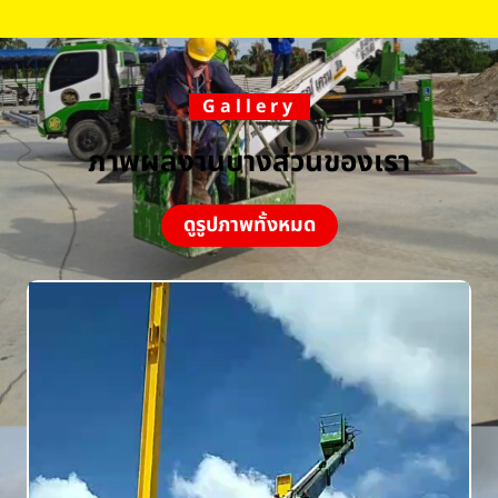
Gallery
ภาพผลงานบางส่วนของเรา
ดูรูปภาพทั้งหมด