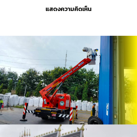
แสดงความคิดเห็น