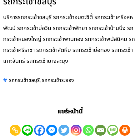
รถกระเช้าชลบุรี
บริการรถกระเช้าชลบุรี รถกระเช้าอมตะซิตี้ รถกระเช้าเครือสห
พัฒน์ รถกระเช้าบ่อวิน รถกระเช้าพัทยา รถกระเช้าบ้านบึง รถ
กระเช้าหนองใหญ่ รถกระเช้าพานทอง รถกระเช้าพนัสนิคม รถ
กระเช้าศรีราชา รถกระเช้าสัตหีบ รถกระเช้าบ่อทอง รถกระเช้า
เกาะจันทร์ รถกระเช้าบางละมุง
,
รถกระเช้าชลบุรี
รถกระเช้าระยอง
แชร์หน้านี้