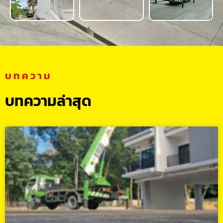
บทความ
บทความล่าสุด