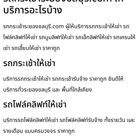
บริการอะไรบ้าง
รถกระเช้าระยองชลบุรี.com ผู้ให้บริการรถกระเช้าให้เช่า รถ
โฟล์คลิฟท์ให้เช่า รถบูมลิฟท์ให้เช่า รถเอ็กลิฟท์ให้เช่า รถเครนให้
เช่า รถเฮี๊ยบให้เช่า ราคาถูก
รถกระเช้าให้เช่า
บริการรถกระเช้าให้เช่า รถกระเช้ารับจ้าง ราคาถูก ยินดีให้
บริการทั่วระยองชลบุรี และ พื้นที่ใกล้เคียง
รถโฟล์คลิฟท์ให้เช่า
บริการรถโฟล์คลิฟท์ให้เช่า รถโฟล์คลิฟท์รับจ้าง ทั้งรายวัน และ
รายเดือน แบบครบวงจร ราคาถูก