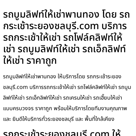
รถบูมลิฟท์ให้เช่าพานทอง โดย รถ
กระเช้าระยองชลบุรี.com บริการ
รถกระเช้าให้เช่า รถโฟล์คลิฟท์ให้
เช่า รถบูมลิฟท์ให้เช่า รถเอ็กลิฟท์
ให้เช่า ราคาถูก
รถบูมลิฟท์ให้เช่าพานทอง ให้บริการโดย รถกระเช้าระยอง
ชลบุรี.com บริการรถกระเช้าให้เช่า รถโฟล์คลิฟท์ให้เช่า รถบูม
ลิฟท์ให้เช่า รถเอ็กลิฟท์ให้เช่า รถเครนให้เช่า รถเฮี๊ยบให้เช่า
แบบครบวงจร ราคาถูก พร้อมให้บริการโดยทีมงานคุณภาพ
และ ยินดีให้บริการทั่วระยองชลบุรี และ พื้นที่ใกล้เคียง
รถกระเช้าระยองชลบุรี.com ให้