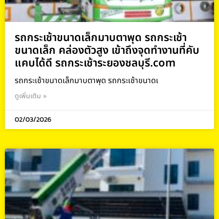
รถกระเช้าขนาดเล็กมาบตาพุด รถกระเช้า
ขนาดเล็ก คล่องตัวสูง เข้าถึงจุดทำงานที่คับ
แคบได้ดี รถกระเช้าระยองชลบุรี.com
รถกระเช้าขนาดเล็กมาบตาพุด รถกระเช้าขนาดเ
ดูเพิ่มเติม »
02/03/2026