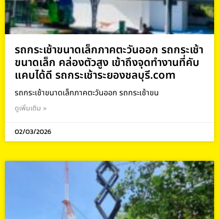
รถกระเช้าขนาดเล็กภาคตะวันออก รถกระเช้า
ขนาดเล็ก คล่องตัวสูง เข้าถึงจุดทำงานที่คับ
แคบได้ดี รถกระเช้าระยองชลบุรี.com
รถกระเช้าขนาดเล็กภาคตะวันออก รถกระเช้าขน
ดูเพิ่มเติม »
02/03/2026