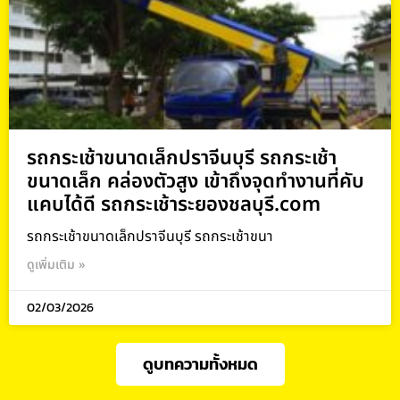
รถกระเช้าขนาดเล็กปราจีนบุรี รถกระเช้า
ขนาดเล็ก คล่องตัวสูง เข้าถึงจุดทำงานที่คับ
แคบได้ดี รถกระเช้าระยองชลบุรี.com
รถกระเช้าขนาดเล็กปราจีนบุรี รถกระเช้าขนา
ดูเพิ่มเติม »
02/03/2026
ดูบทความทั้งหมด