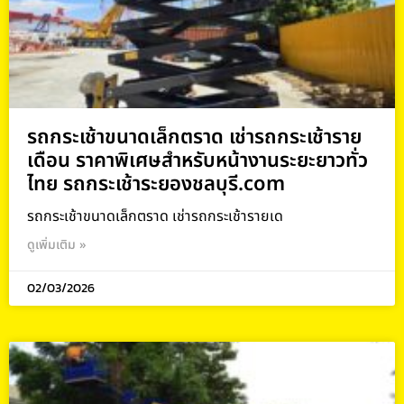
รถกระเช้าขนาดเล็กตราด เช่ารถกระเช้าราย
เดือน ราคาพิเศษสำหรับหน้างานระยะยาวทั่ว
ไทย รถกระเช้าระยองชลบุรี.com
รถกระเช้าขนาดเล็กตราด เช่ารถกระเช้ารายเด
ดูเพิ่มเติม »
02/03/2026