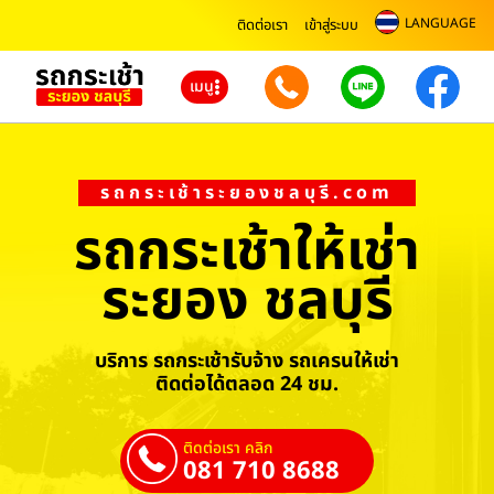
LANGUAGE
ติดต่อเรา
เข้าสู่ระบบ
เมนู
รถกระเช้าระยองชลบุรี.com
รถกระเช้าให้เช่า
ระยอง ชลบุรี
บริการ รถกระเช้ารับจ้าง รถเครนให้เช่า
ติดต่อได้ตลอด 24 ชม.
ติดต่อเรา คลิก
081 710 8688