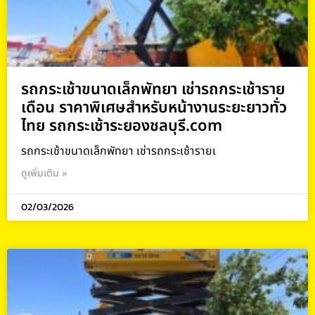
รถกระเช้าขนาดเล็กพัทยา เช่ารถกระเช้าราย
เดือน ราคาพิเศษสำหรับหน้างานระยะยาวทั่ว
ไทย รถกระเช้าระยองชลบุรี.com
รถกระเช้าขนาดเล็กพัทยา เช่ารถกระเช้ารายเ
ดูเพิ่มเติม »
02/03/2026