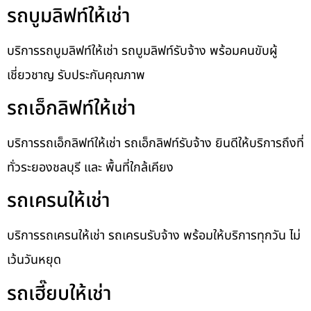
รถบูมลิฟท์ให้เช่า
บริการรถบูมลิฟท์ให้เช่า รถบูมลิฟท์รับจ้าง พร้อมคนขับผู้
เชี่ยวชาญ รับประกันคุณภาพ
รถเอ็กลิฟท์ให้เช่า
บริการรถเอ็กลิฟท์ให้เช่า รถเอ็กลิฟท์รับจ้าง ยินดีให้บริการถึงที่
ทั่วระยองชลบุรี และ พื้นที่ใกล้เคียง
รถเครนให้เช่า
บริการรถเครนให้เช่า รถเครนรับจ้าง พร้อมให้บริการทุกวัน ไม่
เว้นวันหยุด
รถเฮี๊ยบให้เช่า