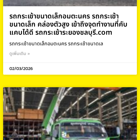
รถกระเช้าขนาดเล็กอมตะนคร รถกระเช้า
ขนาดเล็ก คล่องตัวสูง เข้าถึงจุดทำงานที่คับ
แคบได้ดี รถกระเช้าระยองชลบุรี.com
รถกระเช้าขนาดเล็กอมตะนคร รถกระเช้าขนาดเล
ดูเพิ่มเติม »
02/03/2026