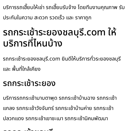
บริการรถเฮี๊ยบให้เช่า รถเฮี๊ยบรับจ้าง โดยทีมงานคุณภาพ รับ
ประกันในความ สะดวก รวดเร็ว และ ราคาถูก
รถกระเช้าระยองชลบุรี.com ให้
บริการที่ไหนบ้าง
รถกระเช้าระยองชลบุรี.com ยินดีให้บริการทั่วระยองชลบุรี
และ พื้นที่ใกล้เคียง
รถกระเช้าระยอง
บริการรถกระเช้ามาบตาพุด รถกระเช้าบ้านฉาง รถกระเช้า
แกลง รถกระเช้าวังจันทร์ รถกระเช้าบ้านค่าย รถกระเช้า
ปลวกแดง รถกระเช้าเขาชะเมา รถกระเช้านิคมพัฒนา