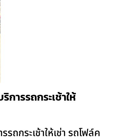
บริการรถกระเช้าให้
รรถกระเช้าให้เช่า รถโฟล์ค