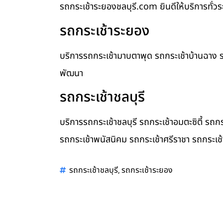
รถกระเช้าระยองชลบุรี.com ยินดีให้บริการทั่วระ
รถกระเช้าระยอง
บริการรถกระเช้ามาบตาพุด รถกระเช้าบ้านฉาง ร
พัฒนา
รถกระเช้าชลบุรี
บริการรถกระเช้าชลบุรี รถกระเช้าอมตะซิตี้ รถ
รถกระเช้าพนัสนิคม รถกระเช้าศรีราชา รถกระเช้
,
รถกระเช้าชลบุรี
รถกระเช้าระยอง