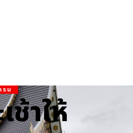
เครน
เช้าให้