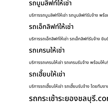
รถบูมลิฟท์ให้เช่า
บริการรถบูมลิฟท์ให้เช่า รถบูมลิฟท์รับจ้าง พร
รถเอ็กลิฟท์ให้เช่า
บริการรถเอ็กลิฟท์ให้เช่า รถเอ็กลิฟท์รับจ้าง ยินดี
รถเครนให้เช่า
บริการรถเครนให้เช่า รถเครนรับจ้าง พร้อมให้บริ
รถเฮี๊ยบให้เช่า
บริการรถเฮี๊ยบให้เช่า รถเฮี๊ยบรับจ้าง โดยที
รถกระเช้าระยองชลบุรี.com