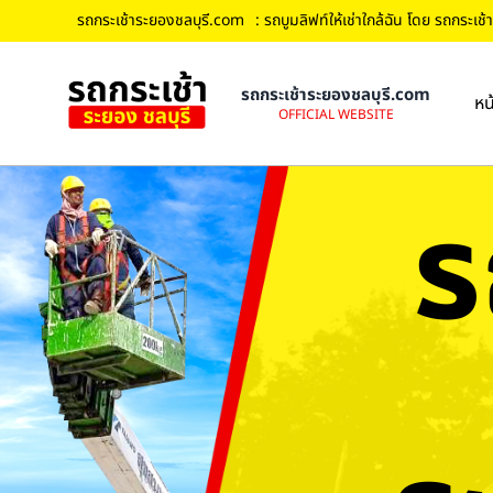
รถกระเช้าระยองชลบุรี.com
: รถบูมลิฟท์ให้เช่าใกล้ฉัน โดย รถกระเช
รถกระเช้าระยองชลบุรี.com
หน
OFFICIAL WEBSITE
ร